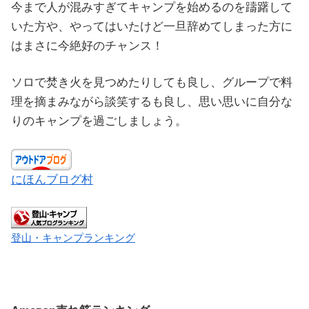
今まで人が混みすぎてキャンプを始めるのを躊躇して
いた方や、やってはいたけど一旦辞めてしまった方に
はまさに今絶好のチャンス！
ソロで焚き火を見つめたりしても良し、グループで料
理を摘まみながら談笑するも良し、思い思いに自分な
りのキャンプを過ごしましょう。
にほんブログ村
登山・キャンプランキング