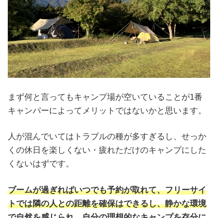
まず何と言ってもキャンプ場が空いていることが1番
キャンパーによってメリットではないかと思います。
人が混んでいてはトラブルの種が多すぎるし、せっか
くの休日を楽しくない・疲れただけのキャンプにした
くないはずです。
ブームが過ぎればいつでも予約が取れて、フリーサイ
トでは隣の人との距離を確保はできるし、静かな環境
で自然を感じられ、自分の理想的なキャンプを存分に