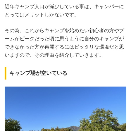
近年キャンプ人口が減少している事は、キャンパーに
とってはメリットしかないです。
その為、これからキャンプを始めたい初心者の方やブ
ームがピークだった頃に思うように自分のキャンプが
できなかった方が再開するにはピッタリな環境だと思
いますので、その理由を紹介していきます。
キャンプ場が空いている