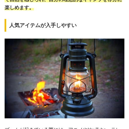
楽しめます。
人気アイテムが入手しやすい