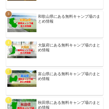
和歌山県にある無料キャンプ場のま
とめ情報
大阪府にある無料キャンプ場のまと
め情報
富山県にある無料キャンプ場のまと
め情報
秋田県にある無料キャンプ場のまと
め情報