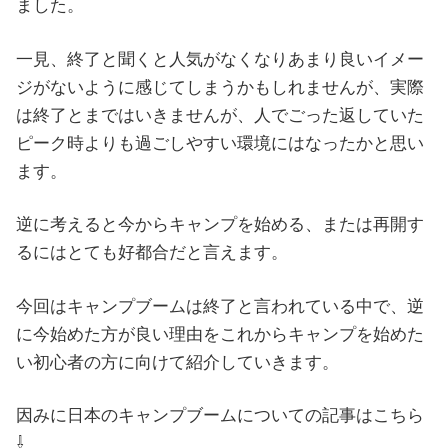
ました。
一見、終了と聞くと人気がなくなりあまり良いイメー
ジがないように感じてしまうかもしれませんが、実際
は終了とまではいきませんが、人でごった返していた
ピーク時よりも過ごしやすい環境にはなったかと思い
ます。
逆に考えると今からキャンプを始める、または再開す
るにはとても好都合だと言えます。
今回はキャンプブームは終了と言われている中で、逆
に今始めた方が良い理由をこれからキャンプを始めた
い初心者の方に向けて紹介していきます。
因みに日本のキャンプブームについての記事はこちら
⇩