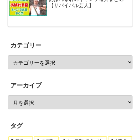
【サバイバル芸人】
カテゴリー
アーカイブ
タグ