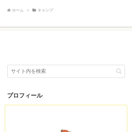
ホーム
キャンプ
プロフィール