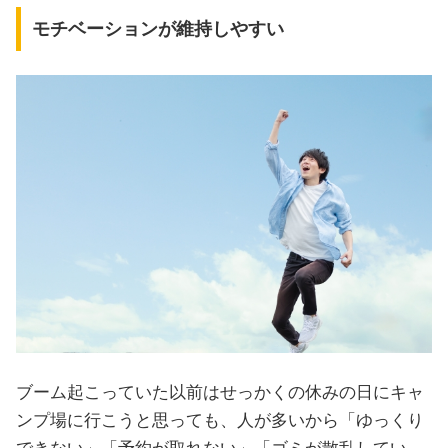
モチベーションが維持しやすい
ブーム起こっていた以前はせっかくの休みの日にキャ
ンプ場に行こうと思っても、人が多いから「ゆっくり