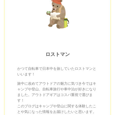
ロストマン
かつて自転車で日本中を旅していたロストマンと
いいます！
旅中に改めてアウトドアの魅力に気づき今ではキ
ャンプや登山、自転車旅行や車中泊が好きになり
ました。アウトドアギアはコスパ重視で選びま
す！
このブログはキャンプや登山に関する体験したこ
とや気になった情報をお届けしたいと思います。