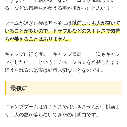
できない」「予約が取れない」「ゴミが散乱してい
る」などの気持ちが萎える事が多かったと思います。
ブームが過ぎた後は基本的には
以前よりも人が空いて
いることが多いので、トラブルなどのストレスで気持
ちが萎えることはありません。
キャンプに行く度に「キャンプ最高！」「次もキャン
プがしたい！」というモチベーションを維持したまま
続けられるのは実は結構大切なことなのです。
最後に
キャンプブームは終了とまではいきませんが、以前よ
りも人の数が落ち着いてきたのは明白です。