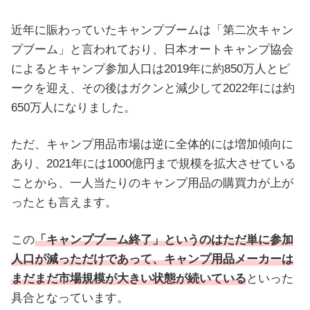
近年に賑わっていたキャンプブームは「第二次キャン
プブーム」と言われており、日本オートキャンプ協会
によるとキャンプ参加人口は2019年に約850万人とピ
ークを迎え、その後はガクンと減少して2022年には約
650万人になりました。
ただ、キャンプ用品市場は逆に全体的には増加傾向に
あり、2021年には1000億円まで規模を拡大させている
ことから、一人当たりのキャンプ用品の購買力が上が
ったとも言えます。
この
「キャンプブーム終了」というのはただ単に参加
人口が減っただけであって、キャンプ用品メーカーは
まだまだ市場規模が大きい状態が続いている
といった
具合となっています。