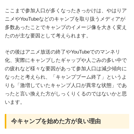
ここまで参加人口が多くなったきっかけは、やはりア
ニメやYouTubeなどのキャンプを取り扱うメディアが
多数あったことでキャンプのイメージ像を大きく変え
たのが主な要因として考えられます。
その後はアニメ放送の終了やYouTubeでのマンネリ
化、実際にキャンプしたギャップや人ごみの多い中で
の疲れなど様々な要因があって参加人口は減少傾向に
なったと考えられ、「キャンプブーム終了」というよ
りも「激増していたキャンプ人口が異常な状態」であ
ったと言い換えた方がしっくりくるのではないかと思
います。
今キャンプを始めた方が良い理由