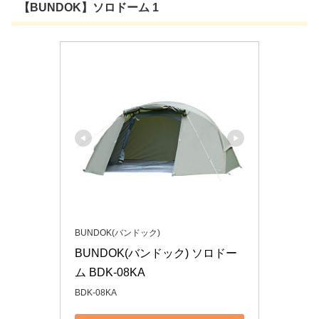
【BUNDOK】ソロドーム 1
BUNDOK(バンドック)
BUNDOK(バンドック) ソロドー
ム BDK-08KA
BDK-08KA