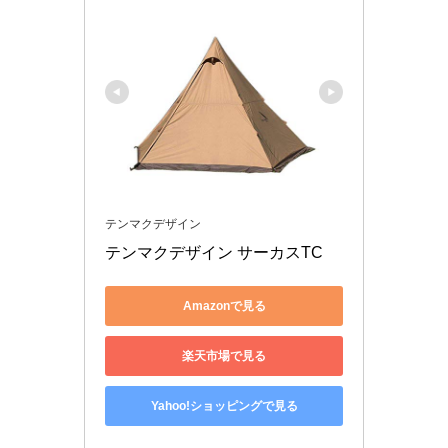
テンマクデザイン
テンマクデザイン サーカスTC
Amazonで見る
楽天市場で見る
Yahoo!ショッピングで見る