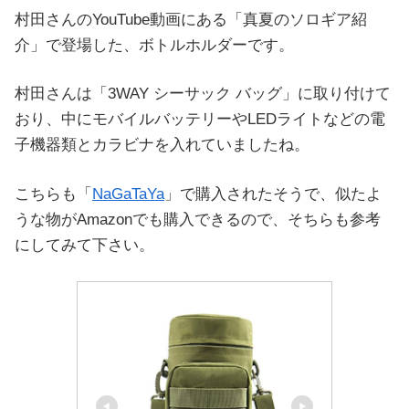
村田さんのYouTube動画にある「真夏のソロギア紹
介」で登場した、ボトルホルダーです。
村田さんは「3WAY シーサック バッグ」に取り付けて
おり、中にモバイルバッテリーやLEDライトなどの電
子機器類とカラビナを入れていましたね。
こちらも「
NaGaTaYa
」で購入されたそうで、似たよ
うな物がAmazonでも購入できるので、そちらも参考
にしてみて下さい。