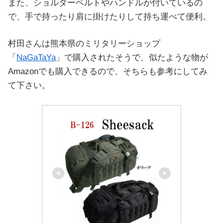
また、ショルダーベルトやハンドルが付いているの
で、手で持ったり肩に掛けたりして持ち運べて便利。
村田さんは熊本県のミリタリーショップ
「
NaGaTaYa
」で購入されたそうで、似たような物が
Amazonでも購入できるので、そちらも参考にしてみ
て下さい。