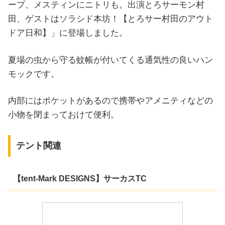
ープ、メスティンにニトリも。出演とろサーモン村
田、ゲストはソラシド本坊！【とろサー村田のアウト
ドア日和】」に登場しました。
夏場の虫から守る蚊帳が付いてくる通気性の良いハン
モックです。
内部にはポケットがあるので携帯やアメニティなどの
小物を閉まっておけて便利。
テント関連
【tent-Mark DESIGNS】サーカスTC