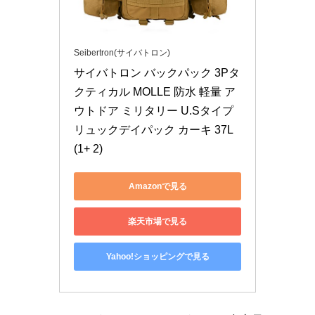
Seibertron(サイバトロン)
サイバトロン バックパック 3Pタ
クティカル MOLLE 防水 軽量 ア
ウトドア ミリタリー U.Sタイプ 
リュックデイパック カーキ 37L
(1+ 2)
Amazonで見る
楽天市場で見る
Yahoo!ショッピングで見る