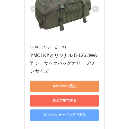
SEABEES(シービーズ)
YMCLKYオリジナル B-126 3WA
Y シーサックバッグオリーブワ
ンサイズ
Amazonで見る
楽天市場で見る
Yahoo!ショッピングで見る