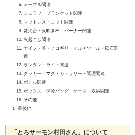
テーブル関連
シュラフ・ブランケット関連
マットレス・コット関連
焚火台・火吹き棒・バーナー関連
火起こし関連
ナイフ・斧・ノコギリ・マルチツール・砥石関
連
ランタン・ライト関連
クッカー・マグ・カトラリー・調理関連
ボトル関連
ボックス・保冷バッグ・ケース・収納関連
その他
最後に
「とろサーモン村田さん」について