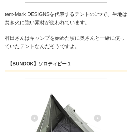
tent-Mark DESIGNSを代表するテントの1つで、生地は
焚き火に強い素材が使われています。
村田さんはキャンプを始めた頃に奥さんと一緒に使っ
ていたテントなんだそうですよ。
【BUNDOK】ソロティピー 1