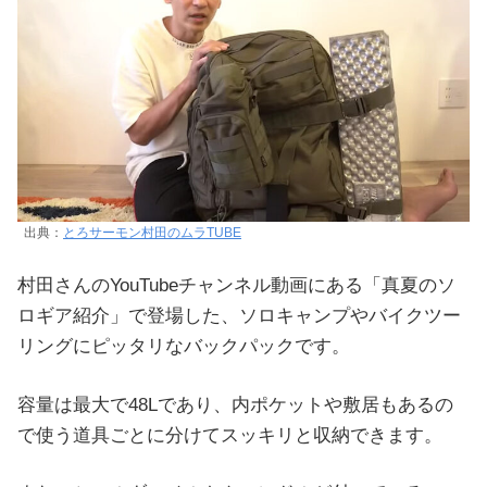
出典：
とろサーモン村田のムラTUBE
村田さんのYouTubeチャンネル動画にある「真夏のソ
ロギア紹介」で登場した、ソロキャンプやバイクツー
リングにピッタリなバックパックです。
容量は最大で48Lであり、内ポケットや敷居もあるの
で使う道具ごとに分けてスッキリと収納できます。