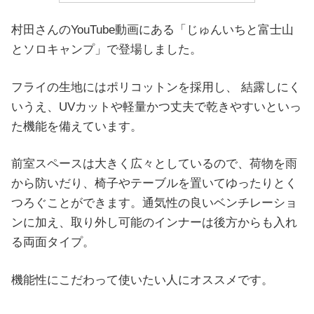
村田さんのYouTube動画にある「じゅんいちと富士山
とソロキャンプ」で登場しました。
フライの生地にはポリコットンを採用し、 結露しにく
いうえ、UVカットや軽量かつ丈夫で乾きやすいといっ
た機能を備えています。
前室スペースは大きく広々としているので、荷物を雨
から防いだり、椅子やテーブルを置いてゆったりとく
つろぐことができます。通気性の良いベンチレーショ
ンに加え、取り外し可能のインナーは後方からも入れ
る両面タイプ。
機能性にこだわって使いたい人にオススメです。