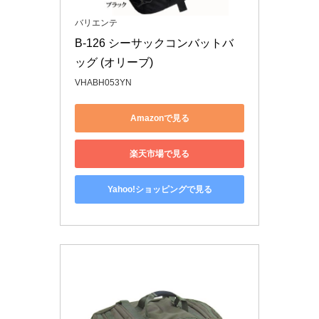
バリエンテ
B-126 シーサックコンバットバ
ッグ (オリーブ)
VHABH053YN
Amazonで見る
楽天市場で見る
Yahoo!ショッピングで見る