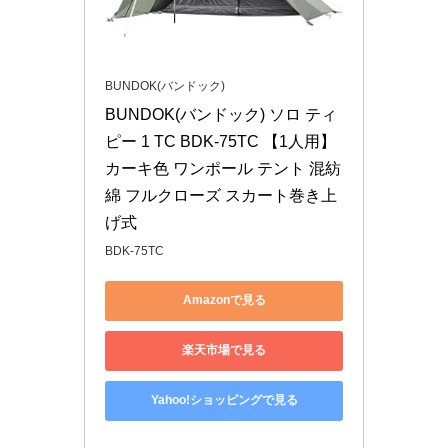
BUNDOK(バンドック)
BUNDOK(バンドック) ソロ ティ
ピー 1 TC BDK-75TC 【1人用】 
カーキ色 ワンポール テント 混紡
綿 フルクローズ スカート巻き上
げ式
BDK-75TC
Amazonで見る
楽天市場で見る
Yahoo!ショッピングで見る