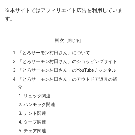
※本サイトではアフィリエイト広告を利用していま
す。
目次
「とろサーモン村田さん」について
「とろサーモン村田さん」のショッピングサイト
「とろサーモン村田さん」のYouTubeチャンネル
「とろサーモン村田さん」のアウトドア道具の紹
介
リュック関連
ハンモック関連
テント関連
タープ関連
チェア関連