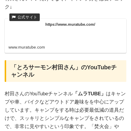
ク↓
https://www.muratube.com/
www.muratube.com
「とろサーモン村田さん」のYouTubeチ
ャンネル
村田さんのYouTubeチャンネル
「ムラTUBE」
はキャン
プや車、バイクなどアウトドア趣味をを中心にアップ
しています。キャンプをする時は必要最低減の道具だ
けで、スッキリとシンプルなキャンプをされているの
で、非常に見やすいという印象です。「焚火会」や