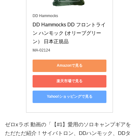
DD Hammocks
DD Hammocks DD フロントライ
ン ハンモック (オリーブグリー
ン） 日本正規品
MA-02124
Amazonで見る
楽天市場で見る
Yahoo!ショッピングで見る
ゼロxラボ 動画の「【#1】愛用のソロキャンプギアを
ただただ紹介！サイバトロン、DDハンモック、DDタ