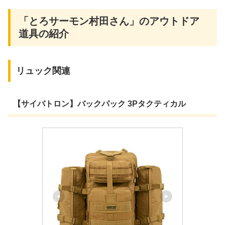
「とろサーモン村田さん」のアウトドア
道具の紹介
リュック関連
【サイバトロン】バックパック 3Pタクティカル