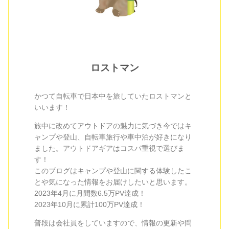
ロストマン
かつて自転車で日本中を旅していたロストマンと
いいます！
旅中に改めてアウトドアの魅力に気づき今ではキ
ャンプや登山、自転車旅行や車中泊が好きになり
ました。アウトドアギアはコスパ重視で選びま
す！
このブログはキャンプや登山に関する体験したこ
とや気になった情報をお届けしたいと思います。
2023年4月に月間数6.5万PV達成！
2023年10月に累計100万PV達成！
普段は会社員をしていますので、情報の更新や問