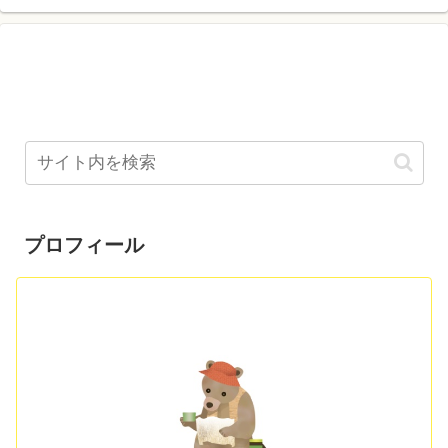
プロフィール