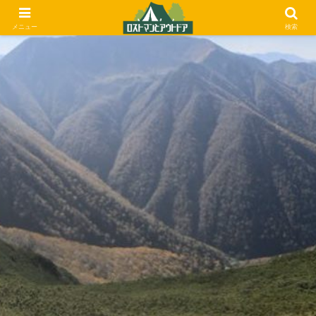
メニュー
検索