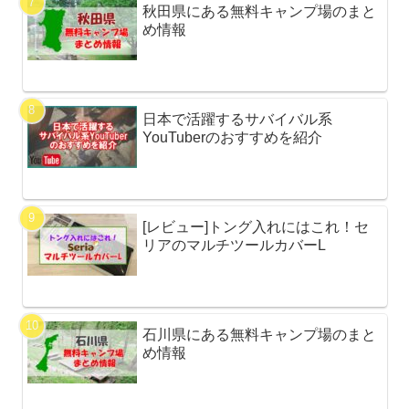
秋田県にある無料キャンプ場のまと
め情報
日本で活躍するサバイバル系
YouTuberのおすすめを紹介
[レビュー]トング入れにはこれ！セ
リアのマルチツールカバーL
石川県にある無料キャンプ場のまと
め情報