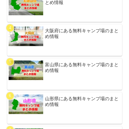
とめ情報
大阪府にある無料キャンプ場のまと
め情報
富山県にある無料キャンプ場のまと
め情報
山形県にある無料キャンプ場のまと
め情報