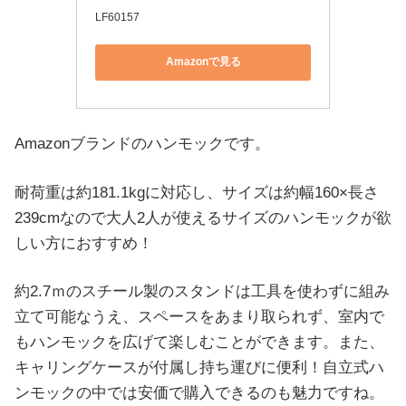
LF60157
Amazonで見る
Amazonブランドのハンモックです。
耐荷重は約181.1kgに対応し、サイズは約幅160×長さ
239cmなので大人2人が使えるサイズのハンモックが欲
しい方におすすめ！
約2.7ｍのスチール製のスタンドは工具を使わずに組み
立て可能なうえ、スペースをあまり取られず、室内で
もハンモックを広げて楽しむことができます。また、
キャリングケースが付属し持ち運びに便利！自立式ハ
ンモックの中では安価で購入できるのも魅力ですね。