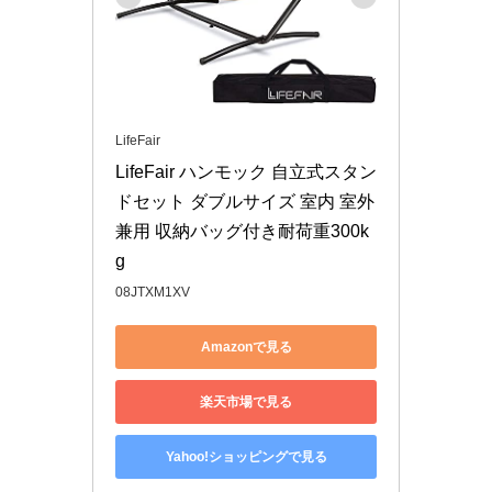
LifeFair
LifeFair ハンモック 自立式スタン
ドセット ダブルサイズ 室内 室外 
兼用 収納バッグ付き耐荷重300k
g
08JTXM1XV
Amazonで見る
楽天市場で見る
Yahoo!ショッピングで見る