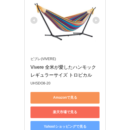
ビブレ(VIVERE)
Vivere 全米が愛したハンモック 
レギュラーサイズ トロピカル
UHSDO8-20
Amazonで見る
楽天市場で見る
Yahoo!ショッピングで見る