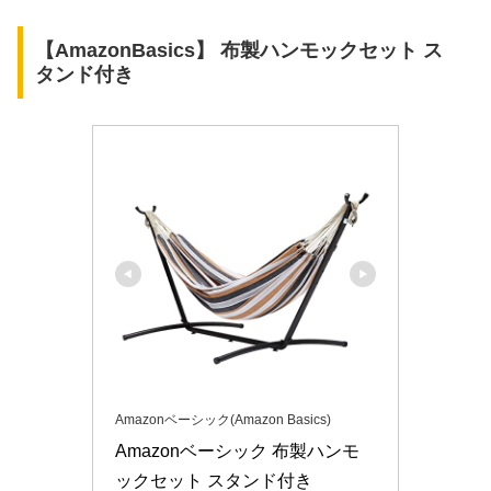
【AmazonBasics】 布製ハンモックセット ス
タンド付き
Amazonベーシック(Amazon Basics)
Amazonベーシック 布製ハンモ
ックセット スタンド付き