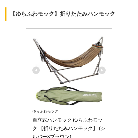
【ゆらふわモック】折りたたみハンモック
ゆらふわモック
自立式ハンモック ゆらふわモッ
ク 【折りたたみハンモック】 (シ
ルバー×ブラウン)