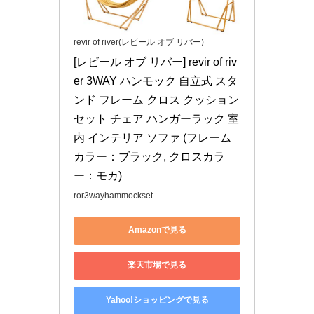
revir of river(レビール オブ リバー)
[レビール オブ リバー] revir of riv
er 3WAY ハンモック 自立式 スタ
ンド フレーム クロス クッション 
セット チェア ハンガーラック 室
内 インテリア ソファ (フレーム
カラー：ブラック, クロスカラ
ー：モカ)
ror3wayhammockset
Amazonで見る
楽天市場で見る
Yahoo!ショッピングで見る