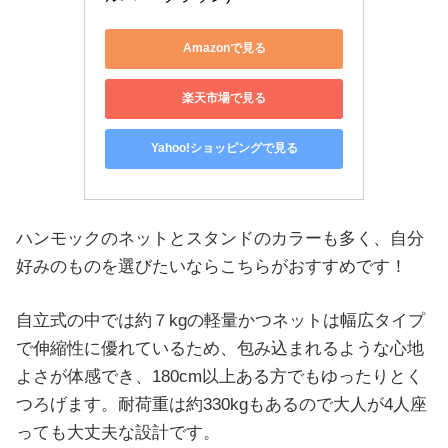
Amazonで見る
楽天市場で見る
Yahoo!ショッピングで見る
ハンモックのネットとスタンドのカラーも多く、自分
好みのものを選びたいならこちらがおすすめです！
自立式の中では約７kgの軽量かつネットは幅広タイプ
で伸縮性に優れているため、包み込まれるような心地
よさが体感でき、180cm以上ある方でもゆったりとく
つろげます。耐荷重は約330kgもあるので大人が4人座
っても大丈夫な設計です。