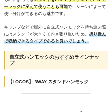
ーラックに変えて使うことも可能
で、シーンによって
使い分けができるのも魅力です。
キャンプなどで屋外に自立式ハンモックを持ち運ぶ際
にはスタンドが大きくてかさ張り重いため、
折り畳ん
で収納できるタイプであると良いでしょう。
自立式ハンモックのおすすめラインナッ
プ
【LOGOS】 3WAY スタンドハンモック