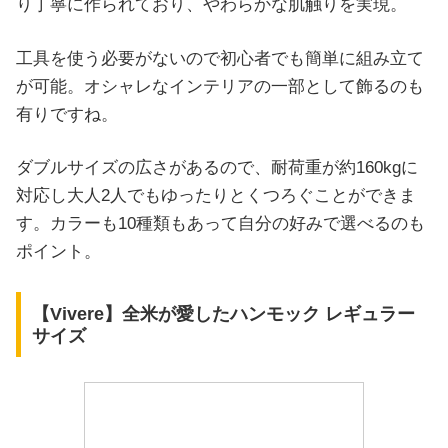
り丁寧に作られており、やわらかな肌触りを実現。
工具を使う必要がないので初心者でも簡単に組み立て
が可能。オシャレなインテリアの一部として飾るのも
有りですね。
ダブルサイズの広さがあるので、耐荷重が約160kgに
対応し大人2人でもゆったりとくつろぐことができま
す。カラーも10種類もあって自分の好みで選べるのも
ポイント。
【Vivere】全米が愛したハンモック レギュラー
サイズ