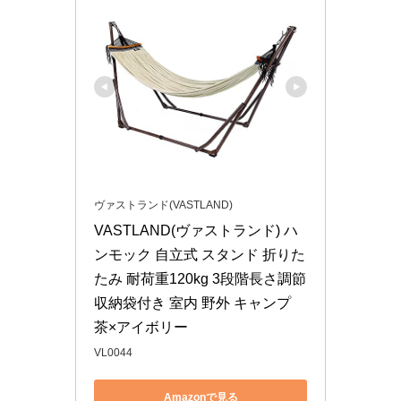
ヴァストランド(VASTLAND)
VASTLAND(ヴァストランド) ハ
ンモック 自立式 スタンド 折りた
たみ 耐荷重120kg 3段階長さ調節 
収納袋付き 室内 野外 キャンプ 
茶×アイボリー
VL0044
Amazonで見る