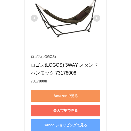
ロゴス(LOGOS)
ロゴス(LOGOS) 3WAY スタンド
ハンモック 73178008
73178008
Amazonで見る
楽天市場で見る
Yahoo!ショッピングで見る