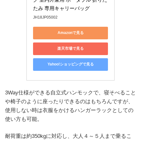
たみ 専用キャリーバッグ
JH18JP05002
Amazonで見る
楽天市場で見る
Yahoo!ショッピングで見る
3Way仕様ができる自立式ハンモックで、寝そべること
や椅子のように座ったりできるのはもちろんですが、
使用しない時は衣服をかけるハンガーラックとしての
使い方も可能。
耐荷重は約350kgに対応し、大人４～５人まで乗るこ