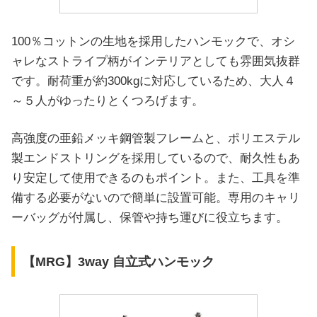
100％コットンの生地を採用したハンモックで、オシ
ャレなストライプ柄がインテリアとしても雰囲気抜群
です。耐荷重が約300kgに対応しているため、大人４
～５人がゆったりとくつろげます。
高強度の亜鉛メッキ鋼管製フレームと、ポリエステル
製エンドストリングを採用しているので、耐久性もあ
り安定して使用できるのもポイント。また、工具を準
備する必要がないので簡単に設置可能。専用のキャリ
ーバッグが付属し、保管や持ち運びに役立ちます。
【MRG】3way 自立式ハンモック