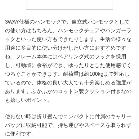
3WAY仕様のハンモックで、自立式ハンモックとして
の使い方はもちろん、ハンモックチェアやハンガーラ
ックといった使い方もできたりします。生活の様々な
用途に多目的に使い分けがしたい方におすすめです
ね。フレーム本体にはベアリング式のフックを採用
し、可動域に余裕ができ、ゆったりとした使用感でく
つろぐことができます。耐荷重は約100kgまで対応し
ているので、体格の良い大人でも十分楽しめる強度が
あります。ふかふかのコットン製クッション付きなの
も嬉しいポイント。
使わない時は折り畳んでコンパクトに付属のキャリー
バッグに収納可能で、持ち運びやスペースを取られず
に便利です。