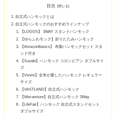
目次
自立式ハンモックとは
自立式ハンモックのおすすめラインナップ
【LOGOS】 3WAY スタンドハンモック
【ゆらふわモック】折りたたみハンモック
【AmazonBasics】 布製ハンモックセット スタ
ンド付き
【Susabi】ハンモック コロンビアン ダブルサイ
ズ
【Vivere】全米が愛したハンモック レギュラー
サイズ
【VASTLAND】自立式ハンモック
【Wecamture】自立式ハンモック 3Way
【LifeFair】ハンモック 自立式スタンドセット
ダブルサイズ