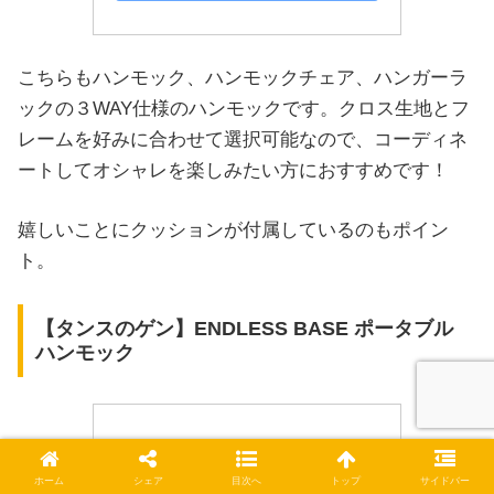
こちらもハンモック、ハンモックチェア、ハンガーラ
ックの３WAY仕様のハンモックです。クロス生地とフ
レームを好みに合わせて選択可能なので、コーディネ
ートしてオシャレを楽しみたい方におすすめです！
嬉しいことにクッションが付属しているのもポイン
ト。
【タンスのゲン】ENDLESS BASE ポータブル
ハンモック
ホーム
シェア
目次へ
トップ
サイドバー