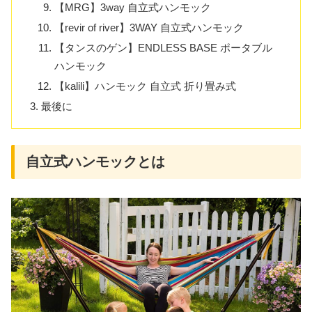
【MRG】3way 自立式ハンモック
【revir of river】3WAY 自立式ハンモック
【タンスのゲン】ENDLESS BASE ポータブル
ハンモック
【kalili】ハンモック 自立式 折り畳み式
最後に
自立式ハンモックとは