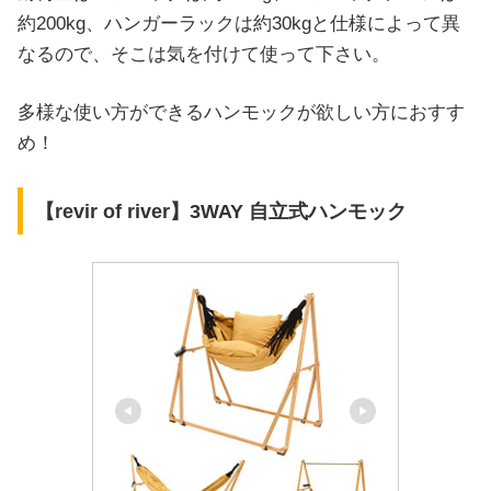
約200kg、ハンガーラックは約30kgと仕様によって異
なるので、そこは気を付けて使って下さい。
多様な使い方ができるハンモックが欲しい方におすす
め！
【revir of river】3WAY 自立式ハンモック