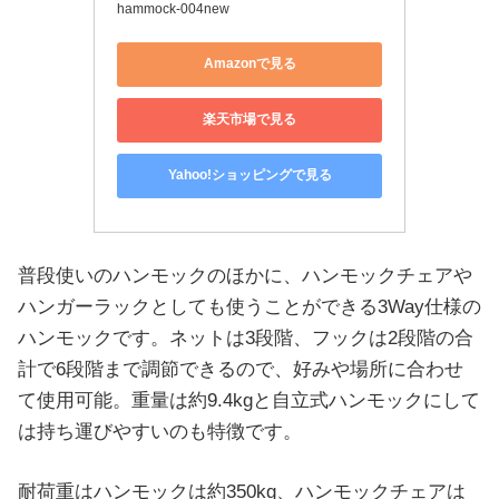
hammock-004new
Amazonで見る
楽天市場で見る
Yahoo!ショッピングで見る
普段使いのハンモックのほかに、ハンモックチェアや
ハンガーラックとしても使うことができる3Way仕様の
ハンモックです。ネットは3段階、フックは2段階の合
計で6段階まで調節できるので、好みや場所に合わせ
て使用可能。重量は約9.4kgと自立式ハンモックにして
は持ち運びやすいのも特徴です。
耐荷重はハンモックは約350kg、ハンモックチェアは