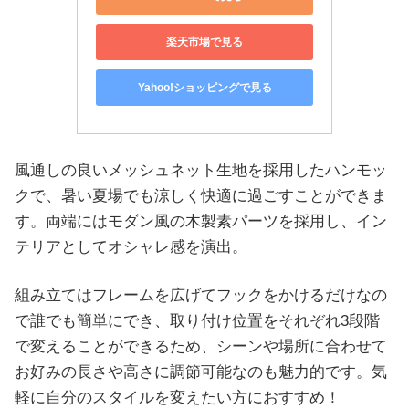
楽天市場で見る
Yahoo!ショッピングで見る
風通しの良いメッシュネット生地を採用したハンモッ
クで、暑い夏場でも涼しく快適に過ごすことができま
す。両端にはモダン風の木製素パーツを採用し、イン
テリアとしてオシャレ感を演出。
組み立てはフレームを広げてフックをかけるだけなの
で誰でも簡単にでき、取り付け位置をそれぞれ3段階
で変えることができるため、シーンや場所に合わせて
お好みの長さや高さに調節可能なのも魅力的です。気
軽に自分のスタイルを変えたい方におすすめ！