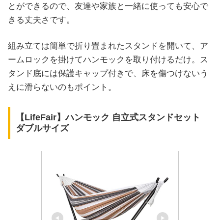
とができるので、友達や家族と一緒に使っても安心で
きる丈夫さです。
組み立ては簡単で折り畳まれたスタンドを開いて、ア
ームロックを掛けてハンモックを取り付けるだけ。ス
タンド底には保護キャップ付きで、床を傷つけないう
えに滑らないのもポイント。
【LifeFair】ハンモック 自立式スタンドセット
ダブルサイズ