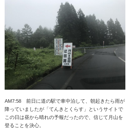
AM7:58 前日に道の駅で車中泊して、朝起きたら雨が
降っていましたが「てんきとくらす」というサイトで
この日は昼から晴れの予報だったので、信じて月山を
登ることを決心。