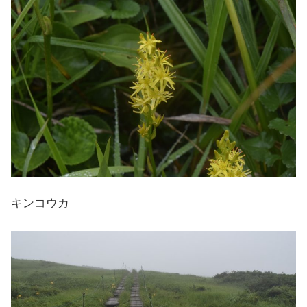
キンコウカ