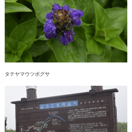
タテヤマウツボグサ