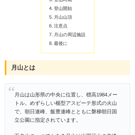
登山開始
月山山頂
注意点
月山の周辺施設
最後に
月山とは
月山は山形県の中央に位置し、標高1984メー
トル。めずらしい楯型アスピーテ形式の火山
で、朝日連峰、飯豊連峰とともに磐梯朝日国
立公園に指定されています。