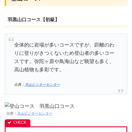
羽黒山口コース【初級】
全体的に岩場が多いコースですが、距離のわ
りに登りがきつくないため登山者の多いコー
スです。弥陀ヶ原や鳥海山など眺望も多く、
高山植物も多彩です。
出典：
月山ビジターセンター
出典：
月山ビジターセンター