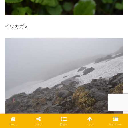
イワカガミ
ホーム
シェア
目次へ
トップ
サイドバー