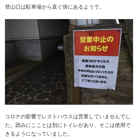
登山口は駐車場から直ぐ傍にあるようで。
コロナの影響でレストハウスは営業していませんでし
た。因みにこことは別にトイレがあり、そこは使用で
きるようになっていました。