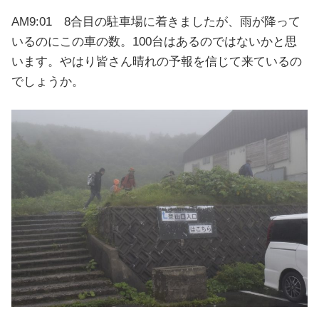
AM9:01 8合目の駐車場に着きましたが、雨が降って
いるのにこの車の数。100台はあるのではないかと思
います。やはり皆さん晴れの予報を信じて来ているの
でしょうか。