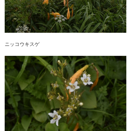
ニッコウキスゲ