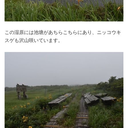
この湿原には池塘があちらこちらにあり、ニッコウキ
スゲも沢山咲いています。