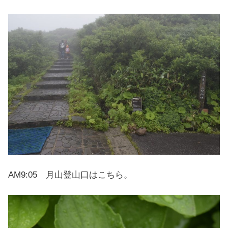
AM9:05 月山登山口はこちら。