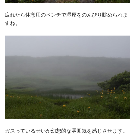
疲れたら休憩用のベンチで湿原をのんびり眺められま
すね。
ガスっているせいか幻想的な雰囲気を感じさせます。