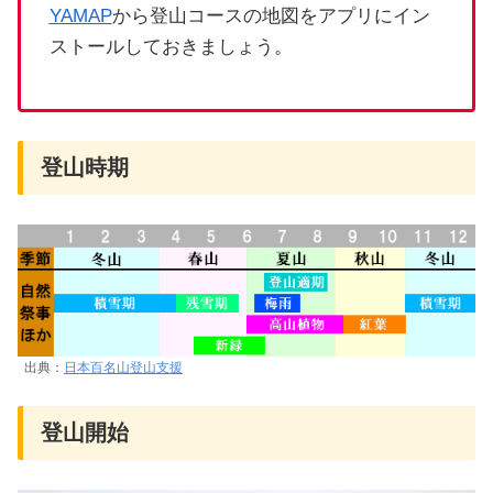
YAMAP
から登山コースの地図をアプリにイン
ストールしておきましょう。
登山時期
出典：
日本百名山登山支援
登山開始