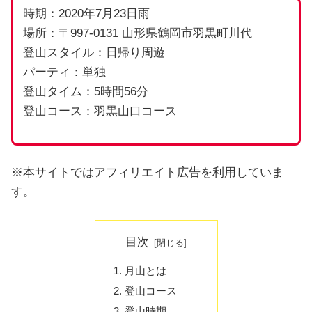
時期：2020年7月23日雨
場所：〒997-0131 山形県鶴岡市羽黒町川代
登山スタイル：日帰り周遊
パーティ：単独
登山タイム：5時間56分
登山コース：羽黒山口コース
※本サイトではアフィリエイト広告を利用していま
す。
目次
月山とは
登山コース
登山時期