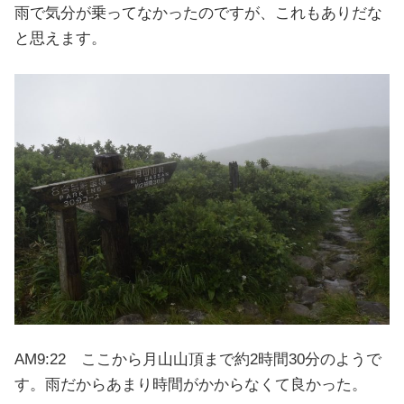
雨で気分が乗ってなかったのですが、これもありだな
と思えます。
AM9:22 ここから月山山頂まで約2時間30分のようで
す。雨だからあまり時間がかからなくて良かった。