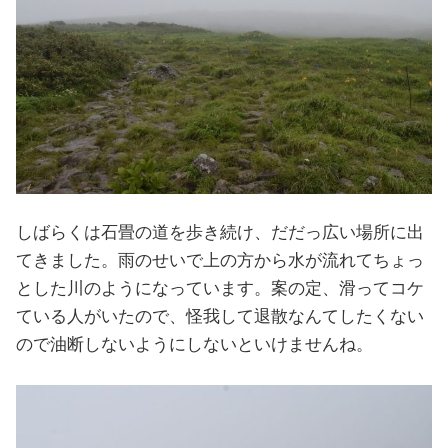
しばらくは石畳の道を歩き続け、だだっ広い場所に出
てきました。雨のせいで上の方から水が流れてちょっ
とした川のようになっています。案の定、滑ってコケ
ている人がいたので、怪我して退散なんてしたくない
ので油断しないようにしないといけませんね。