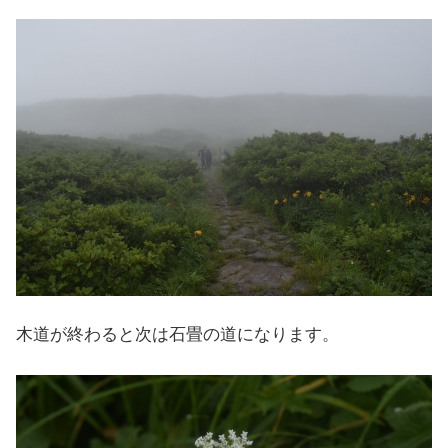
木道が終わると次は石畳の道になります。