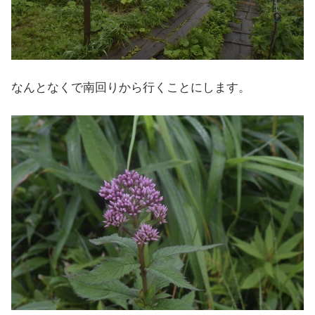
なんとなくで南回りから行くことにします。