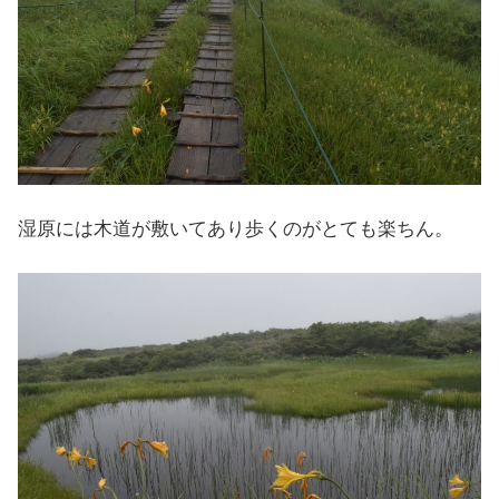
湿原には木道が敷いてあり歩くのがとても楽ちん。