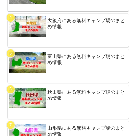
大阪府にある無料キャンプ場のまと
め情報
富山県にある無料キャンプ場のまと
め情報
秋田県にある無料キャンプ場のまと
め情報
山形県にある無料キャンプ場のまと
め情報