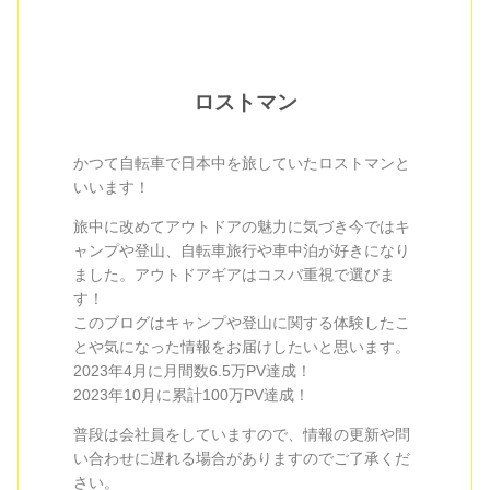
ロストマン
かつて自転車で日本中を旅していたロストマンと
いいます！
旅中に改めてアウトドアの魅力に気づき今ではキ
ャンプや登山、自転車旅行や車中泊が好きになり
ました。アウトドアギアはコスパ重視で選びま
す！
このブログはキャンプや登山に関する体験したこ
とや気になった情報をお届けしたいと思います。
2023年4月に月間数6.5万PV達成！
2023年10月に累計100万PV達成！
普段は会社員をしていますので、情報の更新や問
い合わせに遅れる場合がありますのでご了承くだ
さい。