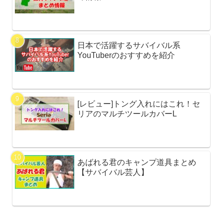
日本で活躍するサバイバル系
YouTuberのおすすめを紹介
[レビュー]トング入れにはこれ！セ
リアのマルチツールカバーL
あばれる君のキャンプ道具まとめ
【サバイバル芸人】