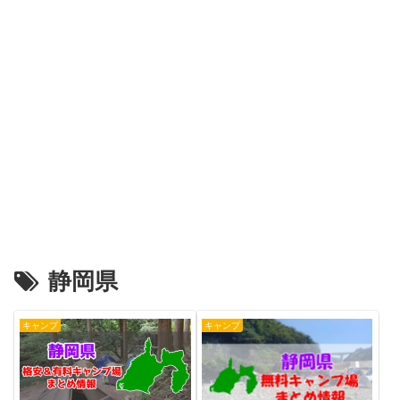
静岡県
キャンプ
キャンプ