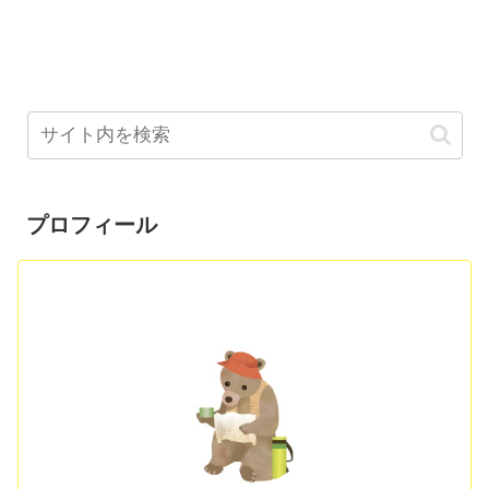
プロフィール