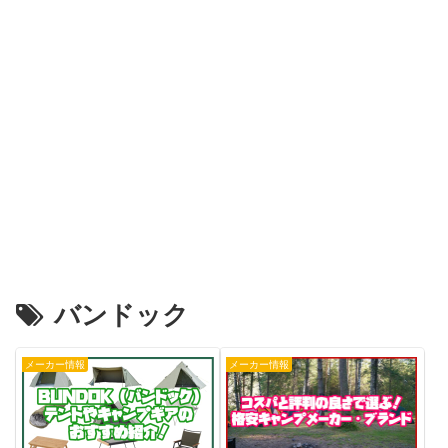
バンドック
メーカー情報
メーカー情報