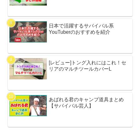
日本で活躍するサバイバル系
YouTuberのおすすめを紹介
[レビュー]トング入れにはこれ！セ
リアのマルチツールカバーL
あばれる君のキャンプ道具まとめ
【サバイバル芸人】