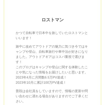
ロストマン
かつて自転車で日本中を旅していたロストマンと
いいます！
旅中に改めてアウトドアの魅力に気づき今ではキ
ャンプや登山、自転車旅行や車中泊が好きになり
ました。アウトドアギアはコスパ重視で選びま
す！
このブログはキャンプや登山に関する体験したこ
とや気になった情報をお届けしたいと思います。
2023年4月に月間数6.5万PV達成！
2023年10月に累計100万PV達成！
普段は会社員をしていますので、情報の更新や問
い合わせに遅れる場合がありますのでご了承くだ
さい。