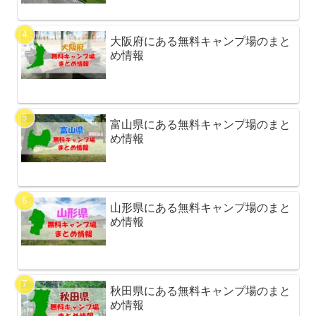
大阪府にある無料キャンプ場のまと
め情報
富山県にある無料キャンプ場のまと
め情報
山形県にある無料キャンプ場のまと
め情報
秋田県にある無料キャンプ場のまと
め情報