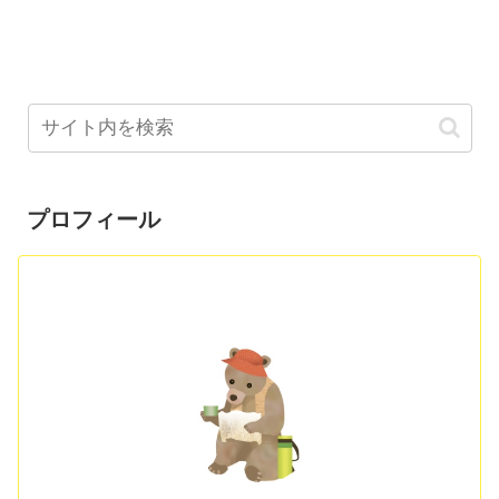
プロフィール