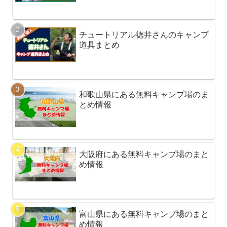
チュートリアル徳井さんのキャンプ
道具まとめ
和歌山県にある無料キャンプ場のま
とめ情報
大阪府にある無料キャンプ場のまと
め情報
富山県にある無料キャンプ場のまと
め情報