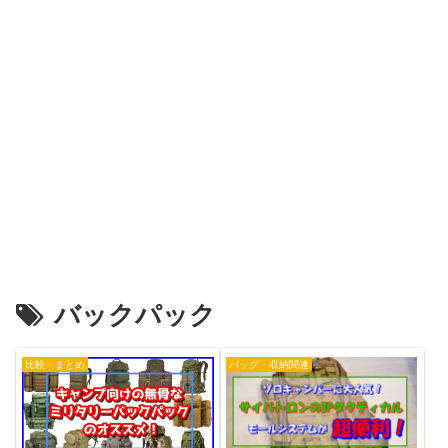
バックパック
比較・まとめ
バッグ・収納関連