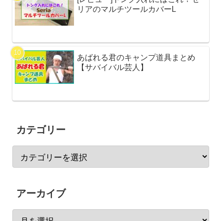
リアのマルチツールカバーL
あばれる君のキャンプ道具まとめ
【サバイバル芸人】
カテゴリー
アーカイブ