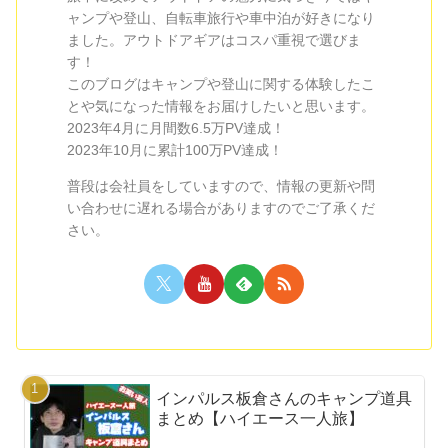
ャンプや登山、自転車旅行や車中泊が好きになり
ました。アウトドアギアはコスパ重視で選びま
す！
このブログはキャンプや登山に関する体験したこ
とや気になった情報をお届けしたいと思います。
2023年4月に月間数6.5万PV達成！
2023年10月に累計100万PV達成！
普段は会社員をしていますので、情報の更新や問
い合わせに遅れる場合がありますのでご了承くだ
さい。
インパルス板倉さんのキャンプ道具
まとめ【ハイエース一人旅】