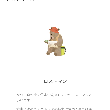
ロストマン
かつて自転車で日本中を旅していたロストマンと
いいます！
旅中に改めてアウトドアの魅力に気づき今ではキ