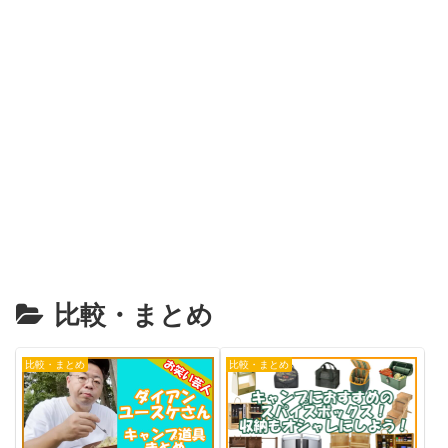
比較・まとめ
比較・まとめ
比較・まとめ