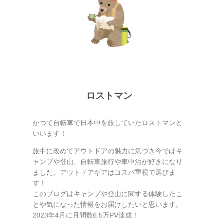
ロストマン
かつて自転車で日本中を旅していたロストマンと
いいます！
旅中に改めてアウトドアの魅力に気づき今ではキ
ャンプや登山、自転車旅行や車中泊が好きになり
ました。アウトドアギアはコスパ重視で選びま
す！
このブログはキャンプや登山に関する体験したこ
とや気になった情報をお届けしたいと思います。
2023年4月に月間数6.5万PV達成！