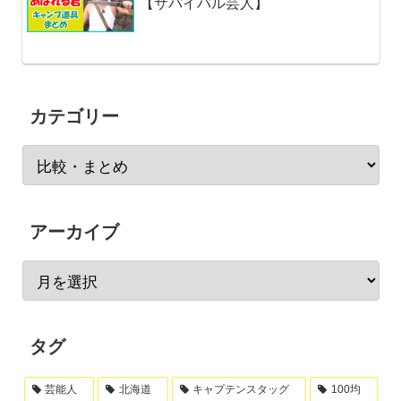
【サバイバル芸人】
カテゴリー
アーカイブ
タグ
芸能人
北海道
キャプテンスタッグ
100均