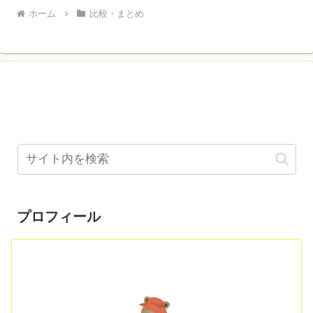
ホーム
比較・まとめ
プロフィール