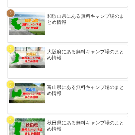
和歌山県にある無料キャンプ場のま
とめ情報
大阪府にある無料キャンプ場のまと
め情報
富山県にある無料キャンプ場のまと
め情報
秋田県にある無料キャンプ場のまと
め情報