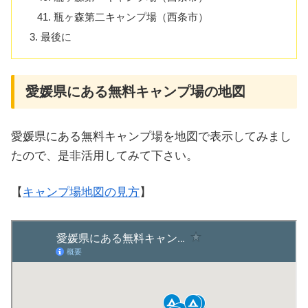
瓶ヶ森第二キャンプ場（西条市）
最後に
愛媛県にある無料キャンプ場の地図
愛媛県にある無料キャンプ場を地図で表示してみまし
たので、是非活用してみて下さい。
【
キャンプ場地図の見方
】