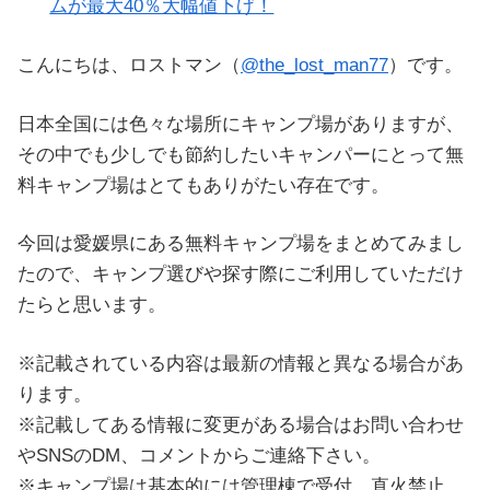
ムが最大40％大幅値下げ！
こんにちは、ロストマン（
@the_lost_man77
）です。
日本全国には色々な場所にキャンプ場がありますが、
その中でも少しでも節約したいキャンパーにとって無
料キャンプ場はとてもありがたい存在です。
今回は愛媛県にある無料キャンプ場をまとめてみまし
たので、キャンプ選びや探す際にご利用していただけ
たらと思います。
※記載されている内容は最新の情報と異なる場合があ
ります。
※記載してある情報に変更がある場合はお問い合わせ
やSNSのDM、コメントからご連絡下さい。
※キャンプ場は基本的には管理棟で受付、直火禁止