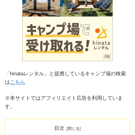
「hinataレンタル」と提携しているキャンプ場の検索
は
こちら
※本サイトではアフィリエイト広告を利用していま
す。
目次