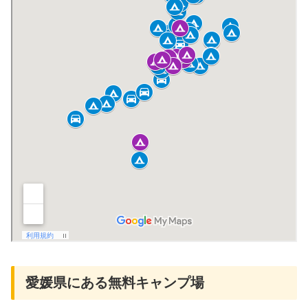
愛媛県にある無料キャンプ場