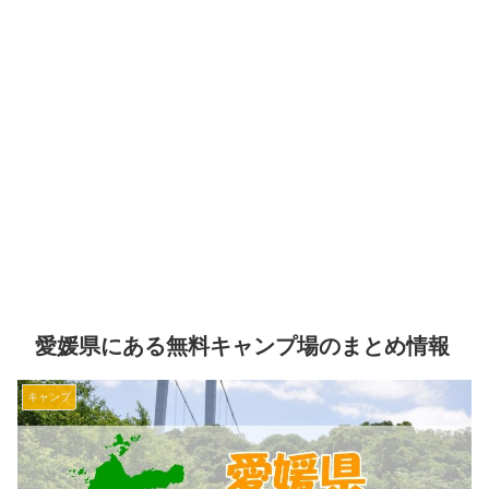
愛媛県にある無料キャンプ場のまとめ情報
キャンプ