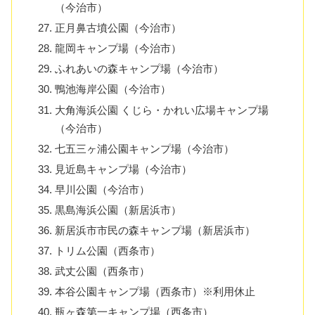
（今治市）
正月鼻古墳公園（今治市）
龍岡キャンプ場（今治市）
ふれあいの森キャンプ場（今治市）
鴨池海岸公園（今治市）
大角海浜公園 くじら・かれい広場キャンプ場
（今治市）
七五三ヶ浦公園キャンプ場（今治市）
見近島キャンプ場（今治市）
早川公園（今治市）
黒島海浜公園（新居浜市）
新居浜市市民の森キャンプ場（新居浜市）
トリム公園（西条市）
武丈公園（西条市）
本谷公園キャンプ場（西条市）※利用休止
瓶ヶ森第一キャンプ場（西条市）