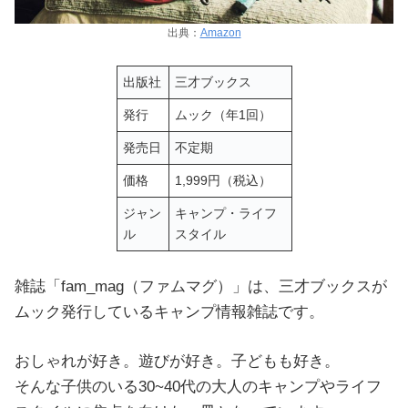
出典：
Amazon
出版社
三才ブックス
発行
ムック（年1回）
発売日
不定期
価格
1,999円（税込）
ジャン
キャンプ・ライフ
ル
スタイル
雑誌「fam_mag（ファムマグ）」は、三才ブックスが
ムック発行しているキャンプ情報雑誌です。
おしゃれが好き。遊びが好き。子どもも好き。
そんな子供のいる30~40代の大人のキャンプやライフ