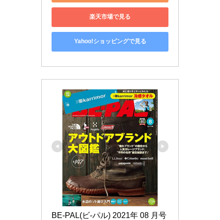
楽天市場で見る
Yahoo!ショッピングで見る
BE-PAL(ビ-パル) 2021年 08 月号 