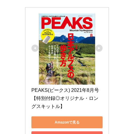
PEAKS(ピークス) 2021年8月号
【特別付録◎オリジナル・ロン
グスキットル】
Amazonで見る