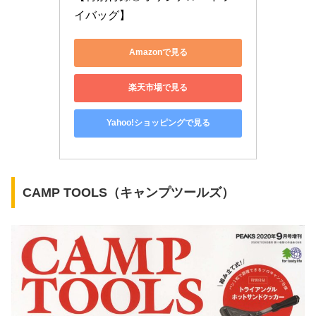
イバッグ】
Amazonで見る
楽天市場で見る
Yahoo!ショッピングで見る
CAMP TOOLS（キャンプツールズ）