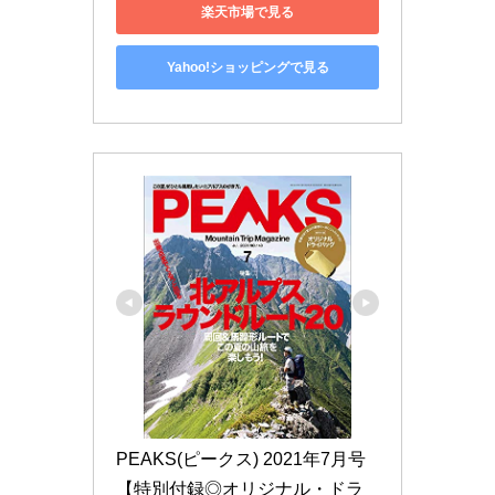
楽天市場で見る
Yahoo!ショッピングで見る
PEAKS(ピークス) 2021年7月号
【特別付録◎オリジナル・ドラ