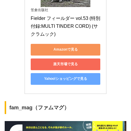
笠倉出版社
Fielder フィールダー vol.53 (特別
付録:MULTI TINDER CORD) (サ
クラムック)
Amazonで見る
楽天市場で見る
Yahoo!ショッピングで見る
fam_mag（ファムマグ）