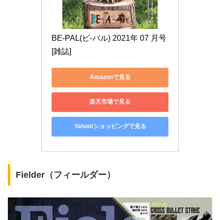
BE-PAL(ビ-パル) 2021年 07 月号 
[雑誌]
Amazonで見る
楽天市場で見る
Yahoo!ショッピングで見る
Fielder（フィールダー）