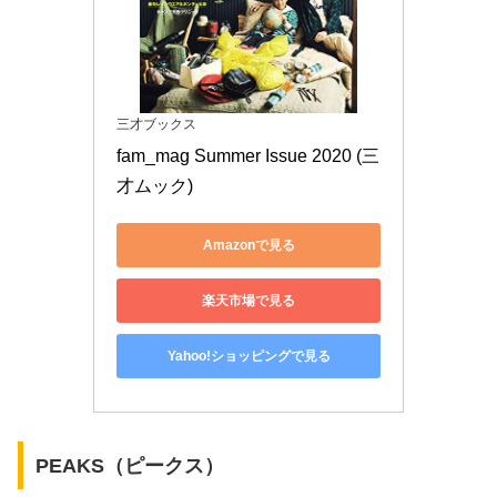
三才ブックス
fam_mag Summer Issue 2020 (三
才ムック)
Amazonで見る
楽天市場で見る
Yahoo!ショッピングで見る
PEAKS（ピークス）