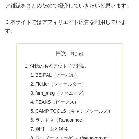
ア雑誌をまとめたので紹介していきたいと思います。
※本サイトではアフィリエイト広告を利用していま
す。
目次
付録のあるアウトドア雑誌
BE-PAL（ビーパル）
Fielder（フィールダー）
fam_mag（ファムマグ）
PEAKS（ピークス）
CAMP TOOLS（キャンプツールズ）
ランドネ（Randonnee）
別冊 山と渓谷
ワンダーフォーゲル（Wandervogel）