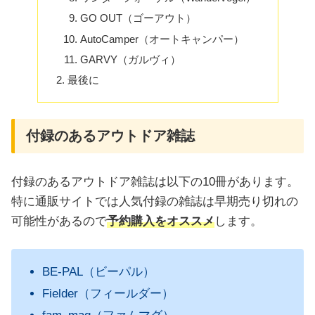
GO OUT（ゴーアウト）
AutoCamper（オートキャンパー）
GARVY（ガルヴィ）
最後に
付録のあるアウトドア雑誌
付録のあるアウトドア雑誌は以下の10冊があります。
特に通販サイトでは人気付録の雑誌は早期売り切れの
可能性があるので
予約購入をオススメ
します。
BE-PAL（ビーパル）
Fielder（フィールダー）