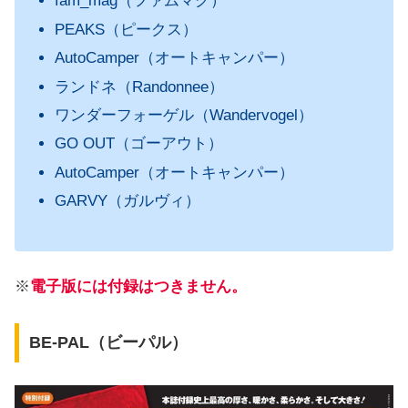
fam_mag（ファムマグ）
PEAKS（ピークス）
AutoCamper（オートキャンパー）
ランドネ（Randonnee）
ワンダーフォーゲル（Wandervogel）
GO OUT（ゴーアウト）
AutoCamper（オートキャンパー）
GARVY（ガルヴィ）
※
電子版には付録はつきません。
BE-PAL（ビーパル）