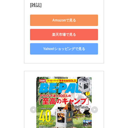
[雑誌]
Amazonで見る
楽天市場で見る
Yahoo!ショッピングで見る