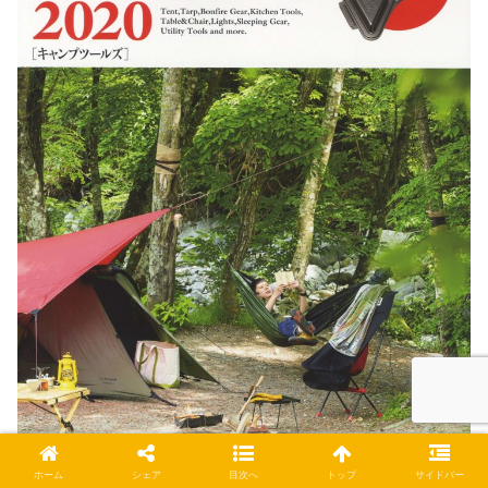
ホーム
シェア
目次へ
トップ
サイドバー