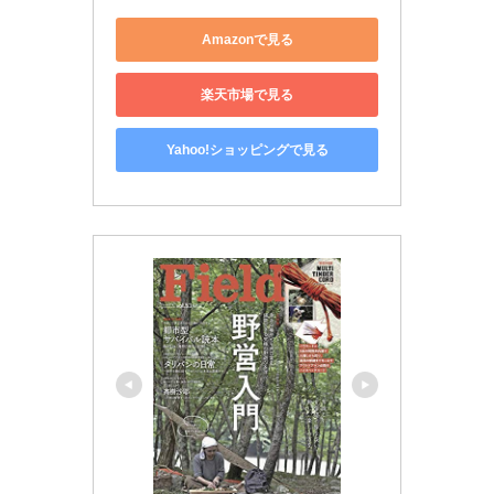
Amazonで見る
楽天市場で見る
Yahoo!ショッピングで見る