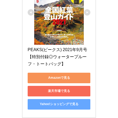
PEAKS(ピークス) 2021年9月号
【特別付録◎ウォータープルー
フ・トートバッグ】
Amazonで見る
楽天市場で見る
Yahoo!ショッピングで見る