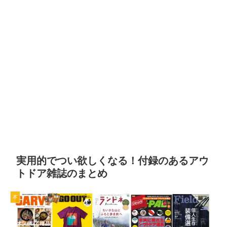
実用的でつい欲しくなる！付録のあるアウ
トドア雑誌のまとめ
本