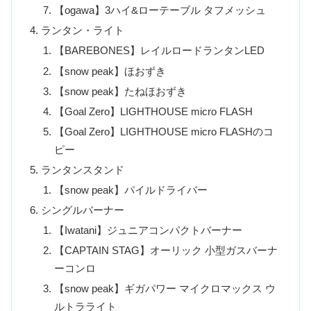
【ogawa】3ハイ&ローテーブル タフメッシュ
ランタン・ライト
【BAREBONES】レイルロードランタンLED
【snow peak】ほおずき
【snow peak】たねほおずき
【Goal Zero】LIGHTHOUSE micro FLASH
【Goal Zero】LIGHTHOUSE micro FLASHのコ
ピー
ランタンスタンド
【snow peak】パイルドライバー
シングルバーナー
【Iwatani】ジュニアコンパクトバーナー
【CAPTAIN STAG】オーリック 小型ガスバーナ
ーコンロ
【snow peak】ギガパワー マイクロマックス ウ
ルトラライト