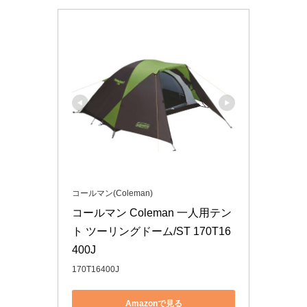
コールマン(Coleman)
コールマン Coleman 一人用テン
ト ツーリングドーム/ST 170T16
400J
170T16400J
Amazonで見る