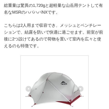
総重量は驚異の1,720gと超軽量な山岳用テントして有
名なMSRのハバハバNXです。
こちらは2人用まで収容でき、メッシュとベンチレー
ションで、結露を防いで快適に過ごせます。前室が前
後に2つ設けてあるので荷物を置いて室内を広々と使
えるのも特徴です。