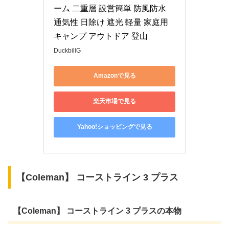
ーム 二重層 設営簡単 防風防水 
通気性 日除け 遮光 軽量 家庭用 
キャンプ アウトドア 登山
DuckbillG
Amazonで見る
楽天市場で見る
Yahoo!ショッピングで見る
【Coleman】 コーストライン 3 プラス
【Coleman】 コーストライン 3 プラスの本物