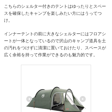
こちらのシェルター付きのテントはゆったりとスペー
スを確保したキャンプを楽しみたい方にはうってつ
け。
インナーテントの前に大きなシェルターにはフロアシ
ートが一体となっているので沢山のキャンプ道具を土
の汚れをつけずに清潔に置いておけたり、スペースが
広く余裕を持って作業ができるのも魅力的です。