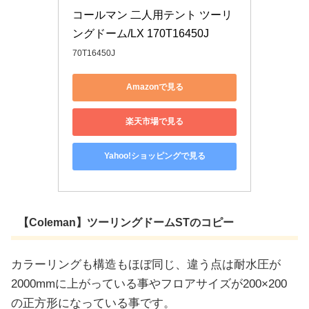
コールマン 二人用テント ツーリ
ングドーム/LX 170T16450J
70T16450J
Amazonで見る
楽天市場で見る
Yahoo!ショッピングで見る
【Coleman】ツーリングドームSTのコピー
カラーリングも構造もほぼ同じ、違う点は耐水圧が
2000mmに上がっている事やフロアサイズが200×200
の正方形になっている事です。