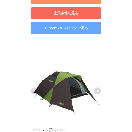
楽天市場で見る
Yahoo!ショッピングで見る
コールマン(Coleman)