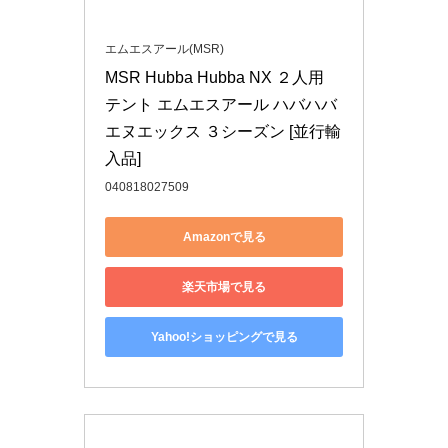
エムエスアール(MSR)
MSR Hubba Hubba NX ２人用 
テント エムエスアール ハバハバ 
エヌエックス ３シーズン [並行輸
入品]
040818027509
Amazonで見る
楽天市場で見る
Yahoo!ショッピングで見る