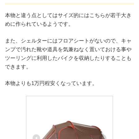
本物と違う点としてはサイズ的にはこちらが若干大き
めに作られているようです。
また、シェルターにはフロアシートがないので、キャ
ンプで汚れた靴や道具を気兼ねなく置いておける事や
ツーリングに利用したバイクを収納したりすることも
できます。
本物よりも1万円程安くなっています。