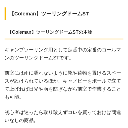
【Coleman】ツーリングドームST
【Coleman】ツーリングドームSTの本物
キャンプツーリング用として定番中の定番のコールマ
ンのツーリングドームSTです。
前室には雨に濡れないように靴や荷物を置けるスペー
スが設けられているほか、キャノピーをポールで立て
て上げれば日光や雨を防ぎながら前室で作業すること
も可能。
初心者は迷ったら取り敢えずコレを買っておけば間違
いなしの商品。