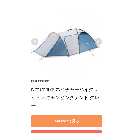
Naturehike
Naturehike ネイチャーハイク ナ
イト 3 キャンピングテント グレ
ー
Amazonで見る