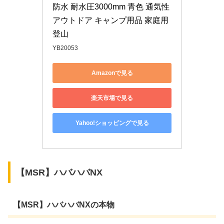
防水 耐水圧3000mm 青色 通気性 
アウトドア キャンプ用品 家庭用 
登山
YB20053
Amazonで見る
楽天市場で見る
Yahoo!ショッピングで見る
【MSR】ハバハバNX
【MSR】ハバハバNXの本物