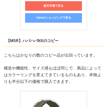
楽天市場で見る
Yahoo!ショッピングで見る
【MSR】ハバハバNXのコピー
こちらはかなりの数のコピー品が出回っています。
構造や機能性、サイズ感もほぼ同じで、商品によって
はカラーリングを変えてきているものもあり、本物よ
りも半分以下の価格で購入できます。