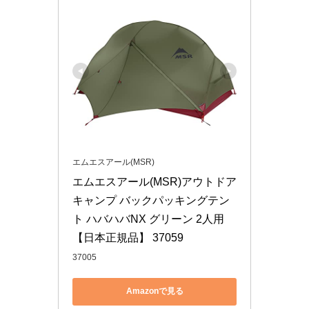
エムエスアール(MSR)
エムエスアール(MSR)アウトドア 
キャンプ バックパッキングテン
ト ハバハバNX グリーン 2人用 
【日本正規品】 37059
37005
Amazonで見る