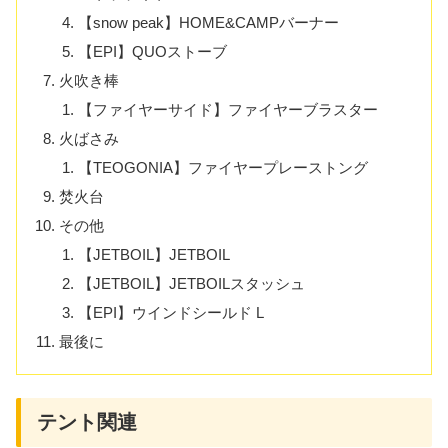
【snow peak】HOME&CAMPバーナー
【EPI】QUOストーブ
火吹き棒
【ファイヤーサイド】ファイヤーブラスター
火ばさみ
【TEOGONIA】ファイヤープレーストング
焚火台
その他
【JETBOIL】JETBOIL
【JETBOIL】JETBOILスタッシュ
【EPI】ウインドシールド L
最後に
テント関連