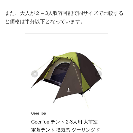
また、大人が２～3人収容可能で同サイズで比較する
と価格は半分以下となっています。
Geer Top
GeerTop テント 2-3人用 大前室 
軍幕テント 換気窓 ツーリングド