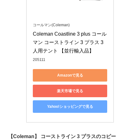
コールマン(Coleman)
Coleman Coastline 3 plus コール
マン コーストライン 3 プラス 3
人用テント 【並行輸入品】
205111
Amazonで見る
楽天市場で見る
Yahoo!ショッピングで見る
【Coleman】 コーストライン 3 プラスのコピー