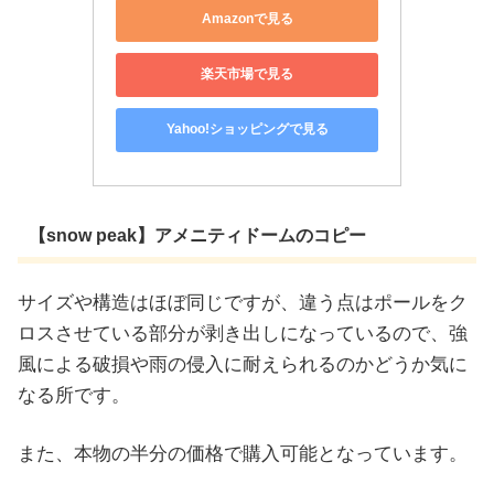
Amazonで見る
楽天市場で見る
Yahoo!ショッピングで見る
【snow peak】アメニティドームのコピー
サイズや構造はほぼ同じですが、違う点はポールをク
ロスさせている部分が剥き出しになっているので、強
風による破損や雨の侵入に耐えられるのかどうか気に
なる所です。
また、本物の半分の価格で購入可能となっています。