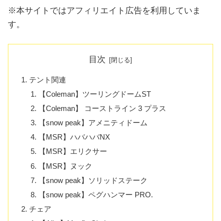
※本サイトではアフィリエイト広告を利用していま
す。
目次
テント関連
【Coleman】ツーリングドームST
【Coleman】 コーストライン 3 プラス
【snow peak】アメニティドーム
【MSR】ハバハバNX
【MSR】エリクサー
【MSR】ヌック
【snow peak】ソリッドステーク
【snow peak】ペグハンマー PRO.
チェア