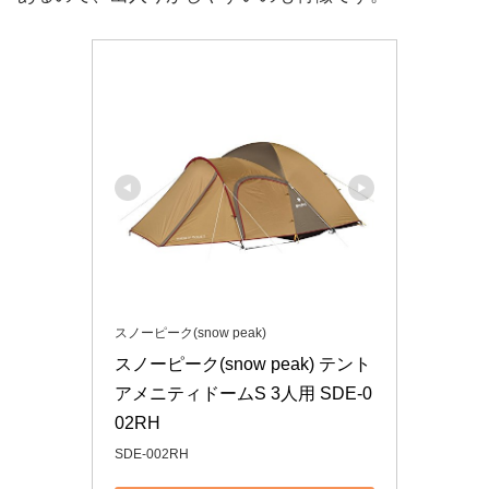
スノーピーク(snow peak)
スノーピーク(snow peak) テント 
アメニティドームS 3人用 SDE-0
02RH
SDE-002RH