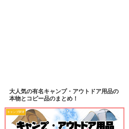
大人気の有名キャンプ・アウトドア用品の
本物とコピー品のまとめ！
キャンプ関連