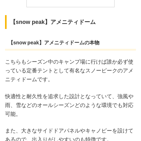
【snow peak】アメニティドーム
【snow peak】アメニティドームの本物
こちらもシーズン中のキャンプ場に行けば誰か必ず使
っている定番テントとして有名なスノーピークのアメ
ニティドームです。
快適性と耐久性を追求した設計となっていて、強風や
雨、雪などのオールシーズンどのような環境でも対応
可能。
また、大きなサイドドアパネルやキャノピーを設けて
あるので、出入りがしやすいのも特徴です。