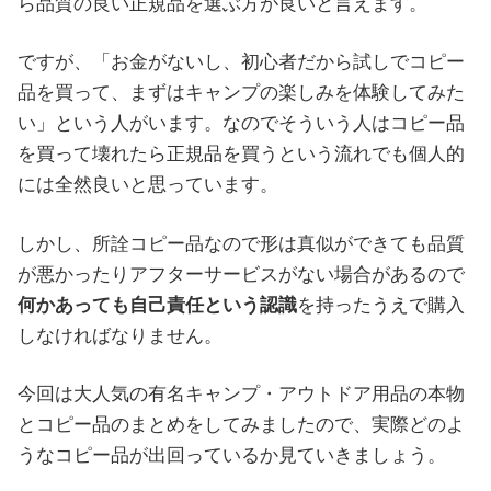
ら品質の良い正規品を選ぶ方が良いと言えます。
ですが、「お金がないし、初心者だから試しでコピー
品を買って、まずはキャンプの楽しみを体験してみた
い」という人がいます。なのでそういう人はコピー品
を買って壊れたら正規品を買うという流れでも個人的
には全然良いと思っています。
しかし、所詮コピー品なので形は真似ができても品質
が悪かったりアフターサービスがない場合があるので
何かあっても自己責任という認識
を持ったうえで購入
しなければなりません。
今回は大人気の有名キャンプ・アウトドア用品の本物
とコピー品のまとめをしてみましたので、実際どのよ
うなコピー品が出回っているか見ていきましょう。