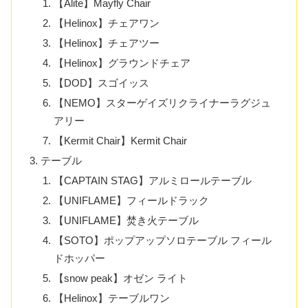
【Alite】Mayfly Chair
【Helinox】チェアワン
【Helinox】チェアツー
【Helinox】グラウンドチェア
【DOD】スゴイッス
【NEMO】スターゲイズリクライナーラグジュ
アリー
【Kermit Chair】Kermit Chair
テーブル
【CAPTAIN STAG】アルミロールテーブル
【UNIFLAME】フィールドラック
【UNIFLAME】焚き火テーブル
【SOTO】ポップアップソロテーブル フィール
ドホッパー
【snow peak】オゼン ライト
【Helinox】テーブルワン