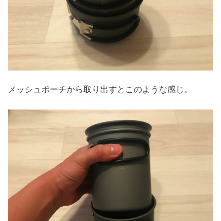
メッシュポーチから取り出すとこのような感じ。