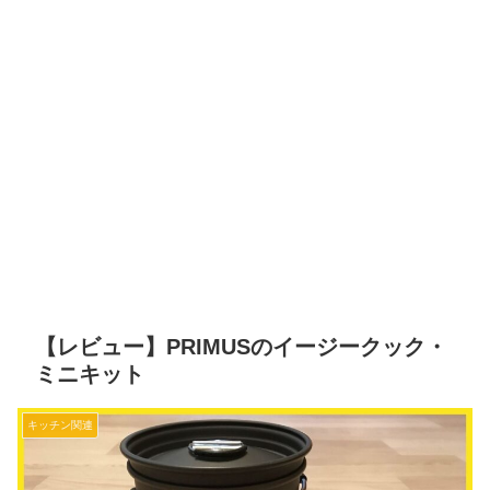
【レビュー】PRIMUSのイージークック・
ミニキット
キッチン関連