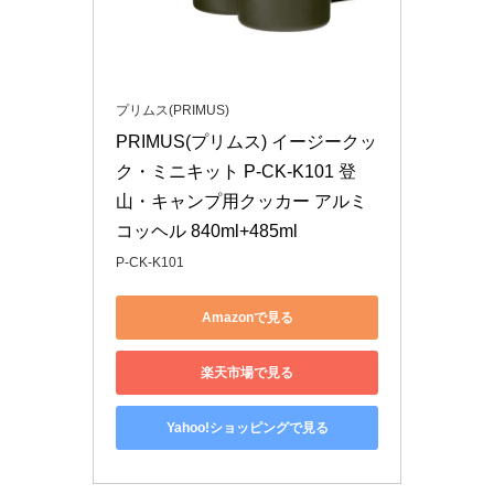
プリムス(PRIMUS)
PRIMUS(プリムス) イージークッ
ク・ミニキット P-CK-K101 登
山・キャンプ用クッカー アルミ
コッヘル 840ml+485ml
P-CK-K101
Amazonで見る
楽天市場で見る
Yahoo!ショッピングで見る