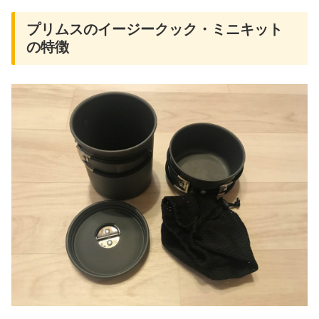
プリムスのイージークック・ミニキット
の特徴