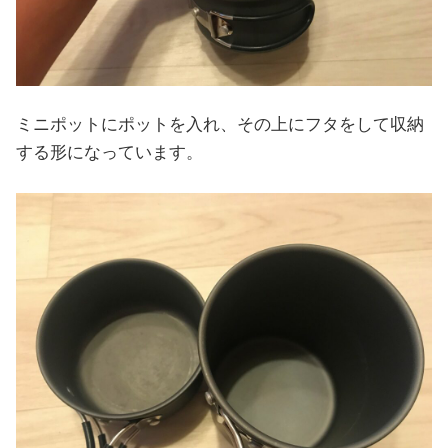
ミニポットにポットを入れ、その上にフタをして収納
する形になっています。