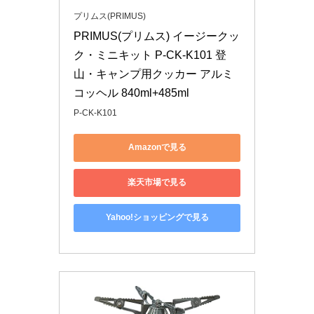
プリムス(PRIMUS)
PRIMUS(プリムス) イージークッ
ク・ミニキット P-CK-K101 登
山・キャンプ用クッカー アルミ
コッヘル 840ml+485ml
P-CK-K101
Amazonで見る
楽天市場で見る
Yahoo!ショッピングで見る