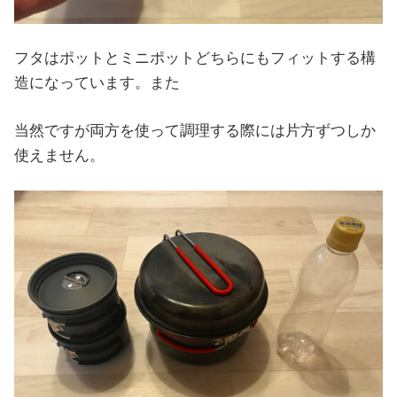
フタはポットとミニポットどちらにもフィットする構
造になっています。また
当然ですが両方を使って調理する際には片方ずつしか
使えません。