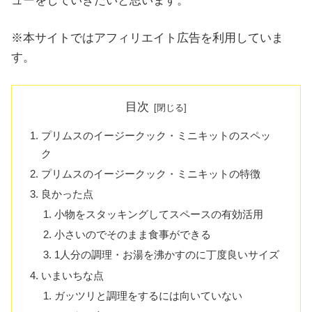
ューをしていきたいと思います。
※本サイトではアフィリエイト広告を利用していま
す。
目次
プリムスのイージークック・ミニキットのスペッ
ク
プリムスのイージークック・ミニキットの特徴
良かった点
小物をスタッキングしてスペースの有効活用
小さいのでそのまま食事ができる
1人分の調理・お湯を沸かすのに丁度良いサイズ
いまいちな点
ガッツリと調理をするには向いていない