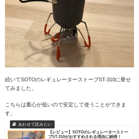
続いてSOTOのレギュレーターストーブST-310に乗せ
てみました。
こちらは重心が低いので安定して使うことができま
す。
【レビュー】SOTOのレギュレーターストー
ブST-310がおすすめされる理由に納得！