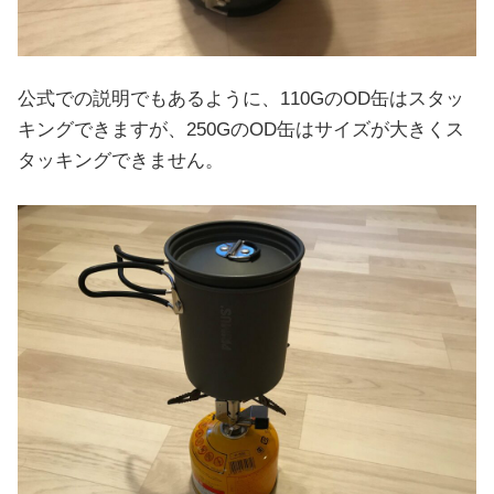
公式での説明でもあるように、110GのOD缶はスタッ
キングできますが、250GのOD缶はサイズが大きくス
タッキングできません。