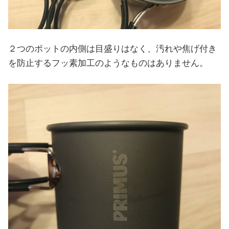
２つのポットの内側は目盛りはなく、汚れや焦げ付き
を防止するフッ素加工のようなものはありません。