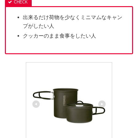
出来るだけ荷物を少なくミニマムなキャン
プがしたい人
クッカーのまま食事をしたい人