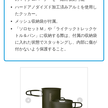
ハードアノダイズド加工済みアルミを使用し
たクッカー。
メッシュ収納袋が付属。
「ソロセットＭ」や「ライテックトレックケ
トル＆パン」に収納する際は、付属の収納袋
に入れた状態でスタッキングし、内部に傷が
付かないよう保護すること。