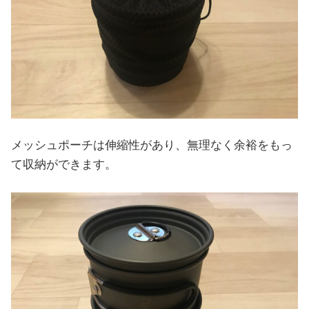
メッシュポーチは伸縮性があり、無理なく余裕をもっ
て収納ができます。