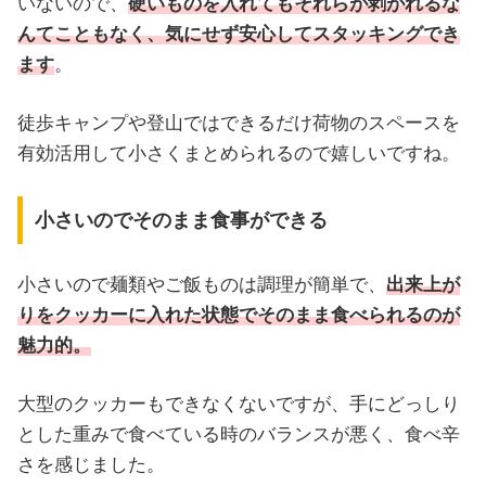
いないので、
硬いものを入れてもそれらが剥がれるな
んてこともなく、気にせず安心してスタッキングでき
ます
。
徒歩キャンプや登山ではできるだけ荷物のスペースを
有効活用して小さくまとめられるので嬉しいですね。
小さいのでそのまま食事ができる
小さいので麺類やご飯ものは調理が簡単で、
出来上が
りをクッカーに入れた状態でそのまま食べられるのが
魅力的。
大型のクッカーもできなくないですが、手にどっしり
とした重みで食べている時のバランスが悪く、食べ辛
さを感じました。