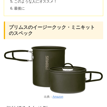
このような人にオススメ！
最後に
プリムスのイージークック・ミニキット
のスペック
出典：
Amazon