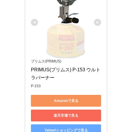
プリムス(PRIMUS)
PRIMUS(プリムス) P-153 ウルト
ラバーナー
P-153
Amazonで見る
楽天市場で見る
Yahoo!ショッピングで見る