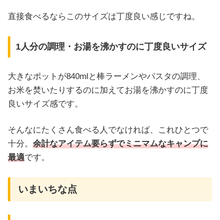
直接食べるならこのサイズは丁度良い感じですね。
1人分の調理・お湯を沸かすのに丁度良いサイズ
大きなポットが840mlと棒ラーメンやパスタの調理、
お米を焚いたりするのに加えてお湯を沸かすのに丁度
良いサイズ感です。
そんなにたくさん食べる人でなければ、これひとつで
十分。
余計なアイテム要らずでミニマムなキャンプに
最適
です。
いまいちな点