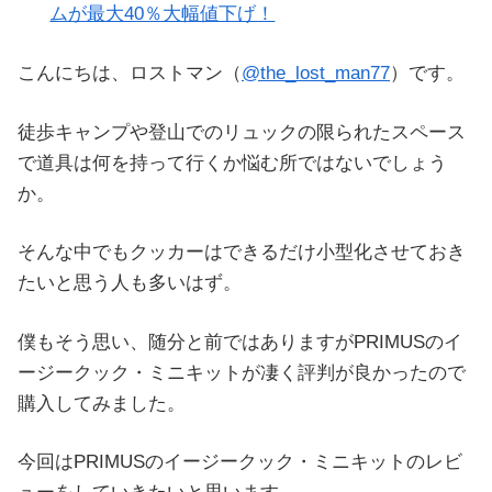
ムが最大40％大幅値下げ！
こんにちは、ロストマン（
@the_lost_man77
）です。
徒歩キャンプや登山でのリュックの限られたスペース
で道具は何を持って行くか悩む所ではないでしょう
か。
そんな中でもクッカーはできるだけ小型化させておき
たいと思う人も多いはず。
僕もそう思い、随分と前ではありますがPRIMUSのイ
ージークック・ミニキットが凄く評判が良かったので
購入してみました。
今回はPRIMUSのイージークック・ミニキットのレビ