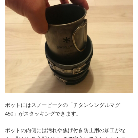
ポットにはスノーピークの「チタンシングルマグ
450」がスタッキングできます。
ポットの内側には汚れや焦げ付き防止用の加工がな