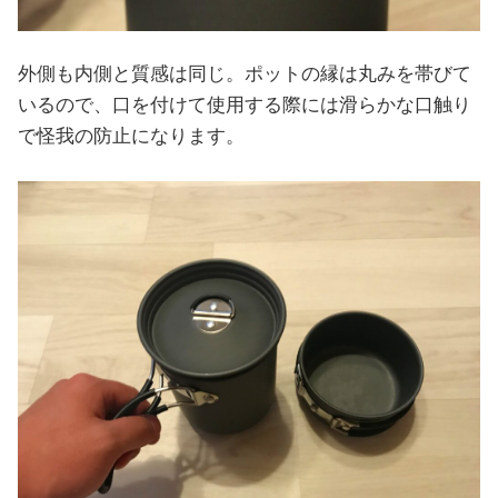
外側も内側と質感は同じ。ポットの縁は丸みを帯びて
いるので、口を付けて使用する際には滑らかな口触り
で怪我の防止になります。