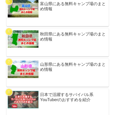
富山県にある無料キャンプ場のまと
め情報
秋田県にある無料キャンプ場のまと
め情報
山形県にある無料キャンプ場のまと
め情報
日本で活躍するサバイバル系
YouTuberのおすすめを紹介