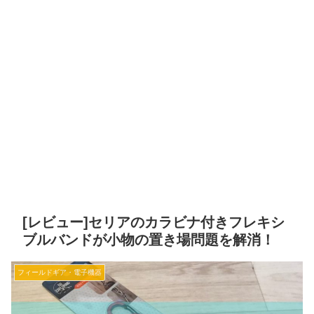
[レビュー]セリアのカラビナ付きフレキシ
ブルバンドが小物の置き場問題を解消！
フィールドギア・電子機器