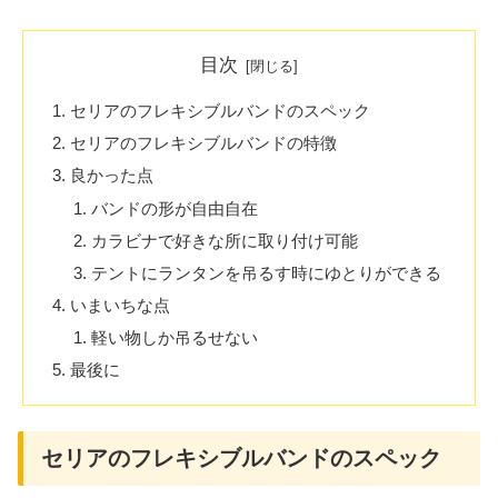
目次
セリアのフレキシブルバンドのスペック
セリアのフレキシブルバンドの特徴
良かった点
バンドの形が自由自在
カラビナで好きな所に取り付け可能
テントにランタンを吊るす時にゆとりができる
いまいちな点
軽い物しか吊るせない
最後に
セリアのフレキシブルバンドのスペック