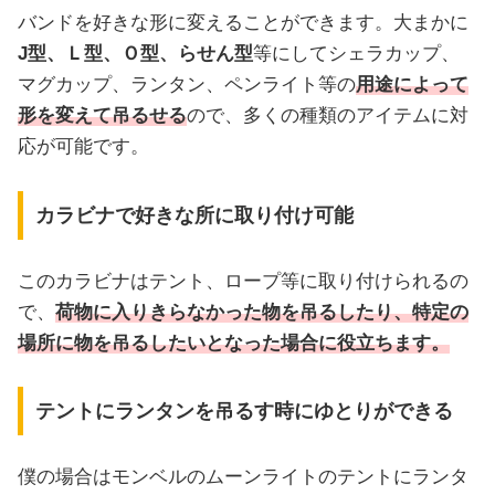
バンドを好きな形に変えることができます。大まかに
J型、Ｌ型、Ｏ型、らせん型
等にしてシェラカップ、
マグカップ、ランタン、ペンライト等の
用途によって
形を変えて吊るせる
ので、多くの種類のアイテムに対
応が可能です。
カラビナで好きな所に取り付け可能
このカラビナはテント、ロープ等に取り付けられるの
で、
荷物に入りきらなかった物を吊るしたり、特定の
場所に物を吊るしたいとなった場合に役立ちます。
テントにランタンを吊るす時にゆとりができる
僕の場合はモンベルのムーンライトのテントにランタ