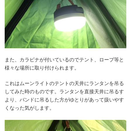
また、カラビナが付いているのでテント、ロープ等と
様々な場所に取り付けられます。
これはムーンライトのテントの天井にランタンを吊る
してみた時のものです。ランタンを直接天井に吊るす
より、バンドに吊るした方がゆとりがあって扱いやす
くなった気がします。