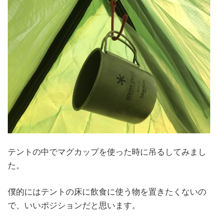
テントの中でマグカップを使った時に吊るしてみまし
た。
僕的にはテントの床に飲食に使う物を置きたくないの
で、いいポジションだと思います。