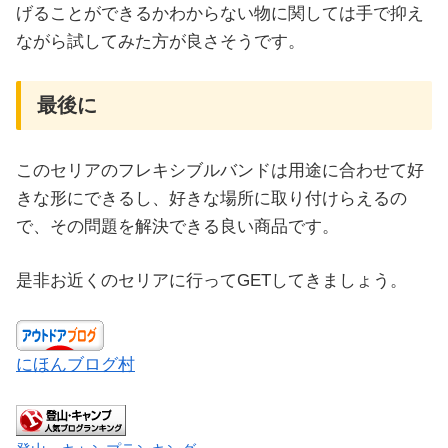
げることができるかわからない物に関しては手で抑え
ながら試してみた方が良さそうです。
最後に
このセリアのフレキシブルバンドは用途に合わせて好
きな形にできるし、好きな場所に取り付けらえるの
で、その問題を解決できる良い商品です。
是非お近くのセリアに行ってGETしてきましょう。
にほんブログ村