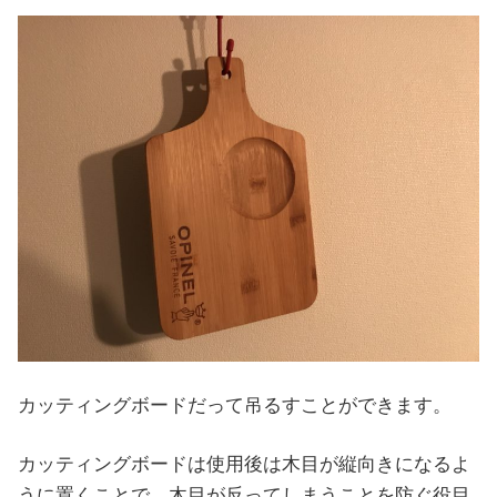
カッティングボードだって吊るすことができます。
カッティングボードは使用後は木目が縦向きになるよ
うに置くことで、木目が反ってしまうことを防ぐ役目