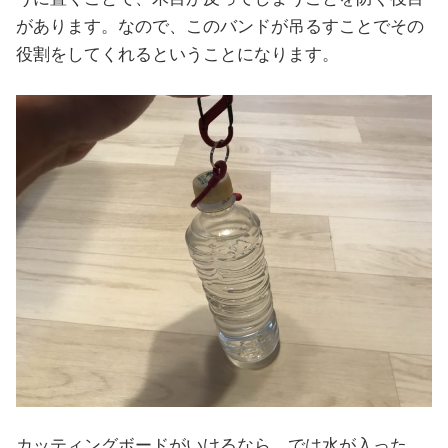
があります。なので、このバンドが吊るすことでその
役割をしてくれるということになります。
カッティングボードがいけるなら、では水が入った