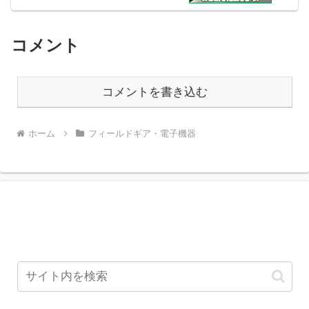
コメント
コメントを書き込む
ホーム
フィールドギア・電子機器