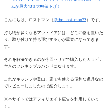
ムが最大40％大幅値下げ！
こんにちは、ロストマン（
@the_lost_man77
）です。
持ち物が多くなるアウトドアには、どこに物を置いた
り、取り付けて持ち運びするかが重要になってきま
す。
それを解決できるのが今回セリアで購入したカラビナ
付きのフレキシブルバンドになります。
これがキャンプや登山、家でも使える便利な道具なの
でレビューしましたので紹介します。
※本サイトではアフィリエイト広告を利用していま
す。