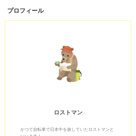
プロフィール
ロストマン
かつて自転車で日本中を旅していたロストマンと
いいます！