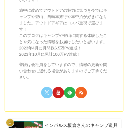
旅中に改めてアウトドアの魅力に気づき今ではキ
ャンプや登山、自転車旅行や車中泊が好きになり
ました。アウトドアギアはコスパ重視で選びま
す！
このブログはキャンプや登山に関する体験したこ
とや気になった情報をお届けしたいと思います。
2023年4月に月間数6.5万PV達成！
2023年10月に累計100万PV達成！
普段は会社員をしていますので、情報の更新や問
い合わせに遅れる場合がありますのでご了承くだ
さい。
インパルス板倉さんのキャンプ道具