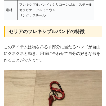
フレキシブルバンド：シリコーンゴム、スチール
素材
カラビナ：アルミニウム
リング：スチール
セリアのフレキシブルバンドの特徴
このアイテムは物を吊るす部分に当たるバンドが自由
にクネクネと動き、用途に合わせて自分の好きな形を
作ることができます。