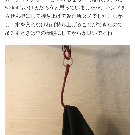
500mlもいけるだろうと思っていましたが、バンドを
らせん型にして持ち上げてみた所ダメでした。しか
し、水を入れなければ持ち上げることができたので、
吊るすときは空の状態にしてからが良いですね。