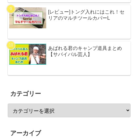
[レビュー]トング入れにはこれ！セ
リアのマルチツールカバーL
あばれる君のキャンプ道具まとめ
【サバイバル芸人】
カテゴリー
アーカイブ