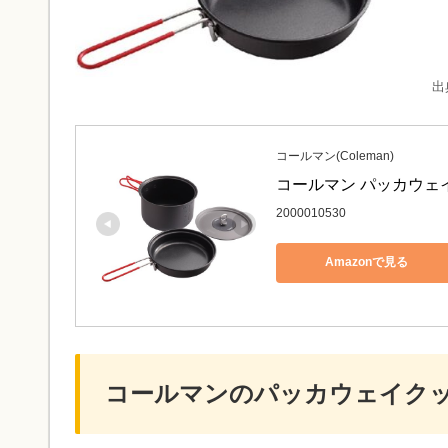
出
コールマン(Coleman)
コールマン パッカウェイク
2000010530
Amazonで見る
コールマンのパッカウェイク