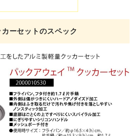
ッカーセットのスペック