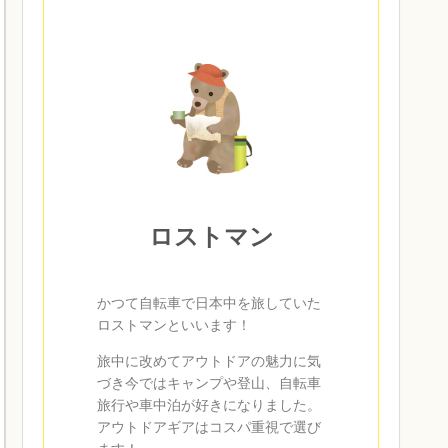
ロストマン
かつて自転車で日本中を旅していた
ロストマンといいます！
旅中に改めてアウトドアの魅力に気
づき今ではキャンプや登山、自転車
旅行や車中泊が好きになりました。
アウトドアギアはコスパ重視で選び