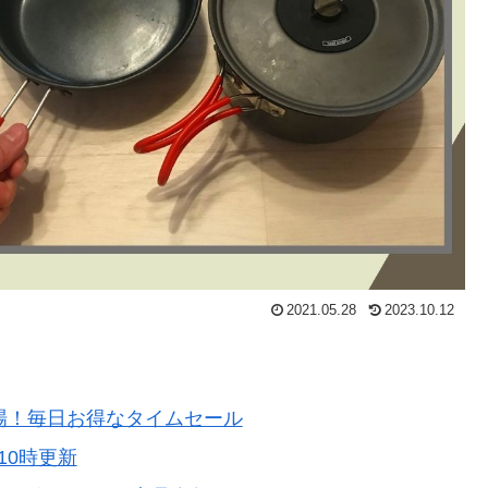
2021.05.28
2023.10.12
登場！毎日お得なタイムセール
10時更新