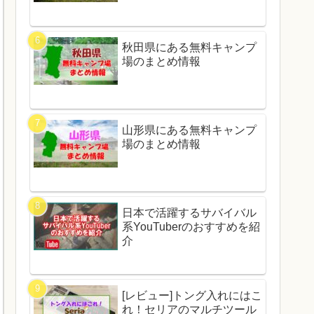
秋田県にある無料キャンプ
場のまとめ情報
山形県にある無料キャンプ
場のまとめ情報
日本で活躍するサバイバル
系YouTuberのおすすめを紹
介
[レビュー]トング入れにはこ
れ！セリアのマルチツール