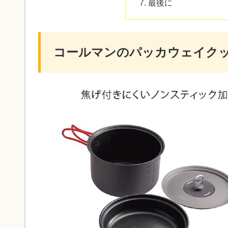
最後に
コールマンのパッカウェイク