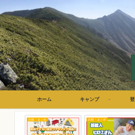
ホーム
キャンプ
登
比較・まとめ
比較・まとめ