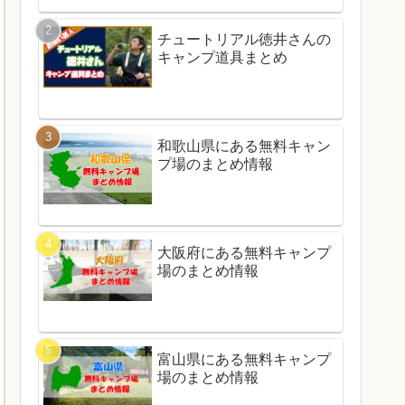
チュートリアル徳井さんの
キャンプ道具まとめ
和歌山県にある無料キャン
プ場のまとめ情報
大阪府にある無料キャンプ
場のまとめ情報
富山県にある無料キャンプ
場のまとめ情報