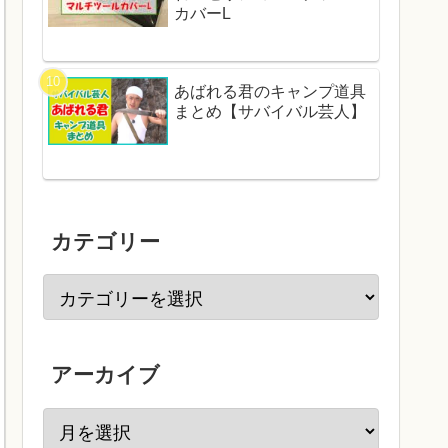
カバーL
あばれる君のキャンプ道具
まとめ【サバイバル芸人】
カテゴリー
アーカイブ