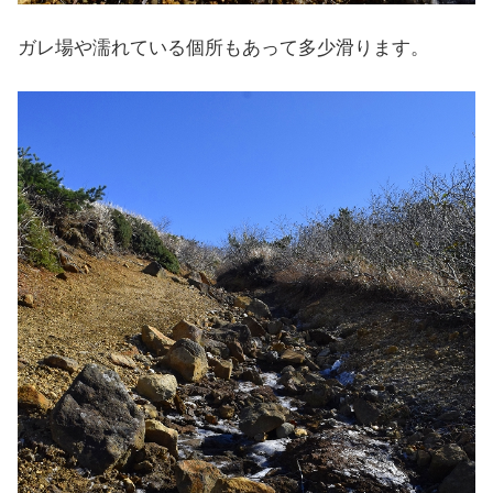
ガレ場や濡れている個所もあって多少滑ります。