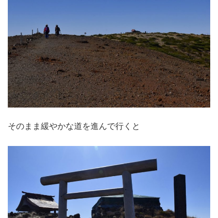
そのまま緩やかな道を進んで行くと