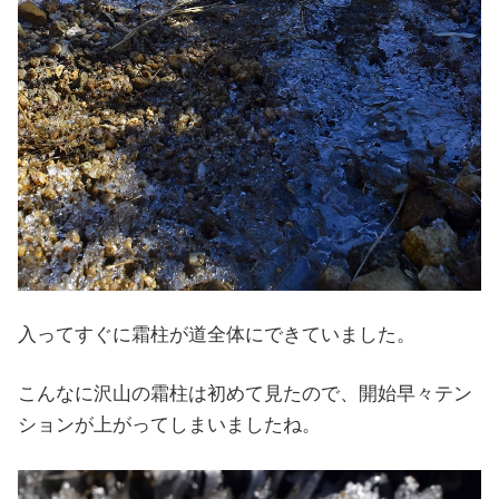
入ってすぐに霜柱が道全体にできていました。
こんなに沢山の霜柱は初めて見たので、開始早々テン
ションが上がってしまいましたね。