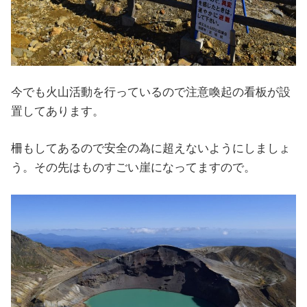
今でも火山活動を行っているので注意喚起の看板が設
置してあります。
柵もしてあるので安全の為に超えないようにしましょ
う。その先はものすごい崖になってますので。