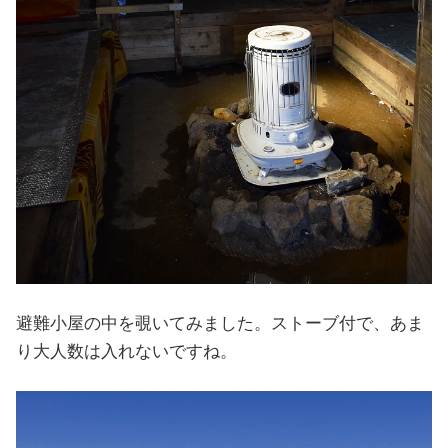
避難小屋の中を覗いてみました。ストーブ付で、あま
り大人数は入れないですね。