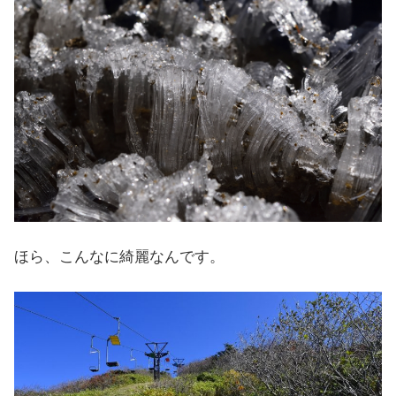
ほら、こんなに綺麗なんです。