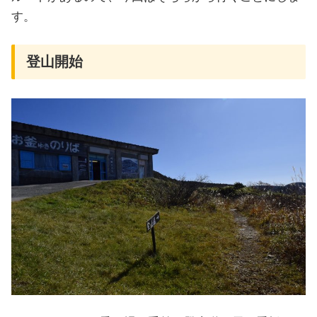
す。
登山開始