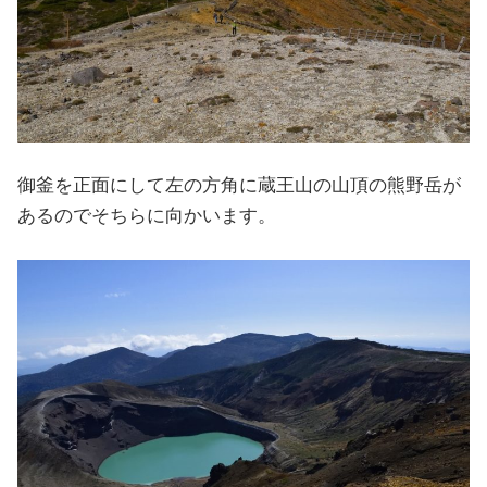
御釜を正面にして左の方角に蔵王山の山頂の熊野岳が
あるのでそちらに向かいます。