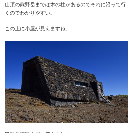
山頂の熊野岳までは木の柱があるのでそれに沿って行
くのでわかりやすい。
この上に小屋が見えますね。