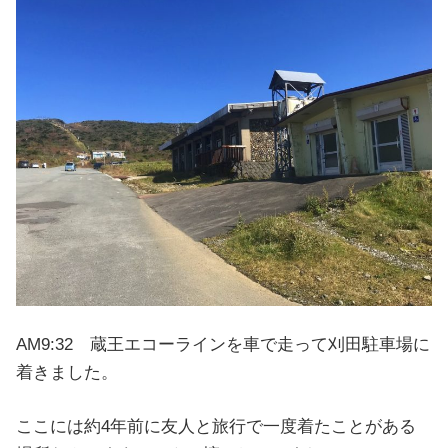
AM9:32 蔵王エコーラインを車で走って刈田駐車場に
着きました。
ここには約4年前に友人と旅行で一度着たことがある