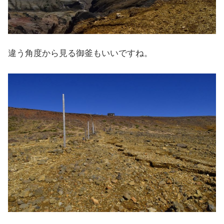
違う角度から見る御釜もいいですね。