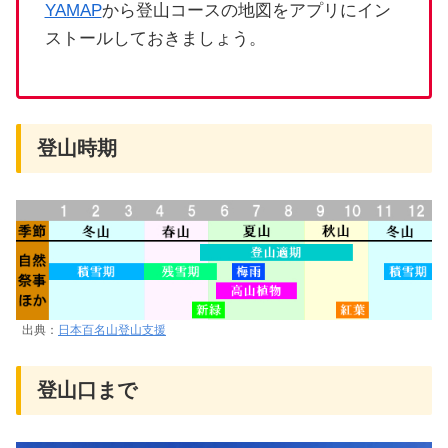
YAMAP
から登山コースの地図をアプリにイン
ストールしておきましょう。
登山時期
出典：
日本百名山登山支援
登山口まで