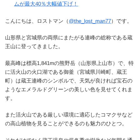
ムが最大40％大幅値下げ！
こんにちは、ロストマン（
@the_lost_man77
）です。
山形県と宮城県の両県にまたがる連峰の総称である蔵
王山に登ってきました。
最高峰は標高1,841mの熊野岳（山形県上山市）で、特
に活火山の火口湖である御釜（宮城県川崎町、蔵王
町）は蔵王連峰のシンボルで、天気が良ければ宝石の
ようなエメラルドグリーンの美しい色を見せてくれま
す。
また活火山である厳しい環境に適応したコマクサなど
の高山植物を見ることができるのも魅力のひとつ。