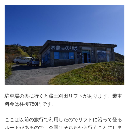
駐車場の奥に行くと蔵王刈田リフトがあります。乗車
料金は往復750円です。
ここは以前の旅行で利用したのでリフトに沿って登る
ルートがあるので、今回はそちらから行くことにしま