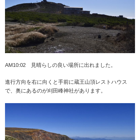
AM10:02 見晴らしの良い場所に出れました。
進行方向を右に向くと手前に蔵王山頂レストハウス
で、奥にあるのが刈田峰神社があります。