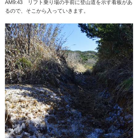
AM9:43 リフト乗り場の手前に登山道を示す看板があ
るので、そこから入っていきます。