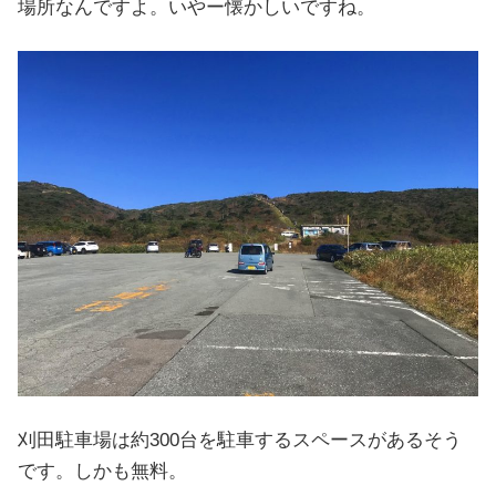
場所なんですよ。いやー懐かしいですね。
刈田駐車場は約300台を駐車するスペースがあるそう
です。しかも無料。