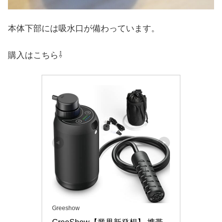
本体下部には吸水口が備わっています。
購入はこちら⇩
Greeshow