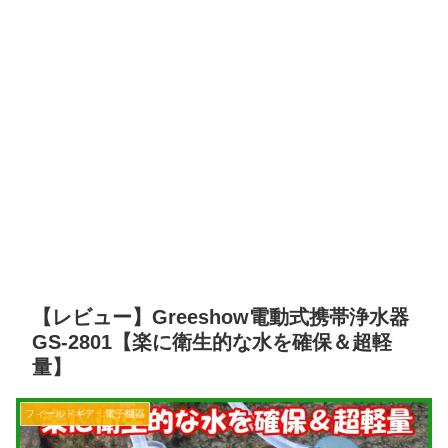
【レビュー】Greeshow電動式携帯浄水器
GS-2801【楽に衛生的な水を確保＆超軽
量】
フィールドギア・電子機器