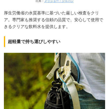
出典：
メリショー・ジャパン
厚生労働省の水質基準に基づいた厳しい検査をクリ
ア。専門家も推奨する信頼の品質で、安心して使用で
きるクリアな飲料水を提供します。
超軽量で持ち運びしやすい