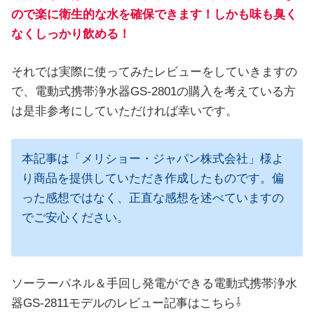
ので楽に衛生的な水を確保できます！しかも味も臭く
なくしっかり飲める！
それでは実際に使ってみたレビューをしていきますの
で、電動式携帯浄水器GS-2801の購入を考えている方
は是非参考にしていただければ幸いです。
本記事は「メリショー・ジャパン株式会社」様よ
り商品を提供していただき作成したものです。偏
った感想ではなく、正直な感想を述べていますの
でご安心ください。
ソーラーパネル＆手回し発電ができる電動式携帯浄水
器GS-2811モデルのレビュー記事はこちら⇩