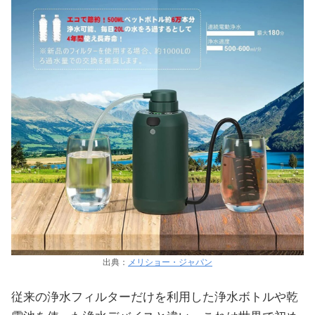
出典：
メリショー・ジャパン
従来の浄水フィルターだけを利用した浄水ボトルや乾