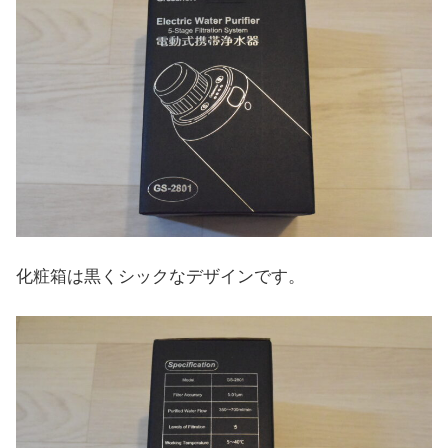
化粧箱は黒くシックなデザインです。