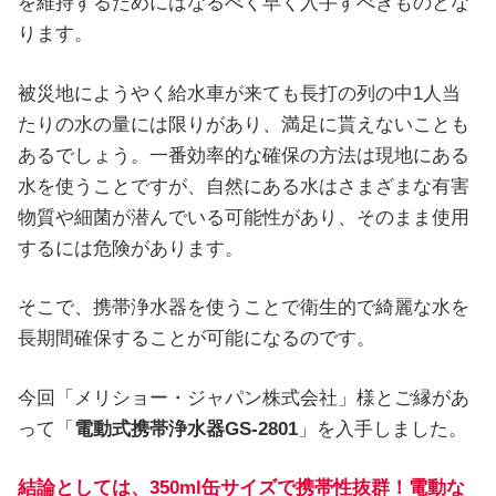
を維持するためにはなるべく早く入手すべきものとな
ります。
被災地にようやく給水車が来ても長打の列の中1人当
たりの水の量には限りがあり、満足に貰えないことも
あるでしょう。一番効率的な確保の方法は現地にある
水を使うことですが、自然にある水はさまざまな有害
物質や細菌が潜んでいる可能性があり、そのまま使用
するには危険があります。
そこで、携帯浄水器を使うことで衛生的で綺麗な水を
長期間確保することが可能になるのです。
今回「メリショー・ジャパン株式会社」様とご縁があ
って「
電動式携帯浄水器GS-2801
」を入手しました。
結論としては、
350ml缶サイズで携帯性抜群！電動な