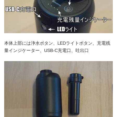
本体上部には浄水ボタン、LEDライトボタン、充電残
量インジケーター、USB-C充電口、吐出口