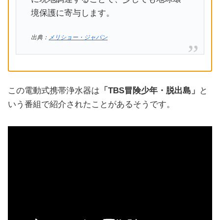
境保護に寄与します。
出典：
メリショー・ジャパン
この電動式携帯浄水器は
「TBS冒険少年・脱出島」
と
いう番組で紹介されたことがあるそうです。