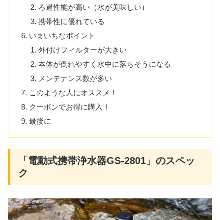
ろ過性能が高い（水が美味しい）
携帯性に優れている
いまいちなポイント
外付けフィルターが大きい
本体が倒れやすく水中に落ちそうになる
メンテナンス数が多い
このような人にオススメ！
クーポンでお得に購入！
最後に
「電動式携帯浄水器GS-2801」のスペッ
ク