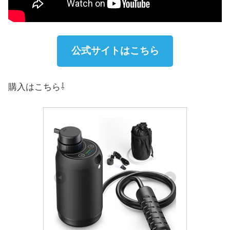
公式サイトはこちら
購入はこちら⇩