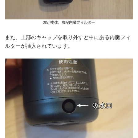
左が本体、右が内臓フィルター
また、上部のキャップを取り外すと中にある内臓フィ
ルターが挿入されています。