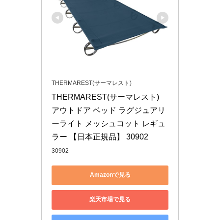
THERMAREST(サーマレスト)
THERMAREST(サーマレスト) 
アウトドア ベッド ラグジュアリ
ーライト メッシュコット レギュ
ラー 【日本正規品】 30902
30902
Amazonで見る
楽天市場で見る