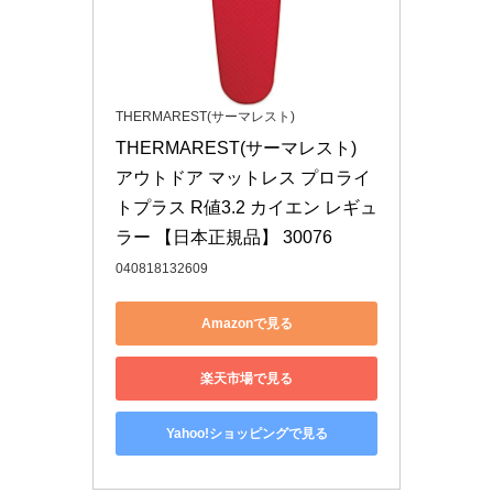
THERMAREST(サーマレスト)
THERMAREST(サーマレスト) 
アウトドア マットレス プロライ
トプラス R値3.2 カイエン レギュ
ラー 【日本正規品】 30076
040818132609
Amazonで見る
楽天市場で見る
Yahoo!ショッピングで見る