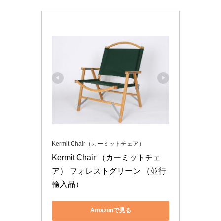
Kermit Chair（カーミットチェア）
Kermit Chair （カーミットチェ
ア） フォレストグリーン （並行
輸入品）
Amazonで見る