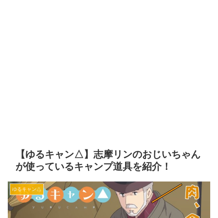
【ゆるキャン△】志摩リンのおじいちゃん
が使っているキャンプ道具を紹介！
ゆるキャン△