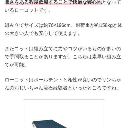
暑さをある程度低減することで快適な寝心地
となって
いるローコットです。
組み立てサイズは約76×196cm、耐荷重が約158kgと体
の大きい人でも安心して使えます。
またコットは組み立てに力やコツがいるものが多いの
で手間取ることがありますが、こちらは素早い組み立
てが可能。
ローコットはポールテントと相性が良いのでリンちゃ
んのおじいちゃん流石経験者といったところですね。