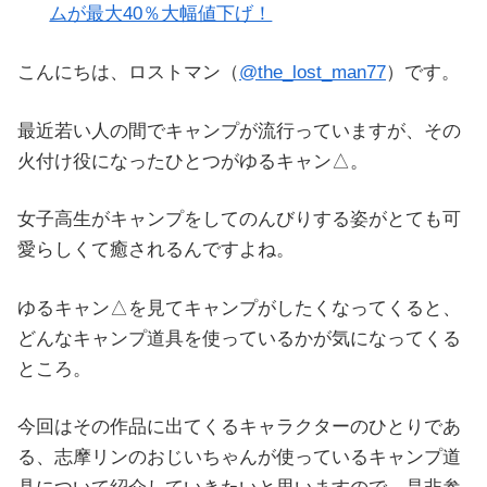
ムが最大40％大幅値下げ！
こんにちは、ロストマン（
@the_lost_man77
）です。
最近若い人の間でキャンプが流行っていますが、その
火付け役になったひとつがゆるキャン△。
女子高生がキャンプをしてのんびりする姿がとても可
愛らしくて癒されるんですよね。
ゆるキャン△を見てキャンプがしたくなってくると、
どんなキャンプ道具を使っているかが気になってくる
ところ。
今回はその作品に出てくるキャラクターのひとりであ
る、志摩リンのおじいちゃんが使っているキャンプ道