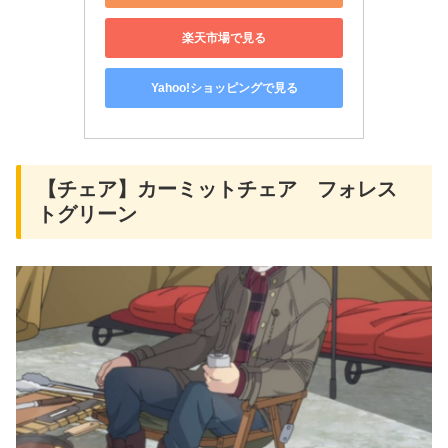
楽天市場で見る
Yahoo!ショッピングで見る
【チェア】カーミットチェア フォレス
トグリーン