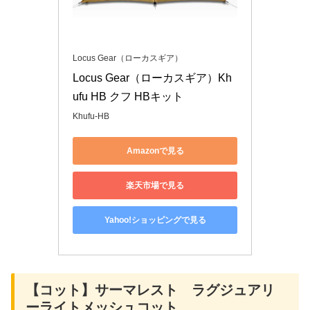
Locus Gear（ローカスギア）
Locus Gear（ローカスギア）Kh
ufu HB クフ HBキット
Khufu-HB
Amazonで見る
楽天市場で見る
Yahoo!ショッピングで見る
【コット】サーマレスト ラグジュアリ
ーライトメッシュコット