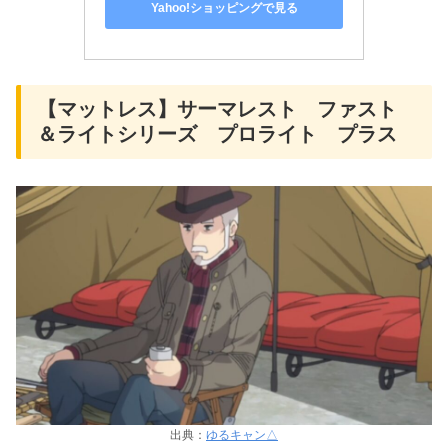
Yahoo!ショッピングで見る
【マットレス】サーマレスト ファスト
＆ライトシリーズ プロライト プラス
出典：
ゆるキャン△