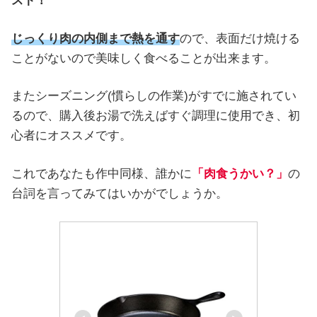
スト！
じっくり肉の内側まで熱を通す
ので、表面だけ焼ける
ことがないので美味しく食べることが出来ます。
またシーズニング(慣らしの作業)がすでに施されてい
るので、購入後お湯で洗えばすぐ調理に使用でき、初
心者にオススメです。
これであなたも作中同様、誰かに
「肉食うかい？」
の
台詞を言ってみてはいかがでしょうか。