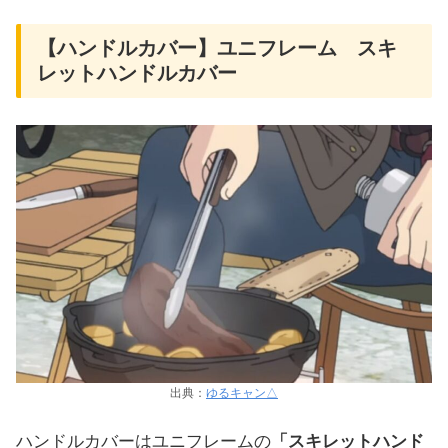
【ハンドルカバー】ユニフレーム スキ
レットハンドルカバー
出典：
ゆるキャン△
ハンドルカバーはユニフレームの
「スキレットハンド