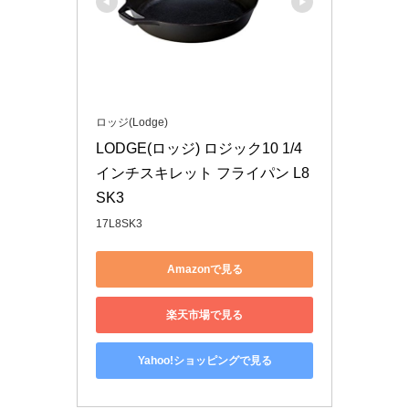
ロッジ(Lodge)
LODGE(ロッジ) ロジック10 1/4
インチスキレット フライパン L8
SK3
17L8SK3
Amazonで見る
楽天市場で見る
Yahoo!ショッピングで見る