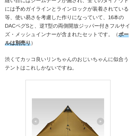
縫い目にはシームテープが施され、全てのタイアウト
には予めガイラインとラインロックが装着されている
等、使い易さを考慮した作りになっていて、16本の
DACペグSと、逆T型の両側開放ジッパー付きフルサイ
ズ・メッシュインナーが含まれたセットです。（
ポー
ルは別売り
）
渋くてカッコ良いリンちゃんのおじいちゃんに似合う
テントはこれしかないですね。