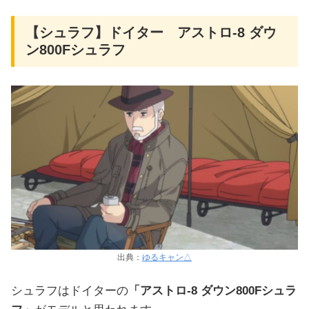
【シュラフ】ドイター アストロ-8 ダウ
ン800Fシュラフ
出典：
ゆるキャン△
シュラフはドイターの
「アストロ-8 ダウン800Fシュラ