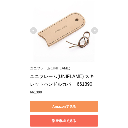
ユニフレーム(UNIFLAME)
ユニフレーム(UNIFLAME) スキ
レットハンドルカバー 661390
661390
Amazonで見る
楽天市場で見る