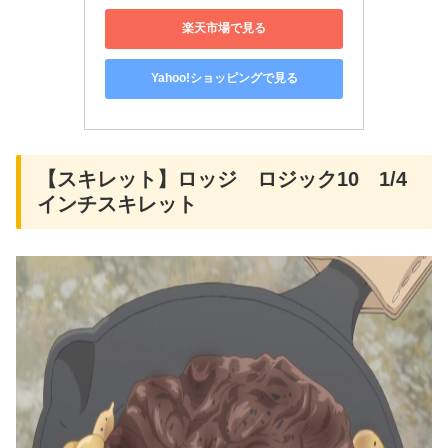
楽天市場で見る
Yahoo!ショッピングで見る
【スキレット】ロッジ ロジック10 1/4
インチスキレット