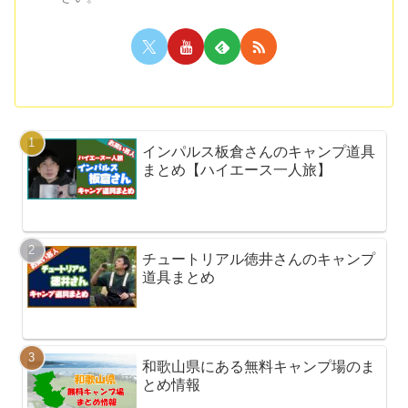
インパルス板倉さんのキャンプ道具
まとめ【ハイエース一人旅】
チュートリアル徳井さんのキャンプ
道具まとめ
和歌山県にある無料キャンプ場のま
とめ情報