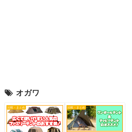
オガワ
比較・まとめ
比較・まとめ