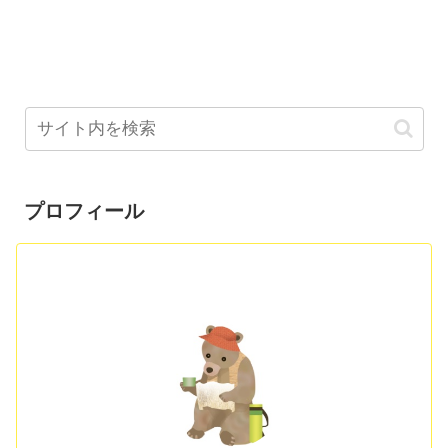
プロフィール