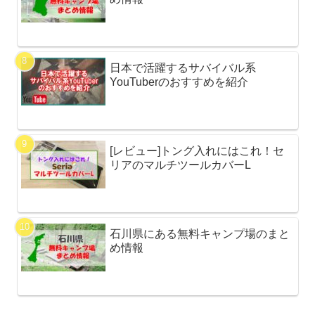
日本で活躍するサバイバル系
YouTuberのおすすめを紹介
[レビュー]トング入れにはこれ！セ
リアのマルチツールカバーL
石川県にある無料キャンプ場のまと
め情報