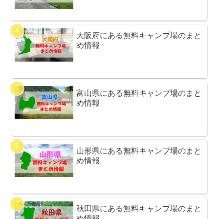
大阪府にある無料キャンプ場のまと
め情報
富山県にある無料キャンプ場のまと
め情報
山形県にある無料キャンプ場のまと
め情報
秋田県にある無料キャンプ場のまと
め情報