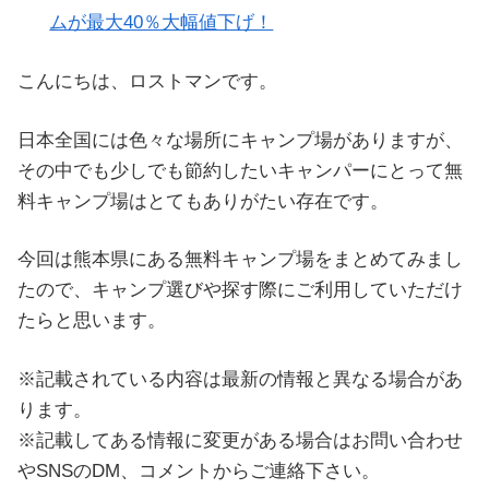
ムが最大40％大幅値下げ！
こんにちは、ロストマンです。
日本全国には色々な場所にキャンプ場がありますが、
その中でも少しでも節約したいキャンパーにとって無
料キャンプ場はとてもありがたい存在です。
今回は熊本県にある無料キャンプ場をまとめてみまし
たので、キャンプ選びや探す際にご利用していただけ
たらと思います。
※記載されている内容は最新の情報と異なる場合があ
ります。
※記載してある情報に変更がある場合はお問い合わせ
やSNSのDM、コメントからご連絡下さい。