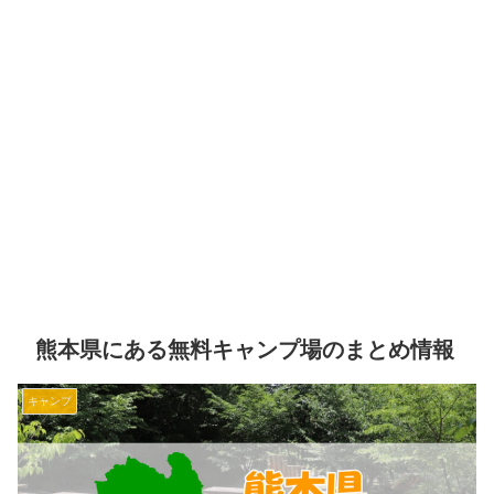
熊本県にある無料キャンプ場のまとめ情報
キャンプ