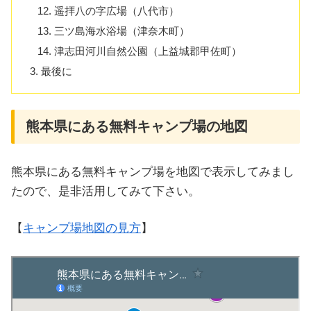
遥拝八の字広場（八代市）
三ツ島海水浴場（津奈木町）
津志田河川自然公園（上益城郡甲佐町）
最後に
熊本県にある無料キャンプ場の地図
熊本県にある無料キャンプ場を地図で表示してみまし
たので、是非活用してみて下さい。
【
キャンプ場地図の見方
】