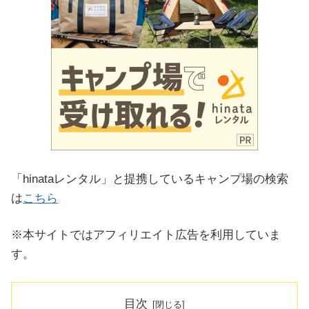
「hinataレンタル」と提携しているキャンプ場の検索
は
こちら
※本サイトではアフィリエイト広告を利用していま
す。
目次