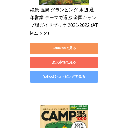
絶景 温泉 グランピング 水辺 通
年営業 テーマで選ぶ 全国キャン
プ場ガイドブック 2021-2022 (AT
Mムック)
Amazonで見る
楽天市場で見る
Yahoo!ショッピングで見る