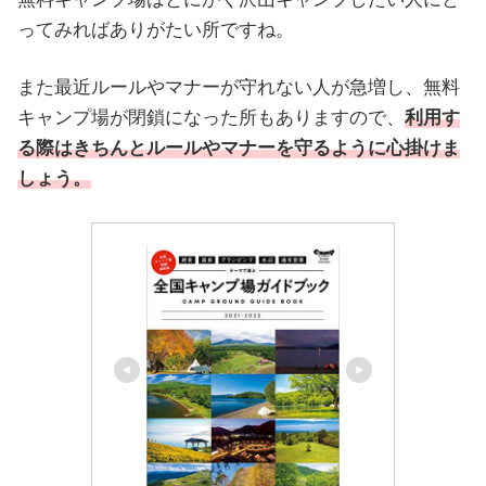
ってみればありがたい所ですね。
また最近ルールやマナーが守れない人が急増し、無料
キャンプ場が閉鎖になった所もありますので、
利用す
る際はきちんとルールやマナーを守るように心掛けま
しょう。