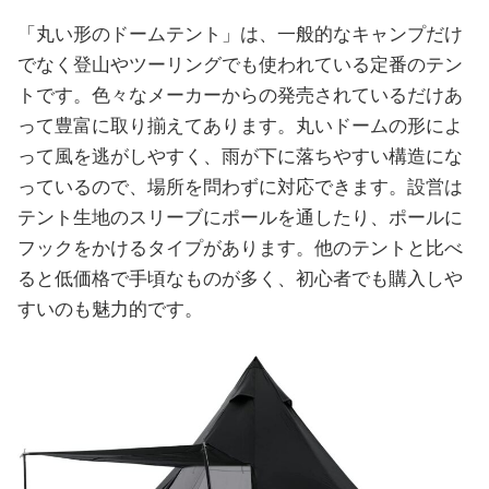
「丸い形のドームテント」は、一般的なキャンプだけ
でなく登山やツーリングでも使われている定番のテン
トです。色々なメーカーからの発売されているだけあ
って豊富に取り揃えてあります。丸いドームの形によ
って風を逃がしやすく、雨が下に落ちやすい構造にな
っているので、場所を問わずに対応できます。設営は
テント生地のスリーブにポールを通したり、ポールに
フックをかけるタイプがあります。他のテントと比べ
ると低価格で手頃なものが多く、初心者でも購入しや
すいのも魅力的です。