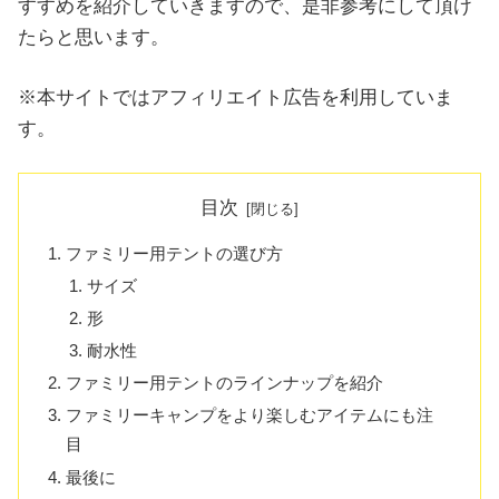
すすめを紹介していきますので、是非参考にして頂け
たらと思います。
※本サイトではアフィリエイト広告を利用していま
す。
目次
ファミリー用テントの選び方
サイズ
形
耐水性
ファミリー用テントのラインナップを紹介
ファミリーキャンプをより楽しむアイテムにも注
目
最後に