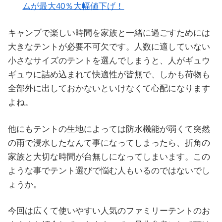
ムが最大40％大幅値下げ！
キャンプで楽しい時間を家族と一緒に過ごすためには
大きなテントが必要不可欠です。人数に適していない
小さなサイズのテントを選んでしまうと、人がギュウ
ギュウに詰め込まれて快適性が皆無で、しかも荷物も
全部外に出しておかないといけなくて心配になります
よね。
他にもテントの生地によっては防水機能が弱くて突然
の雨で浸水したなんて事になってしまったら、折角の
家族と大切な時間が台無しになってしまいます。この
ような事でテント選びで悩む人もいるのではないでし
ょうか。
今回は広くて使いやすい人気のファミリーテントのお