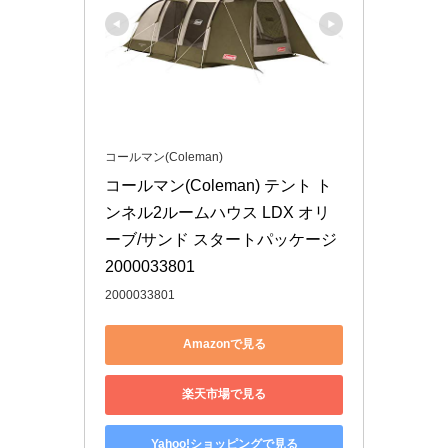
コールマン(Coleman)
コールマン(Coleman) テント ト
ンネル2ルームハウス LDX オリ
ーブ/サンド スタートパッケージ 
2000033801
2000033801
Amazonで見る
楽天市場で見る
Yahoo!ショッピングで見る