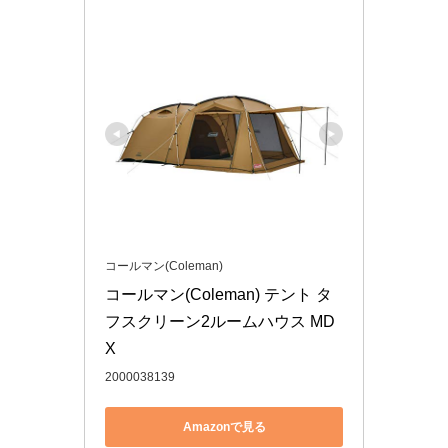
コールマン(Coleman)
コールマン(Coleman) テント タ
フスクリーン2ルームハウス MD
X
2000038139
Amazonで見る