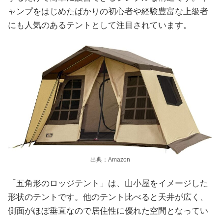
ャンプをはじめたばかりの初心者や経験豊富な上級者
にも人気のあるテントとして注目されています。
出典：Amazon
「五角形のロッジテント」は、山小屋をイメージした
形状のテントです。他のテント比べると天井が広く、
側面がほぼ垂直なので居住性に優れた空間となってい