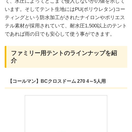
て、水圧によってどこまで侵入しないかの値を示して
います。そしてテント生地にはPU(ポリウレタン)コー
ティングという防水加工がされたナイロンやポリエス
テル素材が採用されていて、耐水圧1,500以上のテント
であれば雨の日でも安心して使う事ができます。
ファミリー用テントのラインナップを紹
介
【コールマン】BCクロスドーム 270 4～5人用