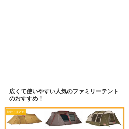
広くて使いやすい人気のファミリーテント
のおすすめ！
比較・まとめ