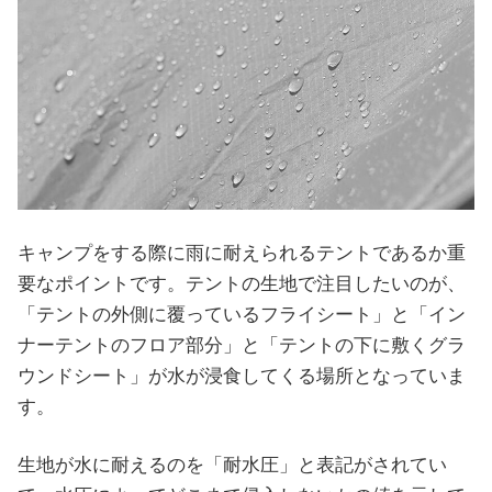
キャンプをする際に雨に耐えられるテントであるか重
要なポイントです。テントの生地で注目したいのが、
「テントの外側に覆っているフライシート」と「イン
ナーテントのフロア部分」と「テントの下に敷くグラ
ウンドシート」が水が浸食してくる場所となっていま
す。
生地が水に耐えるのを「耐水圧」と表記がされてい