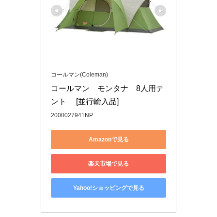
コールマン(Coleman)
コールマン　モンタナ　8人用テ
ント　 [並行輸入品]
2000027941NP
Amazonで見る
楽天市場で見る
Yahoo!ショッピングで見る