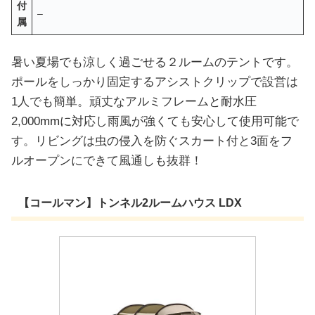
付
–
属
暑い夏場でも涼しく過ごせる２ルームのテントです。
ポールをしっかり固定するアシストクリップで設営は
1人でも簡単。頑丈なアルミフレームと耐水圧
2,000mmに対応し雨風が強くても安心して使用可能で
す。リビングは虫の侵入を防ぐスカート付と3面をフ
ルオープンにできて風通しも抜群！
【コールマン】トンネル2ルームハウス LDX