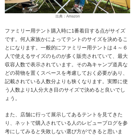
出典：Amazon
ファミリー用テント購入時に1番着目する点がサイズ
です。何人家族かによってテントのサイズを決めるこ
とになります。一般的にファミリー用テントは４～６
人で使えるサイズのものが多く販売されていて、最大
収容人数で表示されています。その為キャンプ道具な
どの荷物を置くスペースを考慮しておく必要があり、
記載されている人数分よりも狭くなります。実際に使
う人数より1人分大き目のサイズで決めると良いでし
ょう。
また、店舗に行って展示してあるテントを見てきた
り、ネットで購入されている人のレビューブログを参
考にしてみると失敗しない選び方ができると思いま