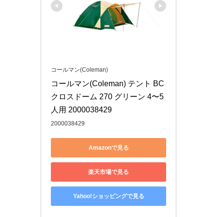
コールマン(Coleman)
コールマン(Coleman) テント BC
クロスドーム 270 グリーン 4〜5
人用 2000038429
2000038429
Amazonで見る
楽天市場で見る
Yahoo!ショッピングで見る