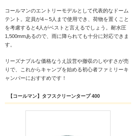
コールマンのエントリーモデルとして代表的なドーム
テント。定員が4～5人まで使用でき、荷物を置くこと
を考慮すると4人がベストと言えるでしょう。耐水圧
1,500mmあるので、雨に降られても十分に対応できま
す。
リーズナブルな価格なうえ設営や撤収のしやすさが売
りで、これからキャンプを始める初心者ファミリーキ
ャンパーにおすすめです！
【コールマン】タフスクリーンタープ 400