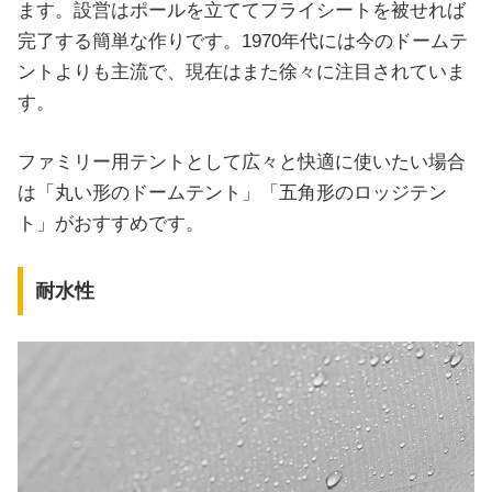
ます。設営はポールを立ててフライシートを被せれば
完了する簡単な作りです。1970年代には今のドームテ
ントよりも主流で、現在はまた徐々に注目されていま
す。
ファミリー用テントとして広々と快適に使いたい場合
は「丸い形のドームテント」「五角形のロッジテン
ト」がおすすめです。
耐水性