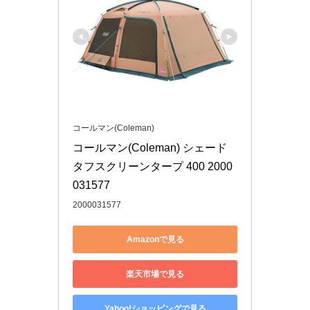
コールマン(Coleman)
コールマン(Coleman) シェード 
タフスクリーンタープ 400 2000
031577
2000031577
Amazonで見る
楽天市場で見る
Yahoo!ショッピングで見る