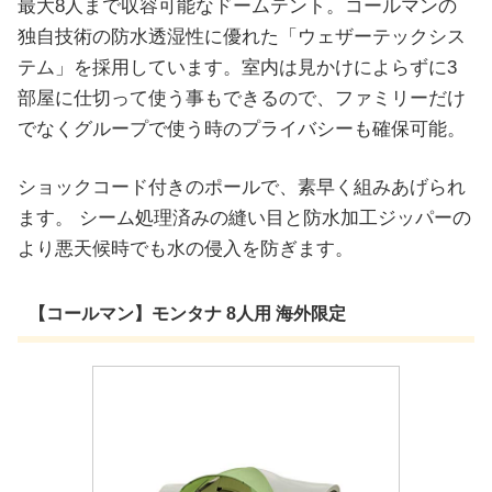
最大8人まで収容可能なドームテント。コールマンの
独自技術の防水透湿性に優れた「ウェザーテックシス
テム」を採用しています。室内は見かけによらずに3
部屋に仕切って使う事もできるので、ファミリーだけ
でなくグループで使う時のプライバシーも確保可能。
ショックコード付きのポールで、素早く組みあげられ
ます。 シーム処理済みの縫い目と防水加工ジッパーの
より悪天候時でも水の侵入を防ぎます。
【コールマン】モンタナ 8人用 海外限定