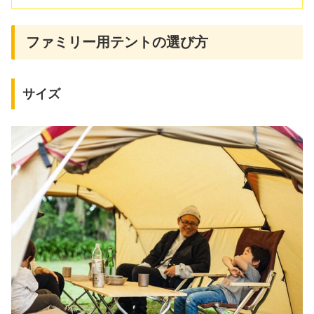
ファミリー用テントの選び方
サイズ