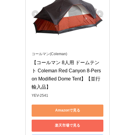
コールマン(Coleman)
【コールマン 8人用 ドームテン
ト Coleman Red Canyon 8-Pers
on Modified Dome Tent】【並行
輸入品】
YEV-2541
Amazonで見る
楽天市場で見る