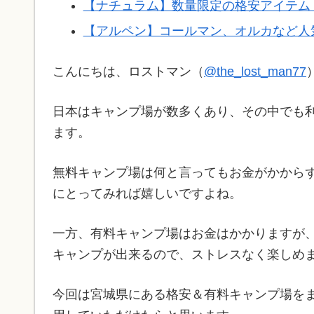
【ナチュラム】数量限定の格安アイテム
【アルペン】コールマン、オルカなど人
こんにちは、ロストマン（
@the_lost_man77
日本はキャンプ場が数多くあり、その中でも
ます。
無料キャンプ場は何と言ってもお金がかから
にとってみれば嬉しいですよね。
一方、有料キャンプ場はお金はかかりますが
キャンプが出来るので、ストレスなく楽しめ
今回は宮城県にある格安＆有料キャンプ場を