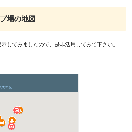
プ場の地図
表示してみましたので、是非活用してみて下さい。