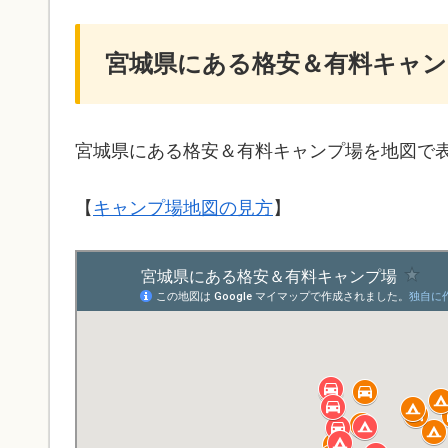
宮城県にある格安＆有料キャン
宮城県にある格安＆有料キャンプ場を地図で
【
キャンプ場地図の見方
】