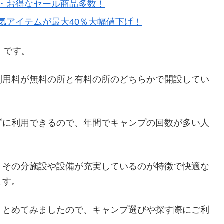
・お得なセール商品多数！
気アイテムが最大40％大幅値下げ！
）です。
利用料が無料の所と有料の所のどちらかで開設してい
ずに利用できるので、年間でキャンプの回数が多い人
、その分施設や設備が充実しているのが特徴で快適な
ます。
まとめてみましたので、キャンプ選びや探す際にご利