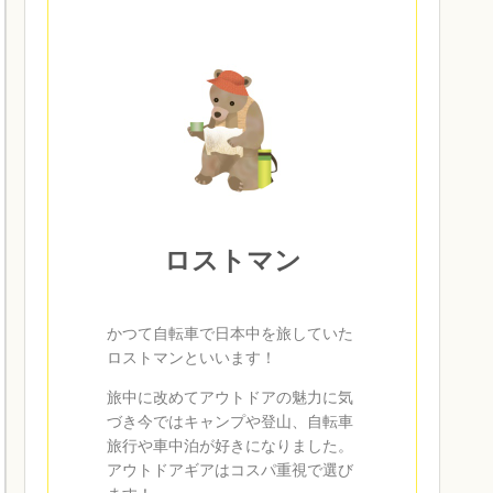
ロストマン
かつて自転車で日本中を旅していた
ロストマンといいます！
旅中に改めてアウトドアの魅力に気
づき今ではキャンプや登山、自転車
旅行や車中泊が好きになりました。
アウトドアギアはコスパ重視で選び