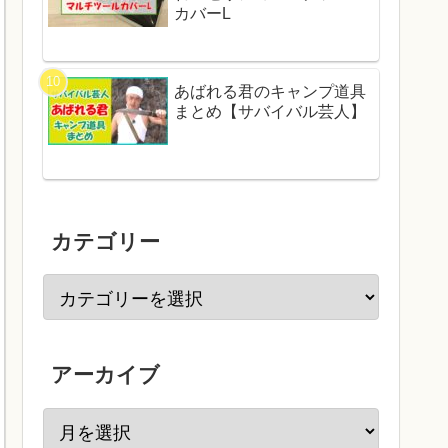
カバーL
あばれる君のキャンプ道具
まとめ【サバイバル芸人】
カテゴリー
アーカイブ