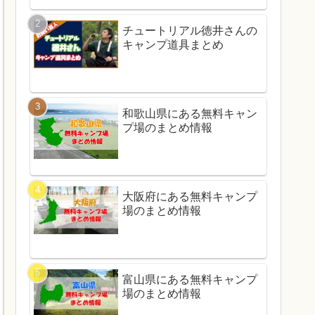
チュートリアル徳井さんの
キャンプ道具まとめ
和歌山県にある無料キャン
プ場のまとめ情報
大阪府にある無料キャンプ
場のまとめ情報
富山県にある無料キャンプ
場のまとめ情報