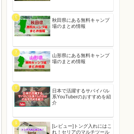
秋田県にある無料キャンプ
場のまとめ情報
山形県にある無料キャンプ
場のまとめ情報
日本で活躍するサバイバル
系YouTuberのおすすめを紹
介
[レビュー]トング入れにはこ
れ！セリアのマルチツール