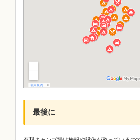
最後に
有料キャンプ場は施設や設備が整っているの