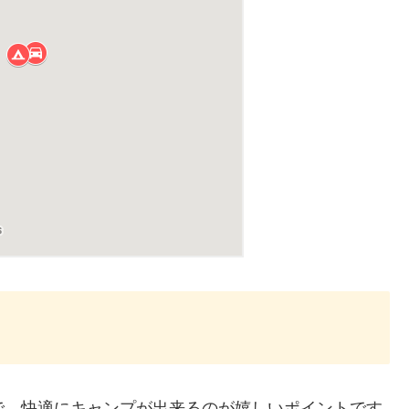
で、快適にキャンプが出来るのが嬉しいポイントです