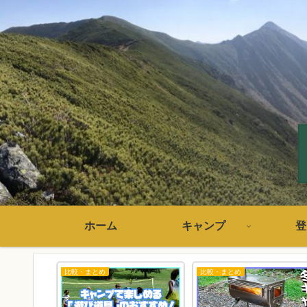
ホーム
キャンプ
登
比較・まとめ
比較・まとめ