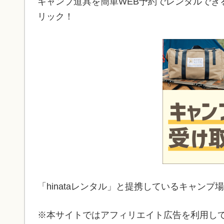
キャンプ道具を簡単WEB予約でレンタルできる
リック！
「hinataレンタル」と提携しているキャンプ
※本サイトではアフィリエイト広告を利用し