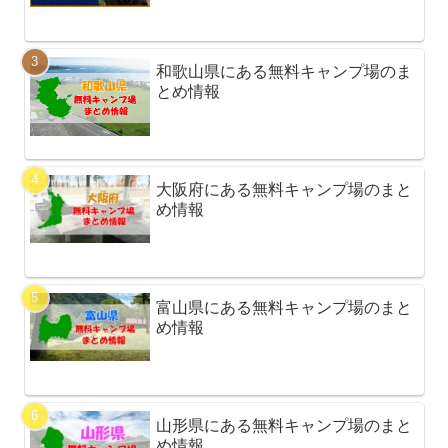
和歌山県にある無料キャンプ場のま
とめ情報
大阪府にある無料キャンプ場のまと
め情報
富山県にある無料キャンプ場のまと
め情報
山形県にある無料キャンプ場のまと
め情報