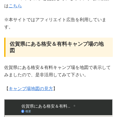
は
こちら
※本サイトではアフィリエイト広告を利用していま
す。
佐賀県にある格安＆有料キャンプ場の地
図
佐賀県にある格安＆有料キャンプ場を地図で表示して
みましたので、是非活用してみて下さい。
【
キャンプ場地図の見方
】