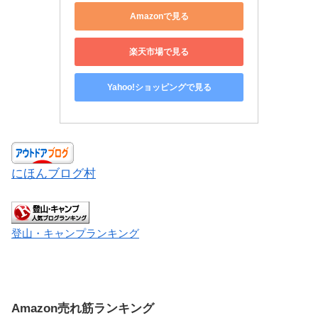
Amazonで見る
楽天市場で見る
Yahoo!ショッピングで見る
にほんブログ村
登山・キャンプランキング
Amazon売れ筋ランキング