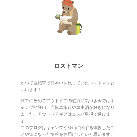
ロストマン
かつて自転車で日本中を旅していたロストマンと
いいます！
旅中に改めてアウトドアの魅力に気づき今ではキ
ャンプや登山、自転車旅行や車中泊が好きになり
ました。アウトドアギアはコスパ重視で選びま
す！
このブログはキャンプや登山に関する体験したこ
とや気になった情報をお届けしたいと思います。