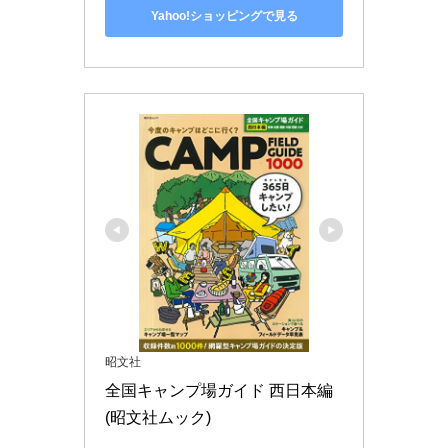
Yahoo!ショッピングで見る
昭文社
全国キャンプ場ガイド 西日本編 
(昭文社ムック)