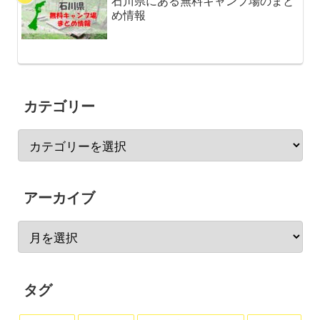
石川県にある無料キャンプ場のまと
め情報
カテゴリー
アーカイブ
タグ