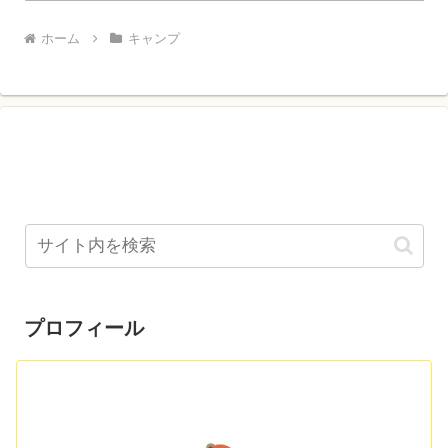
ホーム
キャンプ
プロフィール