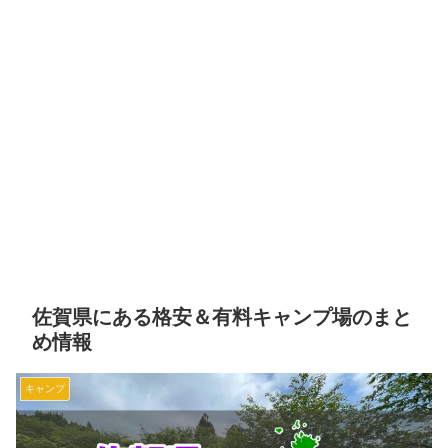
佐賀県にある格安＆有料キャンプ場のまと
め情報
キャンプ