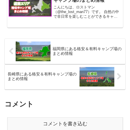
キャンプ場のまとめ情報
こんにちは、ロストマン
（@the_lost_man77）です。 自然の中
で非日常を楽しむことができるキャン
プ。そのキャンプを楽しむ場として、
キャンプ場を利用することになります
が、比較的レジャーとしてのキャンプ
の人気が根強い日本には、数えきれ...
福岡県にある格安＆有料キャンプ場の
まとめ情報
長崎県にある格安＆有料キャンプ場の
まとめ情報
コメント
コメントを書き込む