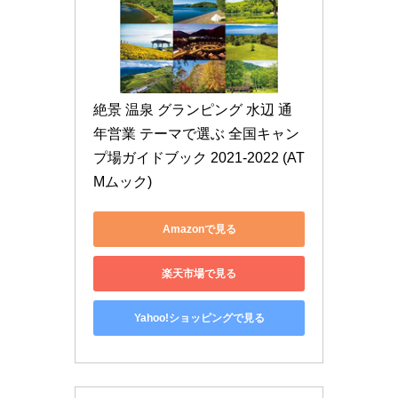
絶景 温泉 グランピング 水辺 通
年営業 テーマで選ぶ 全国キャン
プ場ガイドブック 2021-2022 (AT
Mムック)
Amazonで見る
楽天市場で見る
Yahoo!ショッピングで見る