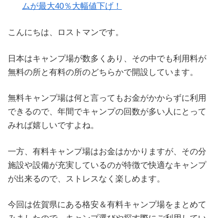
ムが最大40％大幅値下げ！
こんにちは、ロストマンです。
日本はキャンプ場が数多くあり、その中でも利用料が
無料の所と有料の所のどちらかで開設しています。
無料キャンプ場は何と言ってもお金がかからずに利用
できるので、年間でキャンプの回数が多い人にとって
みれば嬉しいですよね。
一方、有料キャンプ場はお金はかかりますが、その分
施設や設備が充実しているのが特徴で快適なキャンプ
が出来るので、ストレスなく楽しめます。
今回は佐賀県にある格安＆有料キャンプ場をまとめて