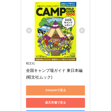
昭文社
全国キャンプ場ガイド 東日本編 
(昭文社ムック)
Amazonで見る
楽天市場で見る