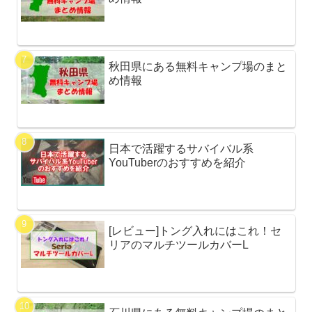
秋田県にある無料キャンプ場のまと
め情報
日本で活躍するサバイバル系
YouTuberのおすすめを紹介
[レビュー]トング入れにはこれ！セ
リアのマルチツールカバーL