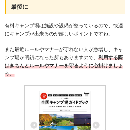
最後に
有料キャンプ場は施設や設備が整っているので、快適
にキャンプが出来るのが嬉しいポイントですね。
また最近ルールやマナーが守れない人が急増し、キャ
ンプ場が閉鎖になった所もありますので、
利用する際
はきちんとルールやマナーを守るように心掛けましょ
う。