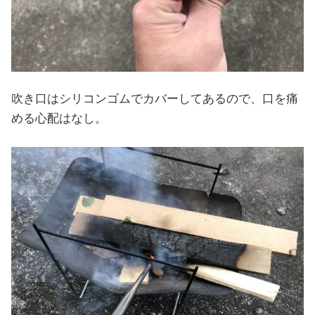
吹き口はシリコンゴムでカバーしてあるので、口を痛
める心配はなし。