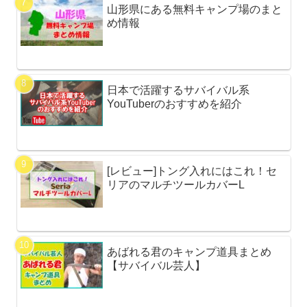
山形県にある無料キャンプ場のまと
め情報
日本で活躍するサバイバル系
YouTuberのおすすめを紹介
[レビュー]トング入れにはこれ！セ
リアのマルチツールカバーL
あばれる君のキャンプ道具まとめ
【サバイバル芸人】