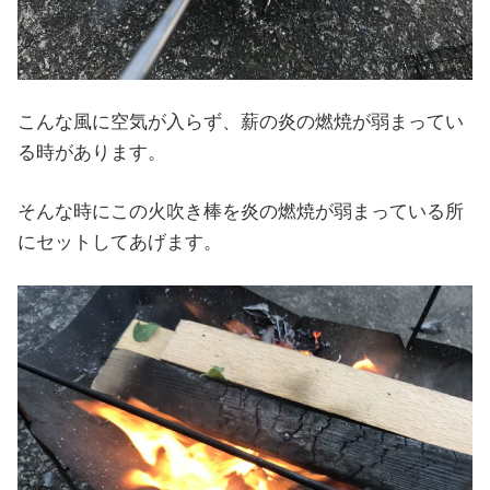
こんな風に空気が入らず、薪の炎の燃焼が弱まってい
る時があります。
そんな時にこの火吹き棒を炎の燃焼が弱まっている所
にセットしてあげます。