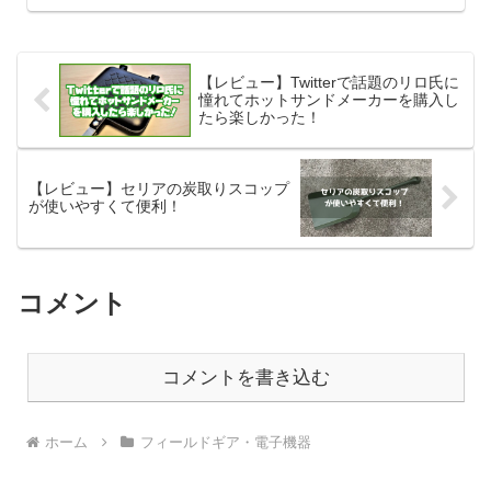
な便利なメスティンが入手したくて、
人気ブランドの「trangia」のものを購
入しようと考えていましたが...
【レビュー】Twitterで話題のリロ氏に
憧れてホットサンドメーカーを購入し
たら楽しかった！
【レビュー】セリアの炭取りスコップ
が使いやすくて便利！
コメント
コメントを書き込む
ホーム
フィールドギア・電子機器