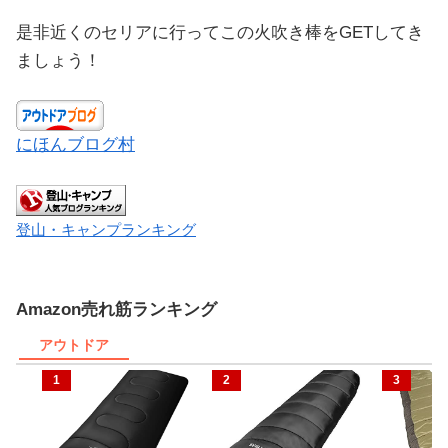
是非近くのセリアに行ってこの火吹き棒をGETしてき
ましょう！
にほんブログ村
登山・キャンプランキング
Amazon売れ筋ランキング
アウトドア