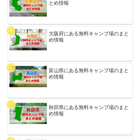
とめ情報
大阪府にある無料キャンプ場のまと
め情報
富山県にある無料キャンプ場のまと
め情報
秋田県にある無料キャンプ場のまと
め情報