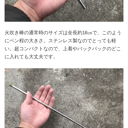
火吹き棒の通常時のサイズは全長約16㎝で、このよう
にペン程の大きさ。ステンレス製なのでとっても軽
い。超コンパクトなので、上着やバックパックのどこ
に入れても大丈夫です。