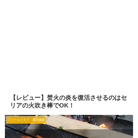
【レビュー】焚火の炎を復活させるのはセ
リアの火吹き棒でOK！
フィールドギア・電子機器