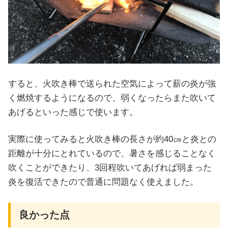
すると、火吹き棒で送られた空気によって薪の炎が強
く燃焼するようになるので、弱くなったらまた吹いて
あげるといった感じで使います。
実際に使ってみると火吹き棒の長さが約40㎝と炎との
距離が十分にとれているので、暑さを感じることなく
吹くことができたり、3回程吹いてあげれば弱まった
炎を復活できたので普通に問題なく使えました。
良かった点