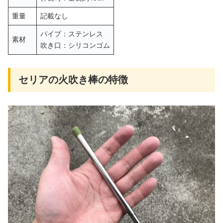
重量
記載なし
パイプ：ステンレス
素材
吹き口：シリコンゴム
セリアの火吹き棒の特徴