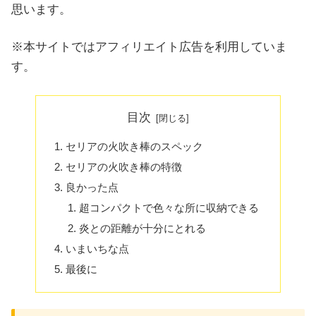
思います。
※本サイトではアフィリエイト広告を利用していま
す。
目次
セリアの火吹き棒のスペック
セリアの火吹き棒の特徴
良かった点
超コンパクトで色々な所に収納できる
炎との距離が十分にとれる
いまいちな点
最後に