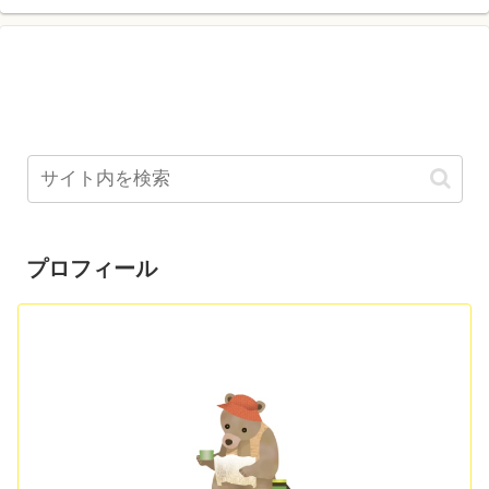
プロフィール