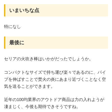
いまいちな点
特になし
最後に
セリアの火吹き棒はいかがだったでしょうか。
コンパクトなサイズで持ち運び楽々であるのに、パイ
プを伸ばすことで焚火の炎にあまり近づくことなく空
気を送ることができます。
近年の100均業界のアウトドア商品は力の入れようが
凄まじく、今後も期待できそうですね。