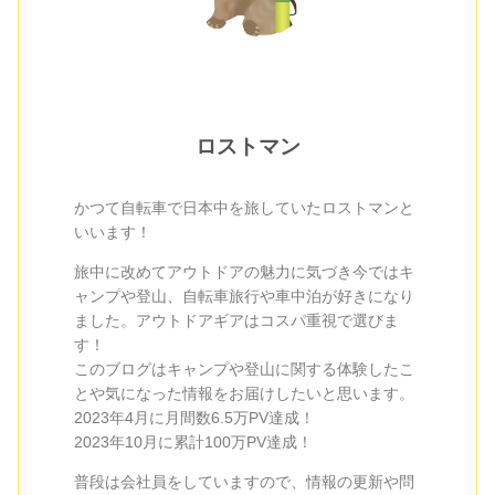
ロストマン
かつて自転車で日本中を旅していたロストマンと
いいます！
旅中に改めてアウトドアの魅力に気づき今ではキ
ャンプや登山、自転車旅行や車中泊が好きになり
ました。アウトドアギアはコスパ重視で選びま
す！
このブログはキャンプや登山に関する体験したこ
とや気になった情報をお届けしたいと思います。
2023年4月に月間数6.5万PV達成！
2023年10月に累計100万PV達成！
普段は会社員をしていますので、情報の更新や問