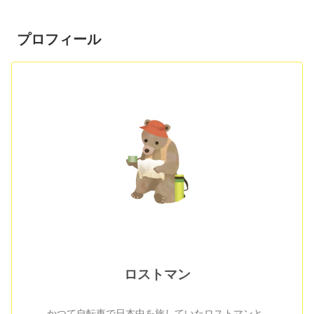
プロフィール
ロストマン
かつて自転車で日本中を旅していたロストマンと