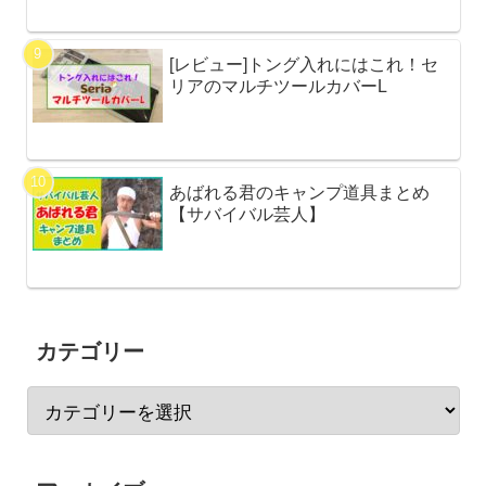
[レビュー]トング入れにはこれ！セ
リアのマルチツールカバーL
あばれる君のキャンプ道具まとめ
【サバイバル芸人】
カテゴリー