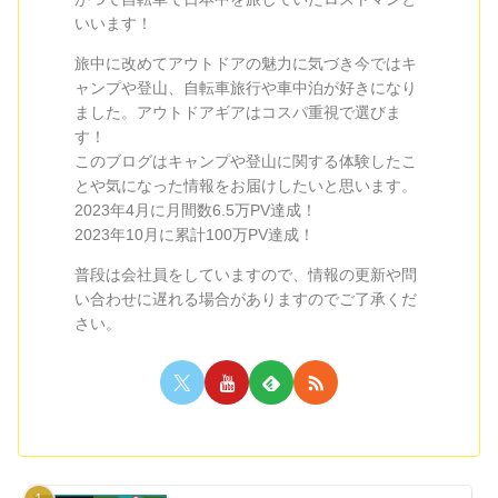
いいます！
旅中に改めてアウトドアの魅力に気づき今ではキ
ャンプや登山、自転車旅行や車中泊が好きになり
ました。アウトドアギアはコスパ重視で選びま
す！
このブログはキャンプや登山に関する体験したこ
とや気になった情報をお届けしたいと思います。
2023年4月に月間数6.5万PV達成！
2023年10月に累計100万PV達成！
普段は会社員をしていますので、情報の更新や問
い合わせに遅れる場合がありますのでご了承くだ
さい。