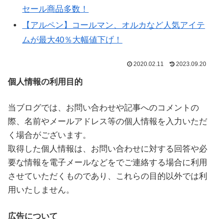
セール商品多数！
【アルペン】コールマン、オルカなど人気アイテ
ムが最大40％大幅値下げ！
2020.02.11
2023.09.20
個人情報の利用目的
当ブログでは、お問い合わせや記事へのコメントの
際、名前やメールアドレス等の個人情報を入力いただ
く場合がございます。
取得した個人情報は、お問い合わせに対する回答や必
要な情報を電子メールなどをでご連絡する場合に利用
させていただくものであり、これらの目的以外では利
用いたしません。
広告について