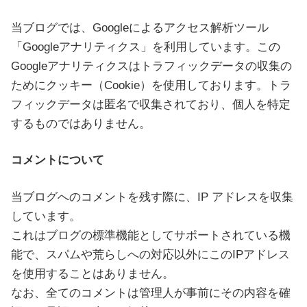
当ブログでは、Googleによるアクセス解析ツール
「Googleアナリティクス」を利用しています。この
Googleアナリティクスはトラフィックデータの収集の
ためにクッキー（Cookie）を使用しております。トラ
フィックデータは匿名で収集されており、個人を特定
するものではありません。
コメントについて
当ブログへのコメントを残す際に、IP アドレスを収集
しています。
これはブログの標準機能としてサポートされている機
能で、スパムや荒らしへの対応以外にこのIPアドレス
を使用することはありません。
なお、全てのコメントは管理人が事前にその内容を確