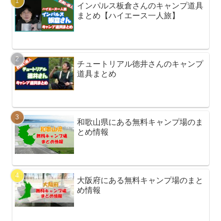
インパルス板倉さんのキャンプ道具
まとめ【ハイエース一人旅】
チュートリアル徳井さんのキャンプ
道具まとめ
和歌山県にある無料キャンプ場のま
とめ情報
大阪府にある無料キャンプ場のまと
め情報