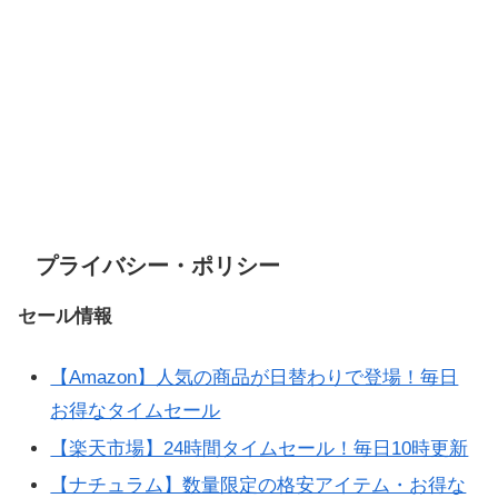
プライバシー・ポリシー
セール情報
【Amazon】人気の商品が日替わりで登場！毎日
お得なタイムセール
【楽天市場】24時間タイムセール！毎日10時更新
【ナチュラム】数量限定の格安アイテム・お得な