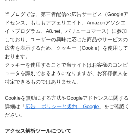
当ブログでは、第三者配信の広告サービス（Googleア
ドセンス、もしもアフェリエイト、Amazonアソシエ
イトプログラム、A8.net、バリューコマース）に参加
しており、ユーザーの興味に応じた商品やサービスの
広告を表示するため、クッキー（Cookie）を使用して
おります。
クッキーを使用することで当サイトはお客様のコンピ
ュータを識別できるようになりますが、お客様個人を
特定できるものではありません。
Cookieを無効にする方法やGoogleアドセンスに関する
詳細は「
広告 – ポリシーと規約 – Google
」をご確認く
ださい。
アクセス解析ツールについて