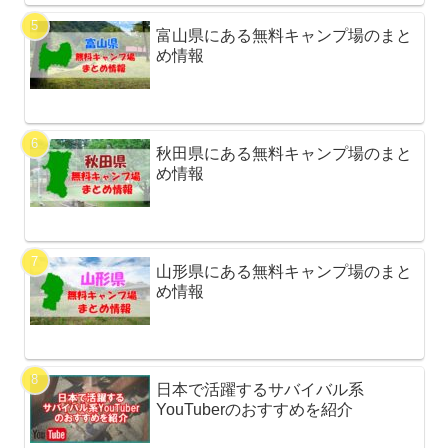
富山県にある無料キャンプ場のまと
め情報
秋田県にある無料キャンプ場のまと
め情報
山形県にある無料キャンプ場のまと
め情報
日本で活躍するサバイバル系
YouTuberのおすすめを紹介