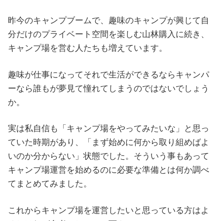
昨今のキャンプブームで、趣味のキャンプが興じて自
分だけのプライベート空間を楽しむ山林購入に続き、
キャンプ場を営む人たちも増えています。
趣味が仕事になってそれで生活ができるならキャンパ
ーなら誰もが夢見て憧れてしまうのではないでしょう
か。
実は私自信も「キャンプ場をやってみたいな」と思っ
ていた時期があり、「まず始めに何から取り組めばよ
いのか分からない」状態でした。そういう事もあって
キャンプ場運営を始めるのに必要な準備とは何か調べ
てまとめてみました。
これからキャンプ場を運営したいと思っている方はよ