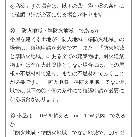
を増築」する場合は、以下の③・④・⑤の条件に
て確認申請が必要になる場合があります。
③ 「防火地域・準防火地域」であるか
小屋を建てる土地が「防火地域・準防火地域」の
場合は、確認申請が必要です。また、「防火地域
と準防火地域」にある全ての建築物は、耐火建築
物または準耐火建築物としない場合には、その屋
根を不燃材料で造り、または不燃材料でふくこと
が必要です。 「防火地域・準防火地域」でない地
域では以下の④・⑤の条件にて確認申請が必要に
なる場合があります。
④ 小屋は「10㎡を超える」or「10㎡以内」である
か
「防火地域・準防火地域」でない地域で、10㎡以