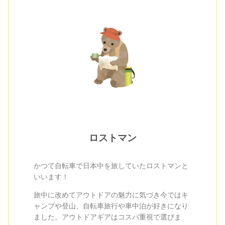
ロストマン
かつて自転車で日本中を旅していたロストマンと
いいます！
旅中に改めてアウトドアの魅力に気づき今ではキ
ャンプや登山、自転車旅行や車中泊が好きになり
ました。アウトドアギアはコスパ重視で選びま