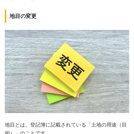
地目の変更
地目とは、登記簿に記載されている「土地の用途（目
的）」のことです。