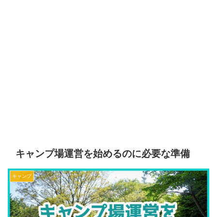
キャンプ場運営を始めるのに必要な準備
キャンプ