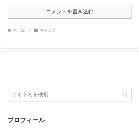
コメントを書き込む
ホーム
キャンプ
プロフィール