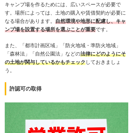
キャンプ場を作るためには、広いスペースが必要で
す。場所によっては、土地の購入や賃借契約が必要に
なる場合があります。
自然環境や地形に配慮し、キャ
ンプ場を設置する場所を選ぶことが重要
です。
また、「都市計画区域」「防火地域・準防火地域」
「森林法」「自然公園法」などの
法律にどのようにそ
の土地が関与しているかもチェック
しておきましょ
う。
許認可の取得