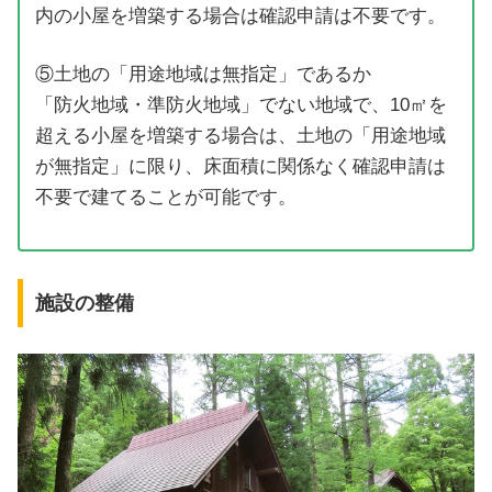
内の小屋を増築する場合は確認申請は不要です。
⑤土地の「用途地域は無指定」であるか
「防火地域・準防火地域」でない地域で、10㎡を
超える小屋を増築する場合は、土地の「用途地域
が無指定」に限り、床面積に関係なく確認申請は
不要で建てることが可能です。
施設の整備