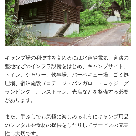
キャンプ場の利便性を高めるには水道や電気、道路の
整地などのインフラ設備をはじめ、キャンプサイト、
トイレ、シャワー、炊事場、バーベキュー場、ゴミ処
理場、宿泊施設（コテージ・バンガロー・ロッジ・グ
ランピング）、レストラン、売店などを整備する必要
があります。
また、手ぶらでも気軽に楽しめるようにキャンプ用品
のレンタルや食材の提供をしたりしてサービスの充実
性も大切です。