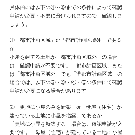
具体的には以下の①～⑤までの条件によって確認
申請が必要・不要に分けられますので、確認しま
しょう。
①「都市計画区域」or「都市計画区域外」である
か
小屋を建てる土地が「都市計画区域外」の場合
は、確認申請が不要です。「都市計画区域」また
は「都市計画区域外」でも「準都市計画区域」の
場合では、以下の②・③・④・⑤の条件にて確認
申請が必要になる場合があります。
②「更地に小屋のみを新築」or「母屋（住宅）が
建っている土地に小屋を増築」であるか
「更地に小屋を新築する」場合は、確認申請が必
要です。「母屋（住宅）が建っている土地に小屋