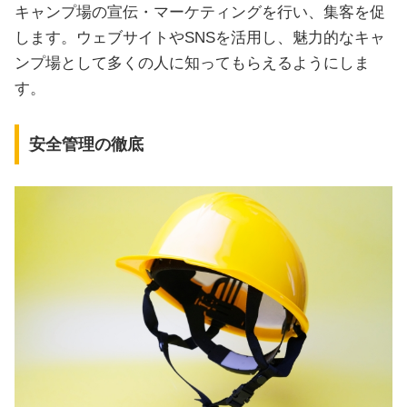
キャンプ場の宣伝・マーケティングを行い、集客を促
します。ウェブサイトやSNSを活用し、魅力的なキャ
ンプ場として多くの人に知ってもらえるようにしま
す。
安全管理の徹底