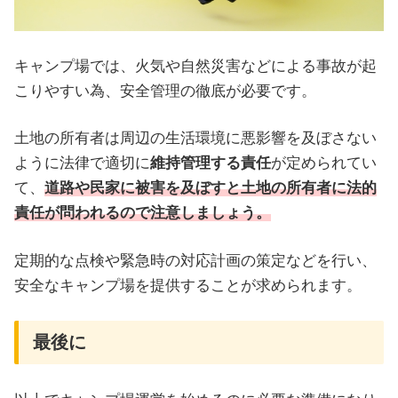
キャンプ場では、火気や自然災害などによる事故が起
こりやすい為、安全管理の徹底が必要です。
土地の所有者は周辺の生活環境に悪影響を及ぼさない
ように法律で適切に
維持管理する責任
が定められてい
て、
道路や民家に被害を及ぼすと土地の所有者に法的
責任が問われるので注意しましょう。
定期的な点検や緊急時の対応計画の策定などを行い、
安全なキャンプ場を提供することが求められます。
最後に