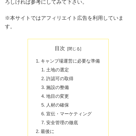
ろしければ参考にしてみて下さい。
※本サイトではアフィリエイト広告を利用していま
す。
目次
キャンプ場運営に必要な準備
土地の選定
許認可の取得
施設の整備
地目の変更
人材の確保
宣伝・マーケティング
安全管理の徹底
最後に