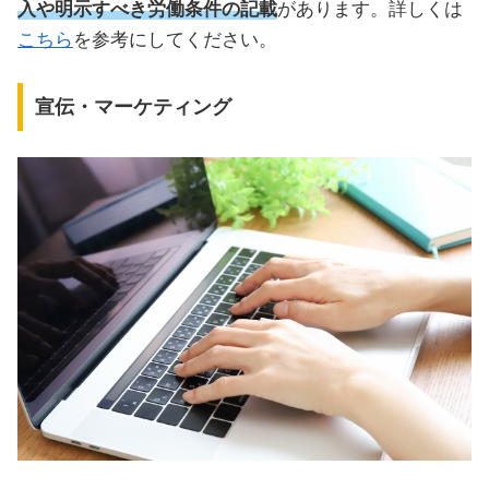
入や明示すべき労働条件の記載
があります。詳しくは
こちら
を参考にしてください。
宣伝・マーケティング