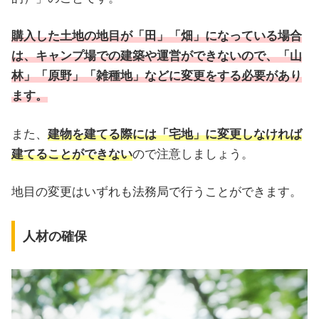
購入した土地の地目が「田」「畑」になっている場合
は、キャンプ場での建築や運営ができないので、「山
林」「原野」「雑種地」などに変更をする必要があり
ます。
また、
建物を建てる際には「宅地」に変更しなければ
建てることができない
ので注意しましょう。
地目の変更はいずれも法務局で行うことができます。
人材の確保