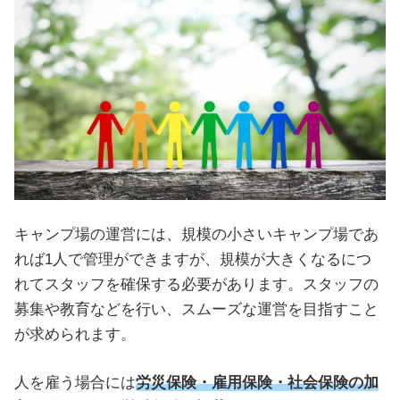
キャンプ場の運営には、規模の小さいキャンプ場であ
れば1人で管理ができますが、規模が大きくなるにつ
れてスタッフを確保する必要があります。スタッフの
募集や教育などを行い、スムーズな運営を目指すこと
が求められます。
人を雇う場合には
労災保険・雇用保険・社会保険の加