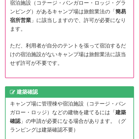
宿泊施設（コテージ・バンガロー・ロッジ・グラ
ンピング）があるキャンプ場は旅館業法の「
簡易
宿所営業
」に該当しますので、許可が必要になり
ます。
ただ、利用者が自分のテントを張って宿泊するだ
けの宿泊施設がないキャンプ場は旅館業法に該当
せず許可が不要です。
建築確認
キャンプ場に管理棟や宿泊施設（コテージ・バン
ガロー・ロッジ）などの建物を建てるには「
建築
確認
」の申請が必要になる場合があります。（グ
ランピングは建築確認不要）