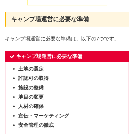
キャンプ場運営に必要な準備
キャンプ場運営に必要な準備は、以下の7つです。
キャンプ場運営に必要な準備
土地の選定
許認可の取得
施設の整備
地目の変更
人材の確保
宣伝・マーケティング
安全管理の徹底