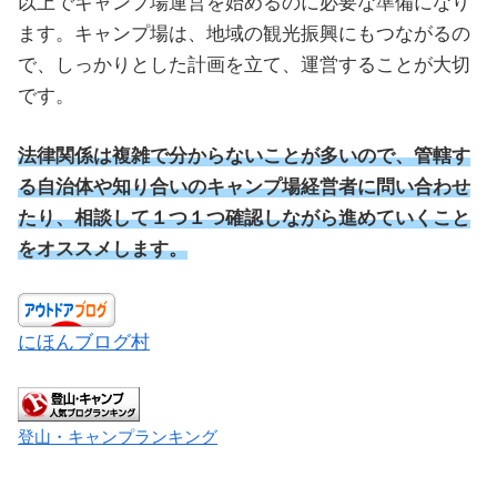
以上でキャンプ場運営を始めるのに必要な準備になり
ます。キャンプ場は、地域の観光振興にもつながるの
で、しっかりとした計画を立て、運営することが大切
です。
法律関係は複雑で分からないことが多いので、管轄す
る自治体や知り合いのキャンプ場経営者に問い合わせ
たり、相談して１つ１つ確認しながら進めていくこと
をオススメします。
にほんブログ村
登山・キャンプランキング