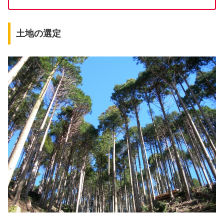
土地の選定