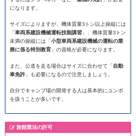
になります。
サイズによりますが、機体質量3トン以上操縦には
「
車両系建設機械運転技能講習
」、機体質量3トン
未満の操縦には「
小型車両系建設機械の運転の業
務に係る特別教育
」の資格が必要になります。
また、公道を走る場合はサイズに合わせて「
自動
車免許
」も必要になるので注意しましょう。
自分でキャンプ場の開発する人は基本的にユンボ
を扱うことが多いです。
旅館業法の許可