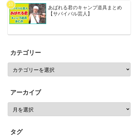
あばれる君のキャンプ道具まとめ
【サバイバル芸人】
カテゴリー
アーカイブ
タグ