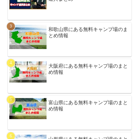
和歌山県にある無料キャンプ場のま
とめ情報
大阪府にある無料キャンプ場のまと
め情報
富山県にある無料キャンプ場のまと
め情報