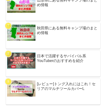
山形県にある無料キャンプ場のまと
め情報
秋田県にある無料キャンプ場のまと
め情報
日本で活躍するサバイバル系
YouTuberのおすすめを紹介
[レビュー]トング入れにはこれ！セ
リアのマルチツールカバーL