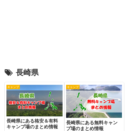
長崎県
キャンプ
キャンプ
長崎県にある格安＆有料
長崎県にある無料キャン
キャンプ場のまとめ情報
プ場のまとめ情報