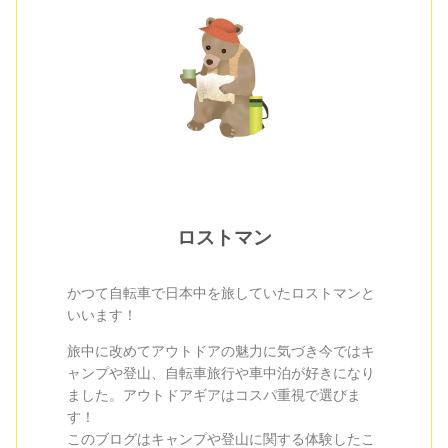
ロストマン
かつて自転車で日本中を旅していたロストマンと
いいます！
旅中に改めてアウトドアの魅力に気づき今ではキ
ャンプや登山、自転車旅行や車中泊が好きになり
ました。アウトドアギアはコスパ重視で選びま
す！
このブログはキャンプや登山に関する体験したこ