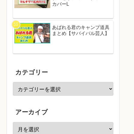
カバーL
あばれる君のキャンプ道具
まとめ【サバイバル芸人】
カテゴリー
アーカイブ