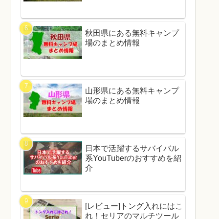
秋田県にある無料キャンプ
場のまとめ情報
山形県にある無料キャンプ
場のまとめ情報
日本で活躍するサバイバル
系YouTuberのおすすめを紹
介
[レビュー]トング入れにはこ
れ！セリアのマルチツール