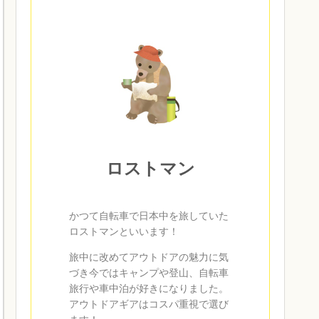
ロストマン
かつて自転車で日本中を旅していた
ロストマンといいます！
旅中に改めてアウトドアの魅力に気
づき今ではキャンプや登山、自転車
旅行や車中泊が好きになりました。
アウトドアギアはコスパ重視で選び