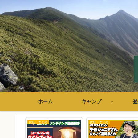
ホーム
キャンプ
登
比較・まとめ
比較・まとめ