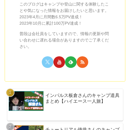
このブログはキャンプや登山に関する体験したこ
とや気になった情報をお届けしたいと思います。
2023年4月に月間数6.5万PV達成！
2023年10月に累計100万PV達成！
普段は会社員をしていますので、情報の更新や問
い合わせに遅れる場合がありますのでご了承くだ
さい。
インパルス板倉さんのキャンプ道具
まとめ【ハイエース一人旅】
チュートリアル徳井さんのキャンプ