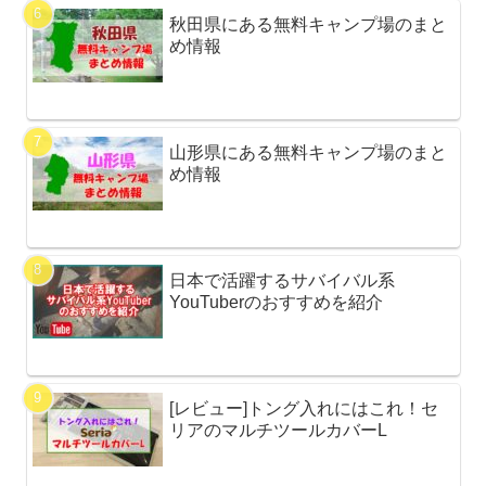
秋田県にある無料キャンプ場のまと
め情報
山形県にある無料キャンプ場のまと
め情報
日本で活躍するサバイバル系
YouTuberのおすすめを紹介
[レビュー]トング入れにはこれ！セ
リアのマルチツールカバーL