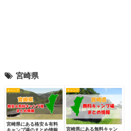
宮崎県
キャンプ
キャンプ
宮崎県にある格安＆有料
宮崎県にある無料キャン
キャンプ場のまとめ情報