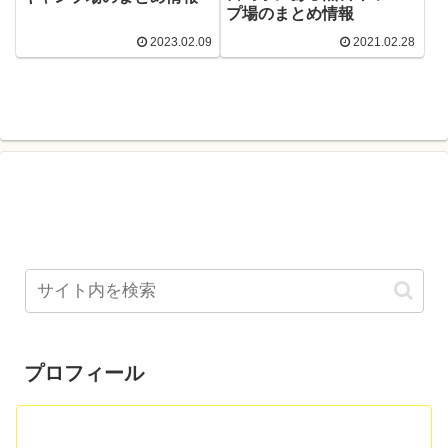
プ場のまとめ情報
2023.02.09
2021.02.28
プロフィール