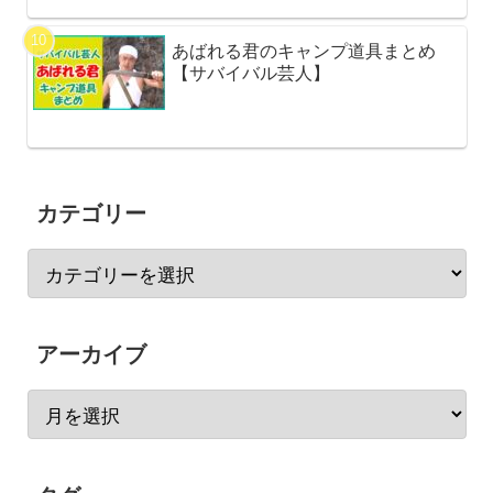
あばれる君のキャンプ道具まとめ
【サバイバル芸人】
カテゴリー
アーカイブ