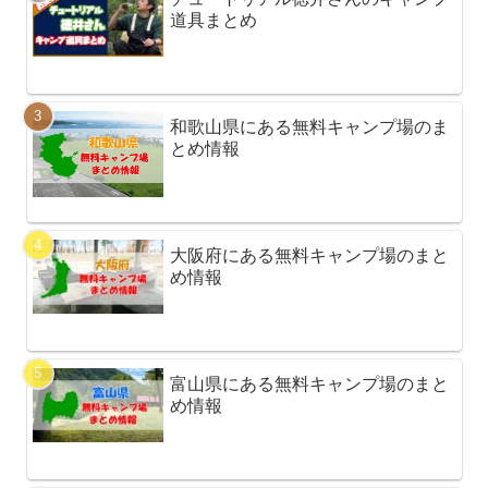
道具まとめ
和歌山県にある無料キャンプ場のま
とめ情報
大阪府にある無料キャンプ場のまと
め情報
富山県にある無料キャンプ場のまと
め情報