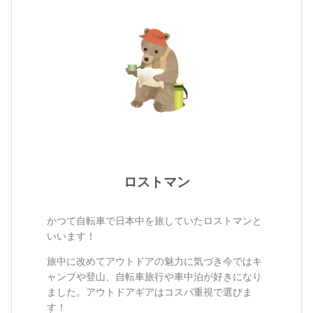
ロストマン
かつて自転車で日本中を旅していたロストマンと
いいます！
旅中に改めてアウトドアの魅力に気づき今ではキ
ャンプや登山、自転車旅行や車中泊が好きになり
ました。アウトドアギアはコスパ重視で選びま
す！