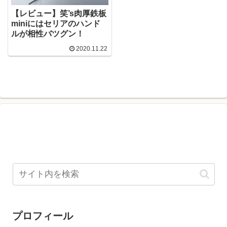
【レビュー】笑’s肉厚鉄板
miniにはセリアのハンド
ルが相性バツグン！
2020.11.22
プロフィール