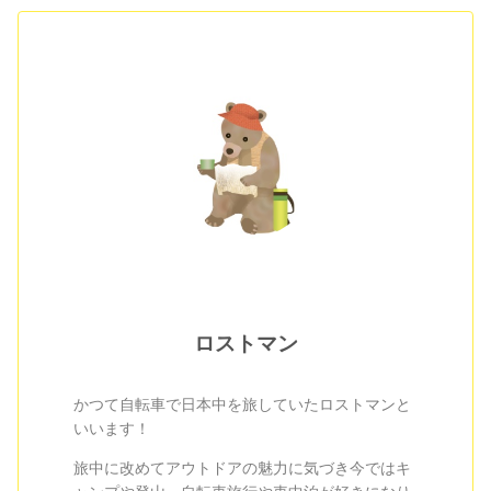
ロストマン
かつて自転車で日本中を旅していたロストマンと
いいます！
旅中に改めてアウトドアの魅力に気づき今ではキ