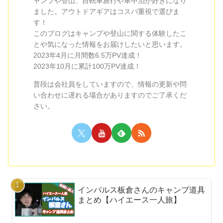
ャンプや登山、自転車旅行や車中泊が好きになり
ました。アウトドアギアはコスパ重視で選びま
す！
このブログはキャンプや登山に関する体験したこ
とや気になった情報をお届けしたいと思います。
2023年4月に月間数6.5万PV達成！
2023年10月に累計100万PV達成！
普段は会社員をしていますので、情報の更新や問
い合わせに遅れる場合がありますのでご了承くだ
さい。
インパルス板倉さんのキャンプ道具
まとめ【ハイエース一人旅】