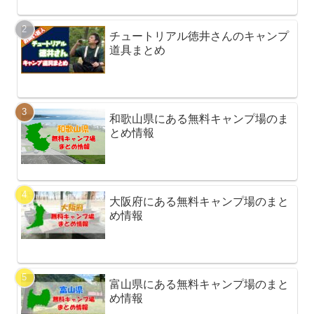
チュートリアル徳井さんのキャンプ
道具まとめ
和歌山県にある無料キャンプ場のま
とめ情報
大阪府にある無料キャンプ場のまと
め情報
富山県にある無料キャンプ場のまと
め情報