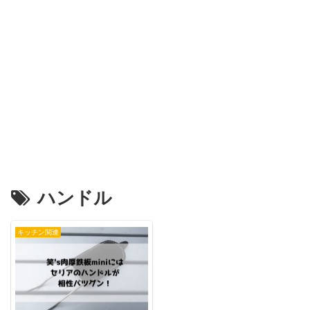
ハンドル
キッチン関連