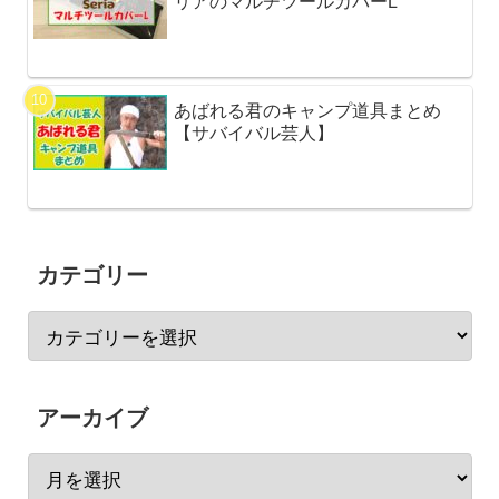
リアのマルチツールカバーL
あばれる君のキャンプ道具まとめ
【サバイバル芸人】
カテゴリー
アーカイブ