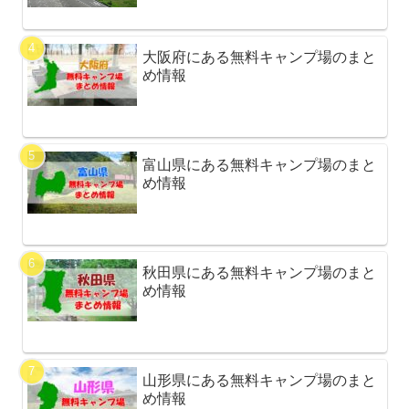
大阪府にある無料キャンプ場のまと
め情報
富山県にある無料キャンプ場のまと
め情報
秋田県にある無料キャンプ場のまと
め情報
山形県にある無料キャンプ場のまと
め情報