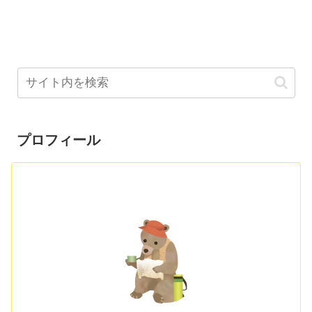
プロフィール