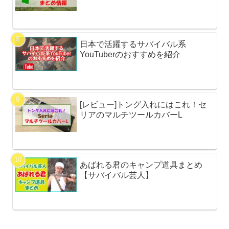
日本で活躍するサバイバル系
YouTuberのおすすめを紹介
[レビュー]トング入れにはこれ！セ
リアのマルチツールカバーL
あばれる君のキャンプ道具まとめ
【サバイバル芸人】