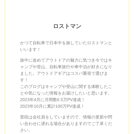
ロストマン
かつて自転車で日本中を旅していたロストマンと
いいます！
旅中に改めてアウトドアの魅力に気づき今ではキ
ャンプや登山、自転車旅行や車中泊が好きになり
ました。アウトドアギアはコスパ重視で選びま
す！
このブログはキャンプや登山に関する体験したこ
とや気になった情報をお届けしたいと思います。
2023年4月に月間数6.5万PV達成！
2023年10月に累計100万PV達成！
普段は会社員をしていますので、情報の更新や問
い合わせに遅れる場合がありますのでご了承くだ
さい。