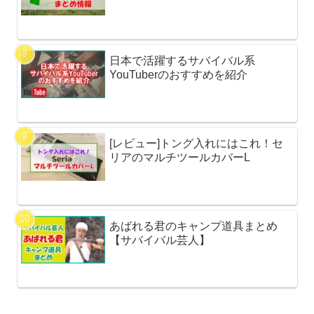
日本で活躍するサバイバル系
YouTuberのおすすめを紹介
[レビュー]トング入れにはこれ！セ
リアのマルチツールカバーL
あばれる君のキャンプ道具まとめ
【サバイバル芸人】