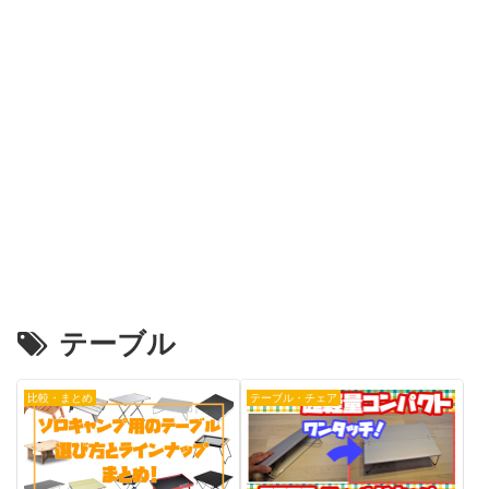
テーブル
比較・まとめ
テーブル・チェア