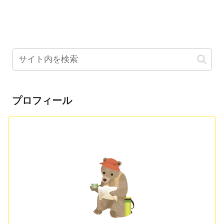
プロフィール