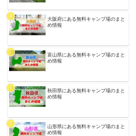
大阪府にある無料キャンプ場のまと
め情報
富山県にある無料キャンプ場のまと
め情報
秋田県にある無料キャンプ場のまと
め情報
山形県にある無料キャンプ場のまと
め情報