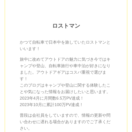
ロストマン
かつて自転車で日本中を旅していたロストマンと
いいます！
旅中に改めてアウトドアの魅力に気づき今ではキ
ャンプや登山、自転車旅行や車中泊が好きになり
ました。アウトドアギアはコスパ重視で選びま
す！
このブログはキャンプや登山に関する体験したこ
とや気になった情報をお届けしたいと思います。
2023年4月に月間数6.5万PV達成！
2023年10月に累計100万PV達成！
普段は会社員をしていますので、情報の更新や問
い合わせに遅れる場合がありますのでご了承くだ
さい。